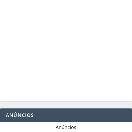
ANÚNCIOS
Anúncios