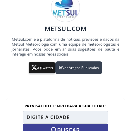
METSUL.COM
MetSul.com é a plataforma de notícias, previsões e dados da
MetSul Meteorologia com uma equipe de meteorologistas e
jornalistas. Você pode enviar suas sugestões de pauta e
interagir em nossas redes sociais.
Ver Artigos Publicados
X (Twitter)
PREVISÃO DO TEMPO PARA A SUA CIDADE
BUSCAR