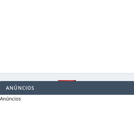
ANÚNCIOS
Anúncios