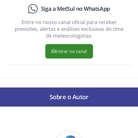
Siga a MetSul no WhatsApp
Entre no nosso canal oficial para receber
previsões, alertas e análises exclusivas do time
de meteorologistas.
Entrar no canal
Sobre o Autor