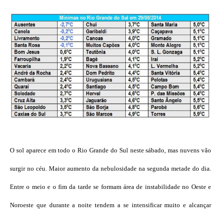
O sol aparece em todo o Rio Grande do Sul neste sábado, mas nuvens vão
surgir no céu. Maior aumento da nebulosidade na segunda metade do dia.
Entre o meio e o fim da tarde se formam área de instabilidade no Oeste e
Noroeste que durante a noite tendem a se intensificar muito e alcançar