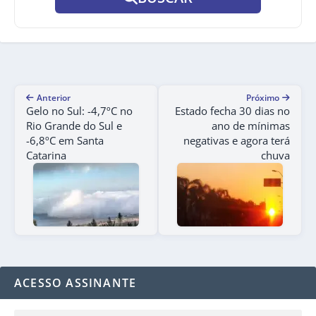
Anterior
Próximo
Gelo no Sul: -4,7ºC no
Estado fecha 30 dias no
Rio Grande do Sul e
ano de mínimas
-6,8ºC em Santa
negativas e agora terá
Catarina
chuva
ACESSO ASSINANTE