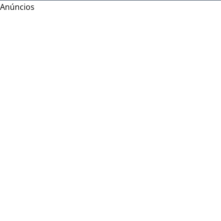
Anúncios