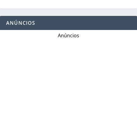
ANÚNCIOS
Anúncios