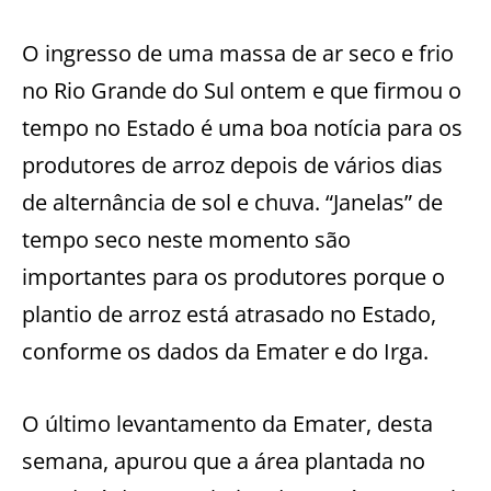
O ingresso de uma massa de ar seco e frio
no Rio Grande do Sul ontem e que firmou o
tempo no Estado é uma boa notícia para os
produtores de arroz depois de vários dias
de alternância de sol e chuva. “Janelas” de
tempo seco neste momento são
importantes para os produtores porque o
plantio de arroz está atrasado no Estado,
conforme os dados da Emater e do Irga.
O último levantamento da Emater, desta
semana, apurou que a área plantada no