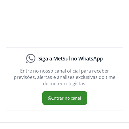
Siga a MetSul no WhatsApp
Entre no nosso canal oficial para receber
previsões, alertas e análises exclusivas do time
de meteorologistas.
Entrar no canal