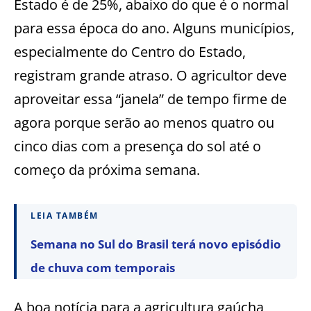
Estado é de 25%, abaixo do que é o normal
para essa época do ano. Alguns municípios,
especialmente do Centro do Estado,
registram grande atraso. O agricultor deve
aproveitar essa “janela” de tempo firme de
agora porque serão ao menos quatro ou
cinco dias com a presença do sol até o
começo da próxima semana.
LEIA TAMBÉM
Semana no Sul do Brasil terá novo episódio
de chuva com temporais
A boa notícia para a agricultura gaúcha