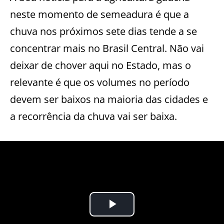
neste momento de semeadura é que a
chuva nos próximos sete dias tende a se
concentrar mais no Brasil Central. Não vai
deixar de chover aqui no Estado, mas o
relevante é que os volumes no período
devem ser baixos na maioria das cidades e
a recorrência da chuva vai ser baixa.