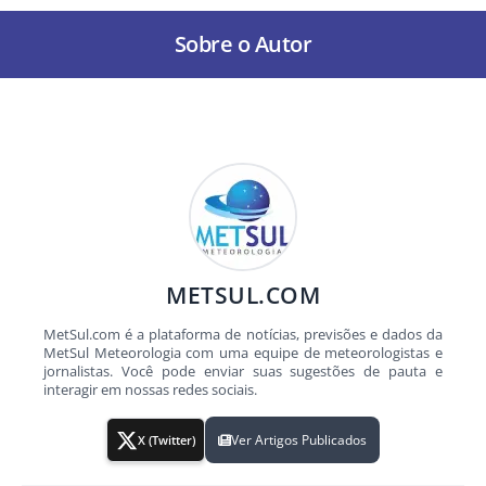
Sobre o Autor
METSUL.COM
MetSul.com é a plataforma de notícias, previsões e dados da
MetSul Meteorologia com uma equipe de meteorologistas e
jornalistas. Você pode enviar suas sugestões de pauta e
interagir em nossas redes sociais.
Ver Artigos Publicados
X (Twitter)