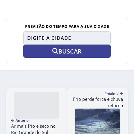
PREVISÃO DO TEMPO PARA A SUA CIDADE
BUSCAR
Próximo
Frio perde força e chuva
retorna
Anterior
Ar mais frio e seco no
Rio Grande do Sul