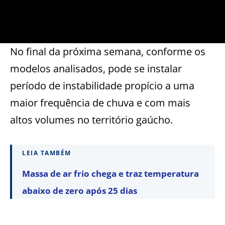
No final da próxima semana, conforme os
modelos analisados, pode se instalar
período de instabilidade propício a uma
maior frequência de chuva e com mais
altos volumes no território gaúcho.
LEIA TAMBÉM
Massa de ar frio chega e traz temperatura
abaixo de zero após 25 dias