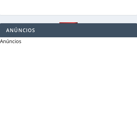
ANÚNCIOS
Anúncios