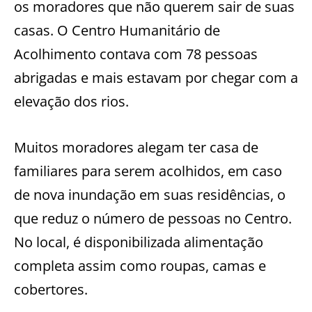
os moradores que não querem sair de suas
casas. O Centro Humanitário de
Acolhimento contava com 78 pessoas
abrigadas e mais estavam por chegar com a
elevação dos rios.
Muitos moradores alegam ter casa de
familiares para serem acolhidos, em caso
de nova inundação em suas residências, o
que reduz o número de pessoas no Centro.
No local, é disponibilizada alimentação
completa assim como roupas, camas e
cobertores.