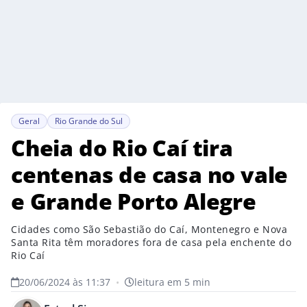
Geral
Rio Grande do Sul
Cheia do Rio Caí tira
centenas de casa no vale
e Grande Porto Alegre
Cidades como São Sebastião do Caí, Montenegro e Nova
Santa Rita têm moradores fora de casa pela enchente do
Rio Caí
20/06/2024 às 11:37
•
leitura em 5 min