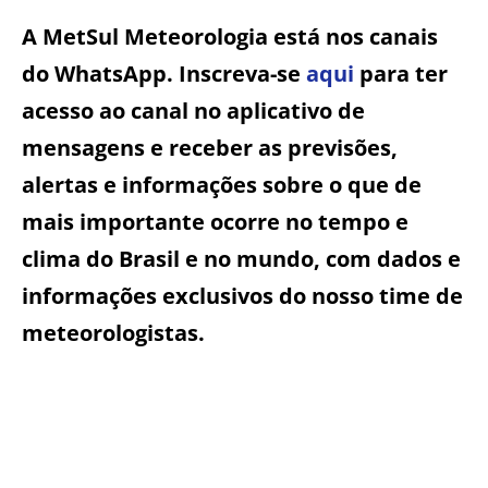
A MetSul Meteorologia está nos canais
do WhatsApp. Inscreva-se
aqui
para ter
acesso ao canal no aplicativo de
mensagens e receber as previsões,
alertas e informações sobre o que de
mais importante ocorre no tempo e
clima do Brasil e no mundo, com dados e
informações exclusivos do nosso time de
meteorologistas.