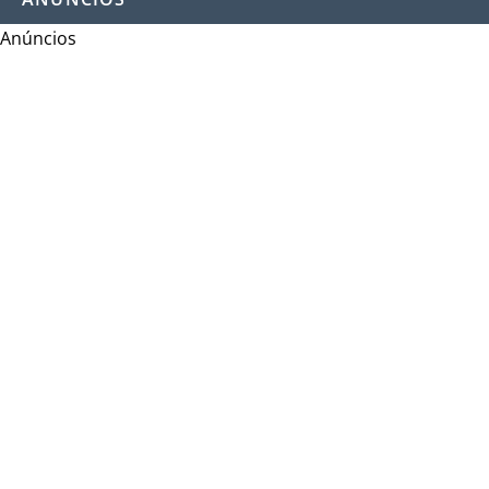
Anúncios