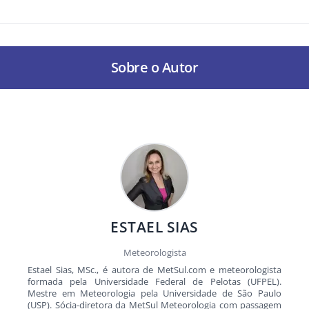
Sobre o Autor
ESTAEL SIAS
Meteorologista
Estael Sias, MSc., é autora de MetSul.com e meteorologista
formada pela Universidade Federal de Pelotas (UFPEL).
Mestre em Meteorologia pela Universidade de São Paulo
(USP). Sócia-diretora da MetSul Meteorologia com passagem