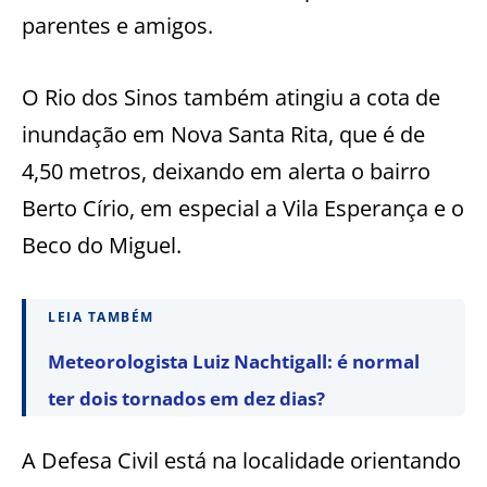
parentes e amigos.
O Rio dos Sinos também atingiu a cota de
inundação em Nova Santa Rita, que é de
4,50 metros, deixando em alerta o bairro
Berto Círio, em especial a Vila Esperança e o
Beco do Miguel.
LEIA TAMBÉM
Meteorologista Luiz Nachtigall: é normal
ter dois tornados em dez dias?
A Defesa Civil está na localidade orientando