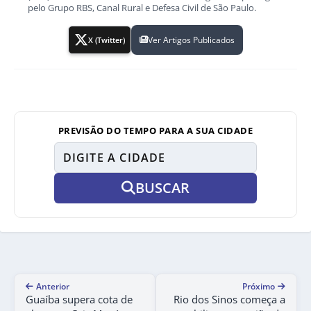
pelo Grupo RBS, Canal Rural e Defesa Civil de São Paulo.
Ver Artigos Publicados
X (Twitter)
PREVISÃO DO TEMPO PARA A SUA CIDADE
BUSCAR
Anterior
Próximo
Guaíba supera cota de
Rio dos Sinos começa a