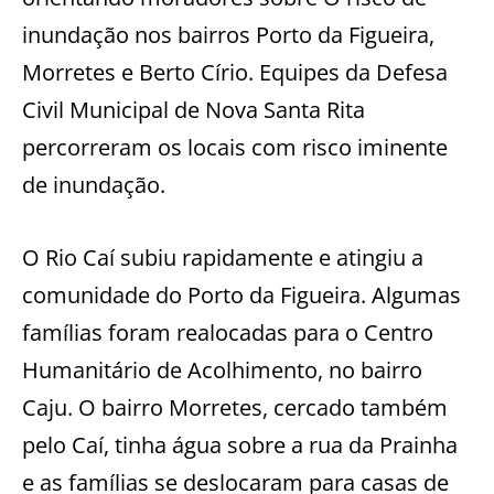
inundação nos bairros Porto da Figueira,
Morretes e Berto Círio. Equipes da Defesa
Civil Municipal de Nova Santa Rita
percorreram os locais com risco iminente
de inundação.
O Rio Caí subiu rapidamente e atingiu a
comunidade do Porto da Figueira. Algumas
famílias foram realocadas para o Centro
Humanitário de Acolhimento, no bairro
Caju. O bairro Morretes, cercado também
pelo Caí, tinha água sobre a rua da Prainha
e as famílias se deslocaram para casas de