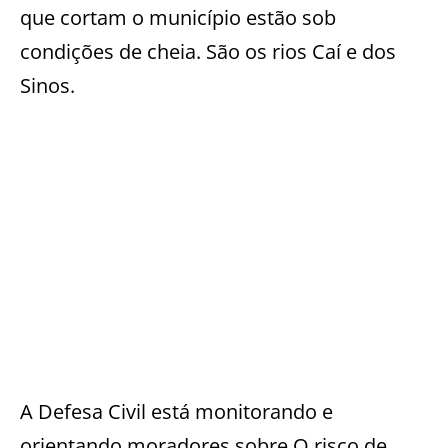
que cortam o município estão sob
condições de cheia. São os rios Caí e dos
Sinos.
A Defesa Civil está monitorando e
orientando moradores sobre O risco de