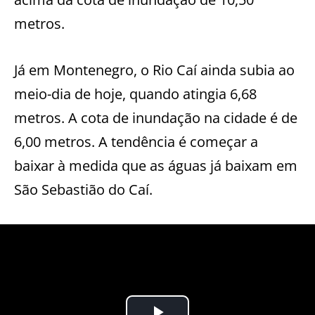
metros.
Já em Montenegro, o Rio Caí ainda subia ao
meio-dia de hoje, quando atingia 6,68
metros. A cota de inundação na cidade é de
6,00 metros. A tendência é começar a
baixar à medida que as águas já baixam em
São Sebastião do Caí.