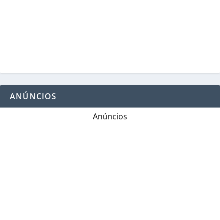
ANÚNCIOS
Anúncios