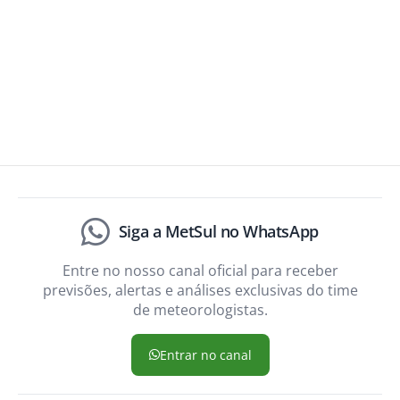
Siga a MetSul no WhatsApp
Entre no nosso canal oficial para receber
previsões, alertas e análises exclusivas do time
de meteorologistas.
Entrar no canal