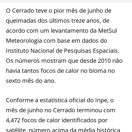
O Cerrado teve o pior mês de junho de
queimadas dos últimos treze anos, de
acordo com um levantamento da MetSul
Meteorologia com base em dados do
Instituto Nacional de Pesquisas Espaciais.
Os números mostram que desde 2010 não
havia tantos focos de calor no bioma no
sexto mês do ano.
Conforme a estatística oficial do Inpe, o
mês de junho no Cerrado terminou com
4,472 focos de calor identificados por
satélite, número acima da média histórica