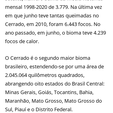
mensal 1998-2020 de 3.779. Na última vez
em que junho teve tantas queimadas no
Cerrado, em 2010, foram 6.443 focos. No
ano passado, em junho, o bioma teve 4.239
focos de calor.
O Cerrado é o segundo maior bioma
brasileiro, estendendo-se por uma área de
2.045.064 quilômetros quadrados,
abrangendo oito estados do Brasil Central:
Minas Gerais, Goiás, Tocantins, Bahia,
Maranhão, Mato Grosso, Mato Grosso do
Sul, Piauí e o Distrito Federal.