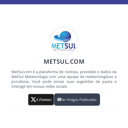
METSUL.COM
MetSul.com é a plataforma de notícias, previsões e dados da
MetSul Meteorologia com uma equipe de meteorologistas e
jornalistas. Você pode enviar suas sugestões de pauta e
interagir em nossas redes sociais.
Ver Artigos Publicados
X (Twitter)