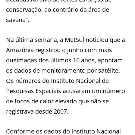
conservação, ao contrário da área de
savana”.
Na última semana, a MetSul noticiou que a
Amazônia registrou o junho com mais
queimadas dos últimos 16 anos, apontam
os dados de monitoramento por satélite.
Os números do Instituto Nacional de
Pesquisas Espaciais acusaram um número
de focos de calor elevado que não se
registrava desde 2007.
Conforme os dados do Instituto Nacional