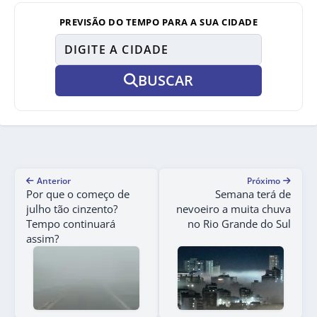
PREVISÃO DO TEMPO PARA A SUA CIDADE
BUSCAR
Anterior
Próximo
Por que o começo de
Semana terá de
julho tão cinzento?
nevoeiro a muita chuva
Tempo continuará
no Rio Grande do Sul
assim?