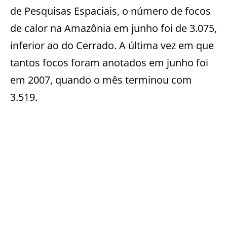
de Pesquisas Espaciais, o número de focos
de calor na Amazônia em junho foi de 3.075,
inferior ao do Cerrado. A última vez em que
tantos focos foram anotados em junho foi
em 2007, quando o mês terminou com
3.519.