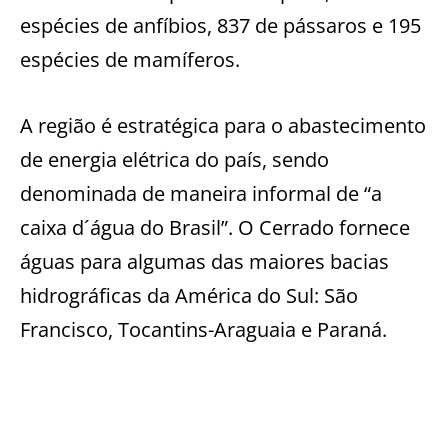
espécies de anfíbios, 837 de pássaros e 195
espécies de mamíferos.
A região é estratégica para o abastecimento
de energia elétrica do país, sendo
denominada de maneira informal de “a
caixa d´água do Brasil”. O Cerrado fornece
águas para algumas das maiores bacias
hidrográficas da América do Sul: São
Francisco, Tocantins-Araguaia e Paraná.