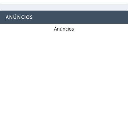
ANÚNCIOS
Anúncios