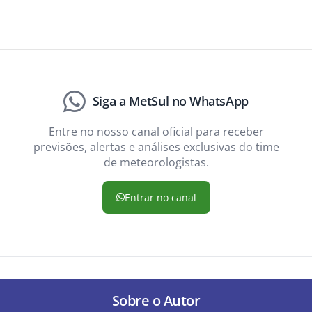
Siga a MetSul no WhatsApp
Entre no nosso canal oficial para receber
previsões, alertas e análises exclusivas do time
de meteorologistas.
Entrar no canal
Sobre o Autor