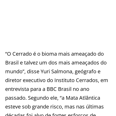
“O Cerrado é o bioma mais ameaçado do
Brasil e talvez um dos mais ameaçados do
mundo”, disse Yuri Salmona, geógrafo e
diretor executivo do Instituto Cerrados, em
entrevista para a BBC Brasil no ano
passado. Segundo ele, “a Mata Atlântica
esteve sob grande risco, mas nas últimas
décadas foi alvo de fortes esforços de