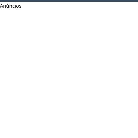
Anúncios