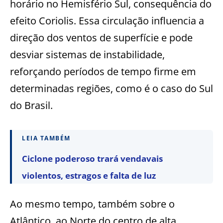
horário no Hemisfério Sul, consequência do
efeito Coriolis. Essa circulação influencia a
direção dos ventos de superfície e pode
desviar sistemas de instabilidade,
reforçando períodos de tempo firme em
determinadas regiões, como é o caso do Sul
do Brasil.
LEIA TAMBÉM
Ciclone poderoso trará vendavais
violentos, estragos e falta de luz
Ao mesmo tempo, também sobre o
Atlântico, ao Norte do centro de alta