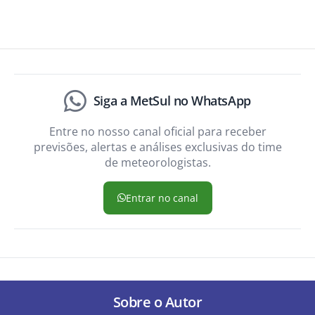
Siga a MetSul no WhatsApp
Entre no nosso canal oficial para receber
previsões, alertas e análises exclusivas do time
de meteorologistas.
Entrar no canal
Sobre o Autor