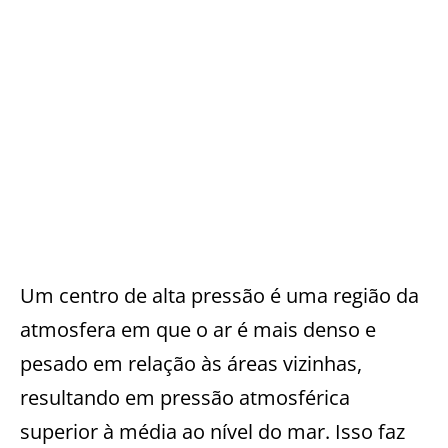
Um centro de alta pressão é uma região da
atmosfera em que o ar é mais denso e
pesado em relação às áreas vizinhas,
resultando em pressão atmosférica
superior à média ao nível do mar. Isso faz