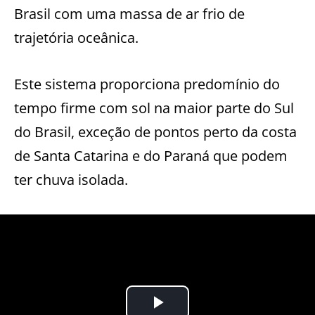
Brasil com uma massa de ar frio de
trajetória oceânica.
Este sistema proporciona predomínio do
tempo firme com sol na maior parte do Sul
do Brasil, exceção de pontos perto da costa
de Santa Catarina e do Paraná que podem
ter chuva isolada.