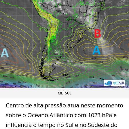
METSUL
Centro de alta pressão atua neste momento
sobre o Oceano Atlântico com 1023 hPa e
influencia o tempo no Sul e no Sudeste do