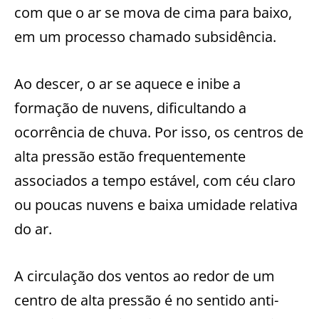
com que o ar se mova de cima para baixo,
em um processo chamado subsidência.
Ao descer, o ar se aquece e inibe a
formação de nuvens, dificultando a
ocorrência de chuva. Por isso, os centros de
alta pressão estão frequentemente
associados a tempo estável, com céu claro
ou poucas nuvens e baixa umidade relativa
do ar.
A circulação dos ventos ao redor de um
centro de alta pressão é no sentido anti-