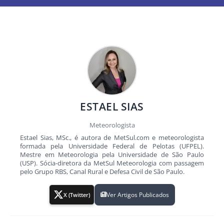
ESTAEL SIAS
Meteorologista
Estael Sias, MSc., é autora de MetSul.com e meteorologista
formada pela Universidade Federal de Pelotas (UFPEL).
Mestre em Meteorologia pela Universidade de São Paulo
(USP). Sócia-diretora da MetSul Meteorologia com passagem
pelo Grupo RBS, Canal Rural e Defesa Civil de São Paulo.
Ver Artigos Publicados
X (Twitter)