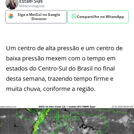
Estael Sias
Meteorologista
Siga a MetSul no Google
Compartilhe no WhatsApp
Discover
Um centro de alta pressão e um centro de
baixa pressão mexem com o tempo em
estados do Centro-Sul do Brasil no final
desta semana, trazendo tempo firme e
muita chuva, conforme a região.