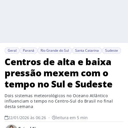
Geral
Paraná
Rio Grande do Sul
Santa Catarina
Sudeste
Centros de alta e baixa
pressão mexem com o
tempo no Sul e Sudeste
Dois sistemas meteorológicos no Oceano Atlântico
influenciam o tempo no Centro-Sul do Brasil no final
desta semana
22/01/2026 às 06:26
•
leitura em 5 min