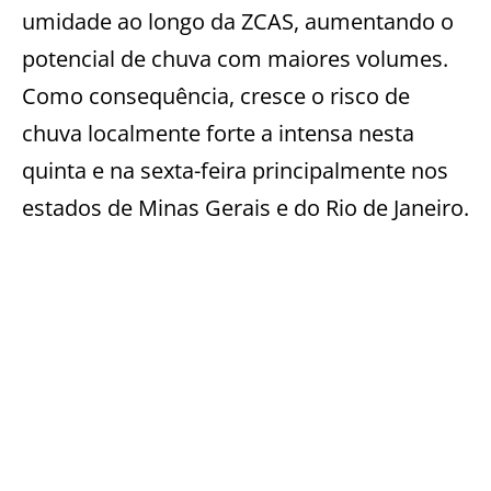
umidade ao longo da ZCAS, aumentando o
potencial de chuva com maiores volumes.
Como consequência, cresce o risco de
chuva localmente forte a intensa nesta
quinta e na sexta-feira principalmente nos
estados de Minas Gerais e do Rio de Janeiro.