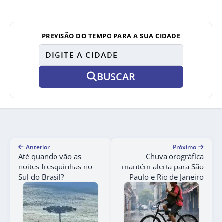
PREVISÃO DO TEMPO PARA A SUA CIDADE
BUSCAR
Anterior
Próximo
Até quando vão as
Chuva orográfica
noites fresquinhas no
mantém alerta para São
Sul do Brasil?
Paulo e Rio de Janeiro