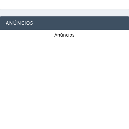
ANÚNCIOS
Anúncios