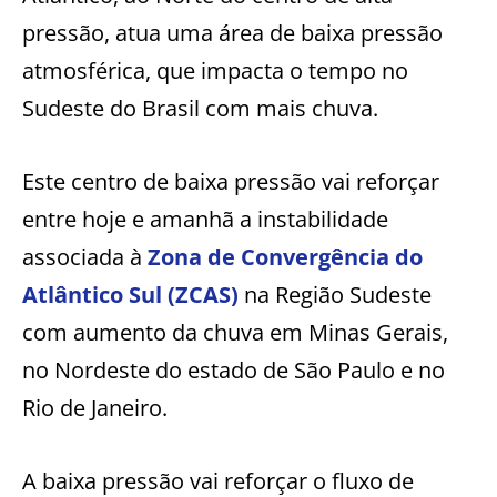
pressão, atua uma área de baixa pressão
atmosférica, que impacta o tempo no
Sudeste do Brasil com mais chuva.
Este centro de baixa pressão vai reforçar
entre hoje e amanhã a instabilidade
associada à
Zona de Convergência do
Atlântico Sul (ZCAS)
na Região Sudeste
com aumento da chuva em Minas Gerais,
no Nordeste do estado de São Paulo e no
Rio de Janeiro.
A baixa pressão vai reforçar o fluxo de