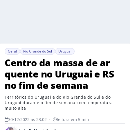
Geral
Rio Grande do Sul
Uruguai
Centro da massa de ar
quente no Uruguai e RS
no fim de semana
Territórios do Uruguai e do Rio Grande do Sul e do
Uruguai durante o fim de semana com temperatura
muito alta
30/12/2022 às 23:02
•
leitura em 5 min