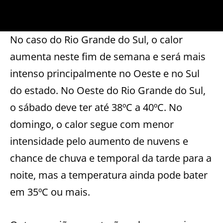
No caso do Rio Grande do Sul, o calor
aumenta neste fim de semana e será mais
intenso principalmente no Oeste e no Sul
do estado. No Oeste do Rio Grande do Sul,
o sábado deve ter até 38ºC a 40ºC. No
domingo, o calor segue com menor
intensidade pelo aumento de nuvens e
chance de chuva e temporal da tarde para a
noite, mas a temperatura ainda pode bater
em 35ºC ou mais.