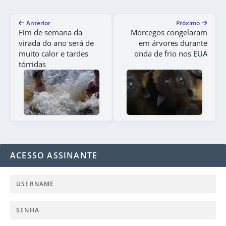
Anterior
Próximo
Fim de semana da
Morcegos congelaram
virada do ano será de
em árvores durante
muito calor e tardes
onda de frio nos EUA
tórridas
ACESSO ASSINANTE