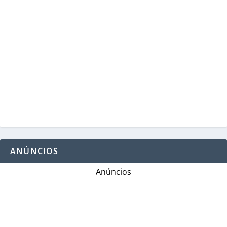
ANÚNCIOS
Anúncios