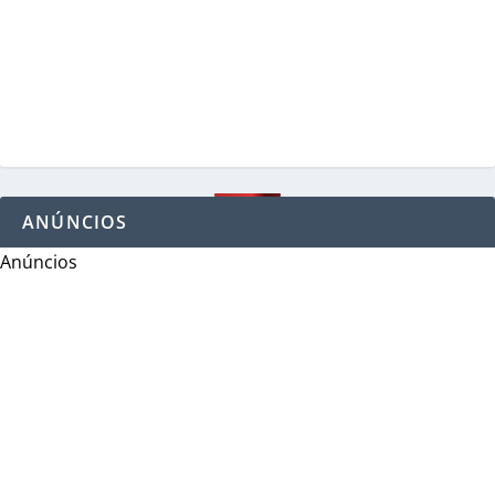
ANÚNCIOS
Anúncios