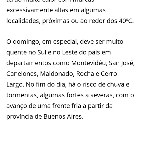
excessivamente altas em algumas
localidades, próximas ou ao redor dos 40ºC.
O domingo, em especial, deve ser muito
quente no Sul e no Leste do país em
departamentos como Montevidéu, San José,
Canelones, Maldonado, Rocha e Cerro
Largo. No fim do dia, há o risco de chuva e
tormentas, algumas fortes a severas, com o
avanço de uma frente fria a partir da
província de Buenos Aires.