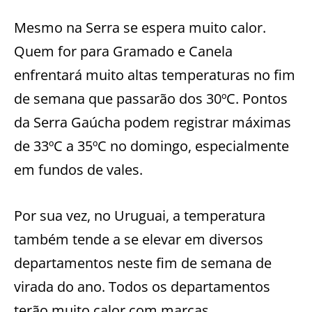
Mesmo na Serra se espera muito calor.
Quem for para Gramado e Canela
enfrentará muito altas temperaturas no fim
de semana que passarão dos 30ºC. Pontos
da Serra Gaúcha podem registrar máximas
de 33ºC a 35ºC no domingo, especialmente
em fundos de vales.
Por sua vez, no Uruguai, a temperatura
também tende a se elevar em diversos
departamentos neste fim de semana de
virada do ano. Todos os departamentos
terão muito calor com marcas