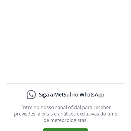
Siga a MetSul no WhatsApp
Entre no nosso canal oficial para receber
previsões, alertas e análises exclusivas do time
de meteorologistas.