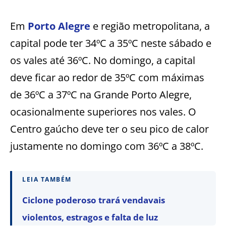
Em
Porto Alegre
e região metropolitana, a
capital pode ter 34ºC a 35ºC neste sábado e
os vales até 36ºC. No domingo, a capital
deve ficar ao redor de 35ºC com máximas
de 36ºC a 37ºC na Grande Porto Alegre,
ocasionalmente superiores nos vales. O
Centro gaúcho deve ter o seu pico de calor
justamente no domingo com 36ºC a 38ºC.
LEIA TAMBÉM
Ciclone poderoso trará vendavais
violentos, estragos e falta de luz