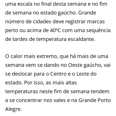
uma escala no final desta semana e no fim
de semana no estado gaúcho. Grande
número de cidades deve registrar marcas
perto ou acima de 40ºC com uma sequência
de tardes de temperatura escaldante.
O calor mais extremo, que há mais de uma
semana vem se dando no Oeste gaúcho, vai
se deslocar para o Centro e o Leste do
estado. Por isso, as mais altas
temperaturas neste fim de semana tendem
a se concentrar nos vales e na Grande Porto
Alegre.