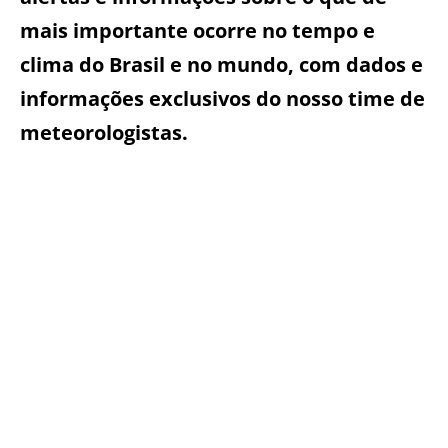
mais importante ocorre no tempo e
clima do Brasil e no mundo, com dados e
informações exclusivos do nosso time de
meteorologistas.