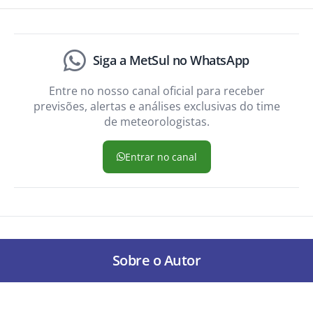
Siga a MetSul no WhatsApp
Entre no nosso canal oficial para receber
previsões, alertas e análises exclusivas do time
de meteorologistas.
Entrar no canal
Sobre o Autor