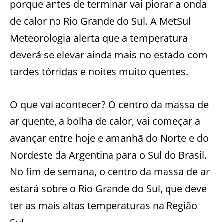
porque antes de terminar vai piorar a onda
de calor no Rio Grande do Sul. A MetSul
Meteorologia alerta que a temperatura
deverá se elevar ainda mais no estado com
tardes tórridas e noites muito quentes.
O que vai acontecer? O centro da massa de
ar quente, a bolha de calor, vai começar a
avançar entre hoje e amanhã do Norte e do
Nordeste da Argentina para o Sul do Brasil.
No fim de semana, o centro da massa de ar
estará sobre o Rio Grande do Sul, que deve
ter as mais altas temperaturas na Região