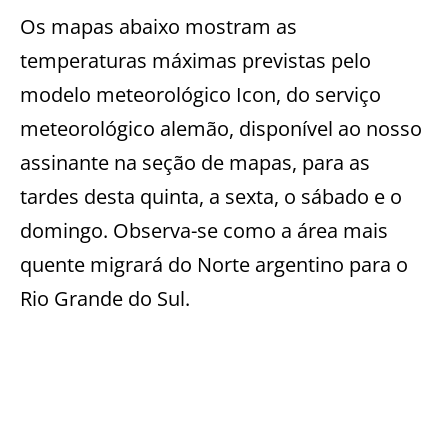
Os mapas abaixo mostram as
temperaturas máximas previstas pelo
modelo meteorológico Icon, do serviço
meteorológico alemão, disponível ao nosso
assinante na seção de mapas, para as
tardes desta quinta, a sexta, o sábado e o
domingo. Observa-se como a área mais
quente migrará do Norte argentino para o
Rio Grande do Sul.