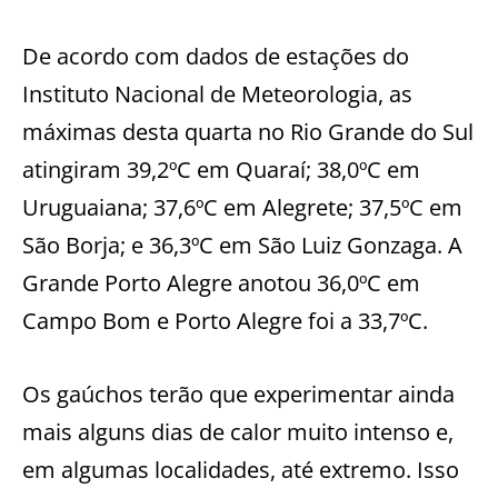
De acordo com dados de estações do
Instituto Nacional de Meteorologia, as
máximas desta quarta no Rio Grande do Sul
atingiram 39,2ºC em Quaraí; 38,0ºC em
Uruguaiana; 37,6ºC em Alegrete; 37,5ºC em
São Borja; e 36,3ºC em São Luiz Gonzaga. A
Grande Porto Alegre anotou 36,0ºC em
Campo Bom e Porto Alegre foi a 33,7ºC.
Os gaúchos terão que experimentar ainda
mais alguns dias de calor muito intenso e,
em algumas localidades, até extremo. Isso