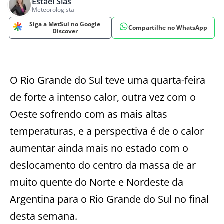
Estael Sias
Meteorologista
Siga a MetSul no Google
Compartilhe no WhatsApp
Discover
O Rio Grande do Sul teve uma quarta-feira
de forte a intenso calor, outra vez com o
Oeste sofrendo com as mais altas
temperaturas, e a perspectiva é de o calor
aumentar ainda mais no estado com o
deslocamento do centro da massa de ar
muito quente do Norte e Nordeste da
Argentina para o Rio Grande do Sul no final
desta semana.