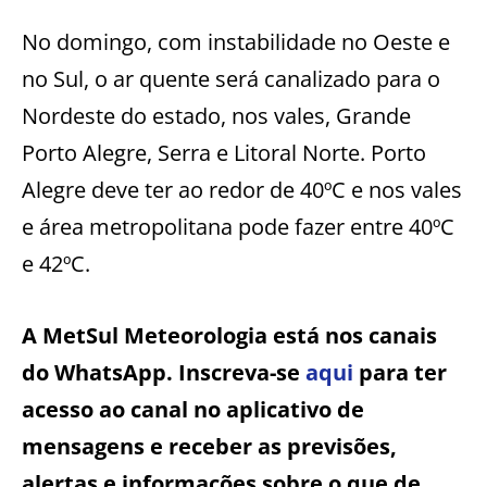
No domingo, com instabilidade no Oeste e
no Sul, o ar quente será canalizado para o
Nordeste do estado, nos vales, Grande
Porto Alegre, Serra e Litoral Norte. Porto
Alegre deve ter ao redor de 40ºC e nos vales
e área metropolitana pode fazer entre 40ºC
e 42ºC.
A MetSul Meteorologia está nos canais
do WhatsApp. Inscreva-se
aqui
para ter
acesso ao canal no aplicativo de
mensagens e receber as previsões,
alertas e informações sobre o que de