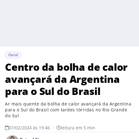
Geral
Centro da bolha de calor
avançará da Argentina
para o Sul do Brasil
Ar mais quente da bolha de calor avançará da Argentina
para o Sul do Brasil com tardes tórridas no Rio Grande
do Sul
07/02/2024 às 19:46
•
leitura em 5 min