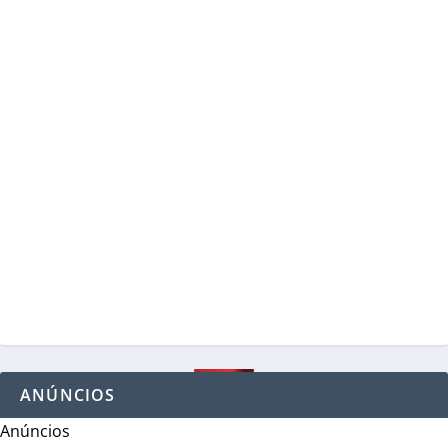
ANÚNCIOS
Anúncios