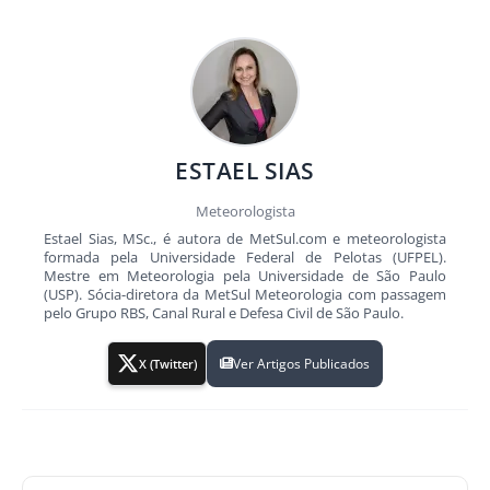
ESTAEL SIAS
Meteorologista
Estael Sias, MSc., é autora de MetSul.com e meteorologista
formada pela Universidade Federal de Pelotas (UFPEL).
Mestre em Meteorologia pela Universidade de São Paulo
(USP). Sócia-diretora da MetSul Meteorologia com passagem
pelo Grupo RBS, Canal Rural e Defesa Civil de São Paulo.
Ver Artigos Publicados
X (Twitter)