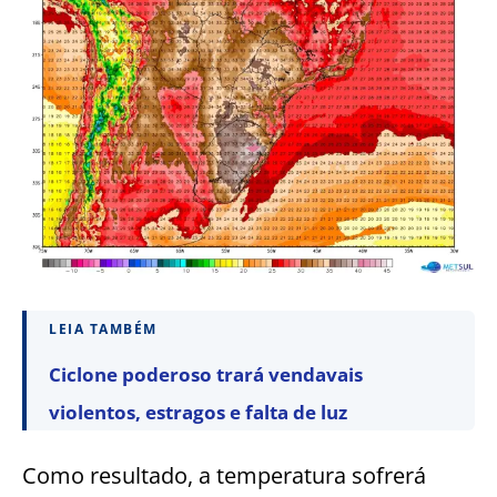
LEIA TAMBÉM
Ciclone poderoso trará vendavais
violentos, estragos e falta de luz
Como resultado, a temperatura sofrerá