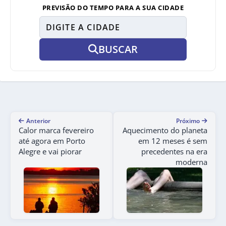
PREVISÃO DO TEMPO PARA A SUA CIDADE
BUSCAR
Anterior
Próximo
Calor marca fevereiro
Aquecimento do planeta
até agora em Porto
em 12 meses é sem
Alegre e vai piorar
precedentes na era
moderna