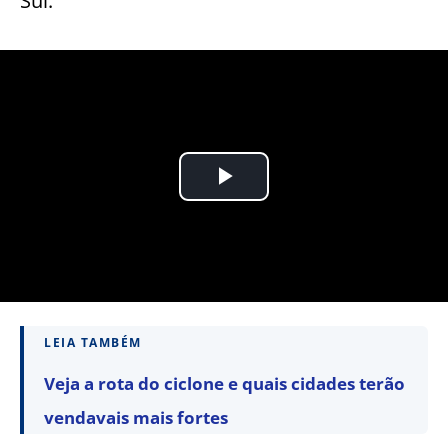
Sul.
LEIA TAMBÉM
Veja a rota do ciclone e quais cidades terão
vendavais mais fortes