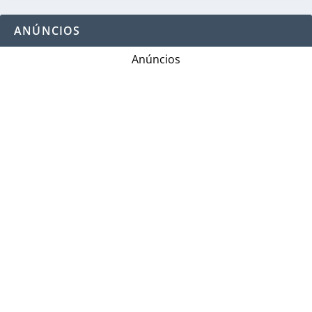
ANÚNCIOS
Anúncios