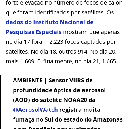
forte elevação no número de focos de calor
que foram identificados por satélites. Os
dados do Instituto Nacional de
Pesquisas Espaciais
mostram que apenas
no dia 17 foram 2.223 focos captados por
satélites. No dia 18, outros 914. No dia 20,
mais 1.609. E, finalmente, no dia 21, 1.665.
AMBIENTE | Sensor VIIRS de
profundidade óptica de aerossol
(AOD) do satélite NOAA20 da
@AerosolWatch
registra muita
fumaça no Sul do estado do Amazonas