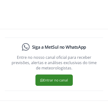
Siga a MetSul no WhatsApp
Entre no nosso canal oficial para receber
previsões, alertas e análises exclusivas do time
de meteorologistas.
Entrar no canal