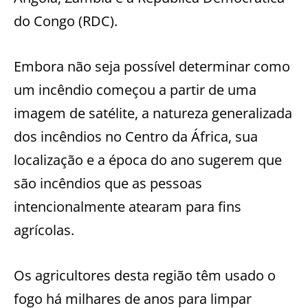
do Congo (RDC).
Embora não seja possível determinar como
um incêndio começou a partir de uma
imagem de satélite, a natureza generalizada
dos incêndios no Centro da África, sua
localização e a época do ano sugerem que
são incêndios que as pessoas
intencionalmente atearam para fins
agrícolas.
Os agricultores desta região têm usado o
fogo há milhares de anos para limpar