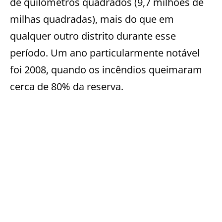
de quilômetros quadrados (9,7 milhões de
milhas quadradas), mais do que em
qualquer outro distrito durante esse
período. Um ano particularmente notável
foi 2008, quando os incêndios queimaram
cerca de 80% da reserva.