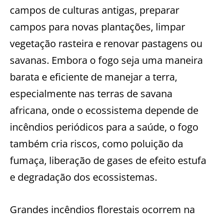
campos de culturas antigas, preparar
campos para novas plantações, limpar
vegetação rasteira e renovar pastagens ou
savanas. Embora o fogo seja uma maneira
barata e eficiente de manejar a terra,
especialmente nas terras de savana
africana, onde o ecossistema depende de
incêndios periódicos para a saúde, o fogo
também cria riscos, como poluição da
fumaça, liberação de gases de efeito estufa
e degradação dos ecossistemas.
Grandes incêndios florestais ocorrem na