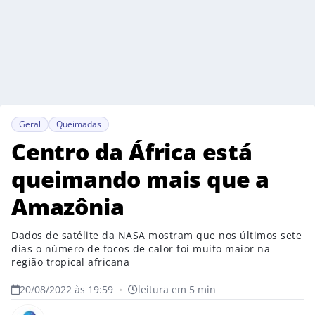
Geral
Queimadas
Centro da África está
queimando mais que a
Amazônia
Dados de satélite da NASA mostram que nos últimos sete
dias o número de focos de calor foi muito maior na
região tropical africana
20/08/2022 às 19:59
•
leitura em 5 min