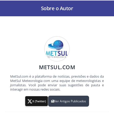
Sobre o Autor
METSUL.COM
MetSul.com é a plataforma de notícias, previsões e dados da
MetSul Meteorologia com uma equipe de meteorologistas e
jornalistas. Você pode enviar suas sugestões de pauta e
interagir em nossas redes sociais.
Ver Artigos Publicados
X (Twitter)