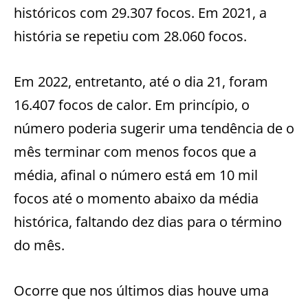
históricos com 29.307 focos. Em 2021, a
história se repetiu com 28.060 focos.
Em 2022, entretanto, até o dia 21, foram
16.407 focos de calor. Em princípio, o
número poderia sugerir uma tendência de o
mês terminar com menos focos que a
média, afinal o número está em 10 mil
focos até o momento abaixo da média
histórica, faltando dez dias para o término
do mês.
Ocorre que nos últimos dias houve uma