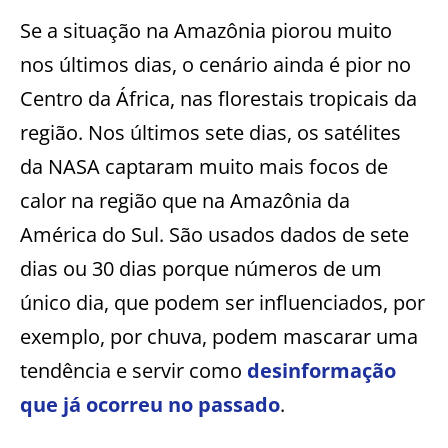
Se a situação na Amazônia piorou muito
nos últimos dias, o cenário ainda é pior no
Centro da África, nas florestais tropicais da
região. Nos últimos sete dias, os satélites
da NASA captaram muito mais focos de
calor na região que na Amazônia da
América do Sul. São usados dados de sete
dias ou 30 dias porque números de um
único dia, que podem ser influenciados, por
exemplo, por chuva, podem mascarar uma
tendência e servir como
desinformação
que já ocorreu no passado
.