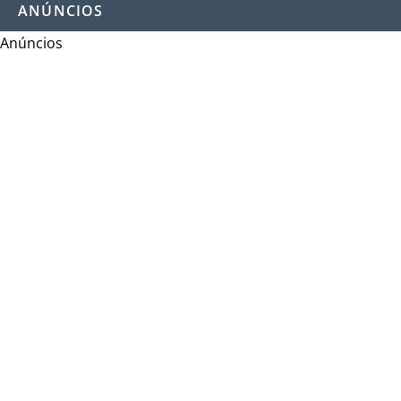
ANÚNCIOS
Anúncios