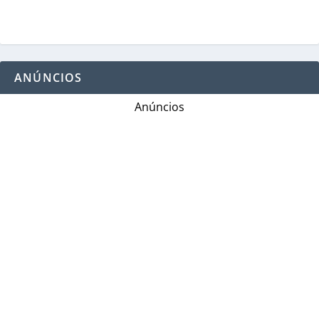
ANÚNCIOS
Anúncios