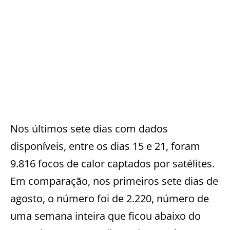
Nos últimos sete dias com dados
disponíveis, entre os dias 15 e 21, foram
9.816 focos de calor captados por satélites.
Em comparação, nos primeiros sete dias de
agosto, o número foi de 2.220, número de
uma semana inteira que ficou abaixo do