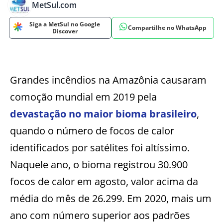
MetSul.com
Siga a MetSul no Google
Compartilhe no WhatsApp
Discover
Grandes incêndios na Amazônia causaram
comoção mundial em 2019 pela
devastação no maior bioma brasileiro
,
quando o número de focos de calor
identificados por satélites foi altíssimo.
Naquele ano, o bioma registrou 30.900
focos de calor em agosto, valor acima da
média do mês de 26.299. Em 2020, mais um
ano com número superior aos padrões