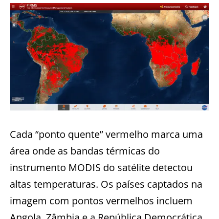
Cada “ponto quente” vermelho marca uma
área onde as bandas térmicas do
instrumento MODIS do satélite detectou
altas temperaturas. Os países captados na
imagem com pontos vermelhos incluem
Angola, Zâmbia e a República Democrática