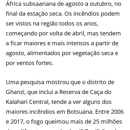
África subsaariana de agosto a outubro, no
final da estação seca. Os incêndios podem
ser vistos na região todos os anos,
começando por volta de abril, mas tendem
a ficar maiores e mais intensos a partir de
agosto, alimentados por vegetação seca e
por ventos fortes.
Uma pesquisa mostrou que o distrito de
Ghanzi, que inclui a Reserva de Caça do
Kalahari Central, tende a ver alguns dos
maiores incêndios em Botsuana. Entre 2006
e 2017, o fogo queimou mais de 25 milhões