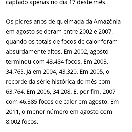
captado apenas no dia 17 deste mês.
Os piores anos de queimada da Amazônia
em agosto se deram entre 2002 e 2007,
quando os totais de focos de calor foram
absurdamente altos. Em 2002, agosto
terminou com 43.484 focos. Em 2003,
34.765. Já em 2004, 43.320. Em 2005, o
recorde da série histórica do mês com
63.764. Em 2006, 34.208. E, por fim, 2007
com 46.385 focos de calor em agosto. Em
2011, o menor número em agosto com
8.002 focos.