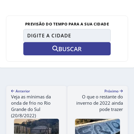
PREVISÃO DO TEMPO PARA A SUA CIDADE
BUSCAR
Anterior
Próximo
Veja as mínimas da
O que o restante do
onda de frio no Rio
inverno de 2022 ainda
Grande do Sul
pode trazer
(20/8/2022)