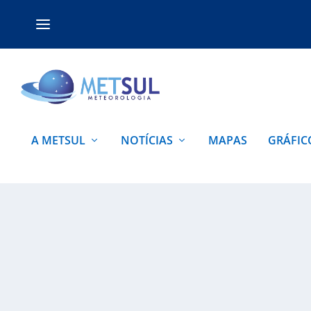
A METSUL
NOTÍCIAS
MAPAS
GRÁFIC