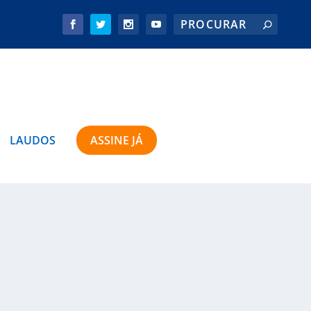
LAUDOS
ASSINE JÁ