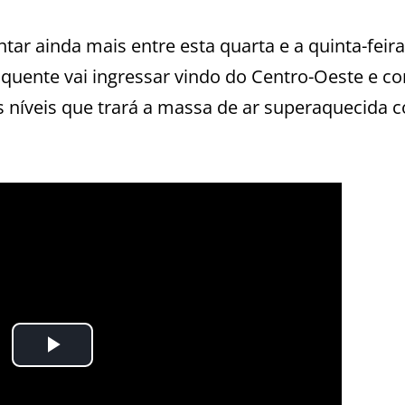
ntar ainda mais entre esta quarta e a quinta-feir
quente vai ingressar vindo do Centro-Oeste e c
s níveis que trará a massa de ar superaquecida 