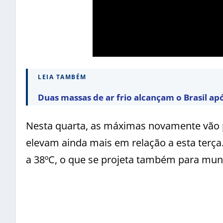
LEIA TAMBÉM
Duas massas de ar frio alcançam o Brasil ap
Nesta quarta, as máximas novamente vão p
elevam ainda mais em relação a esta terça
a 38ºC, o que se projeta também para muni