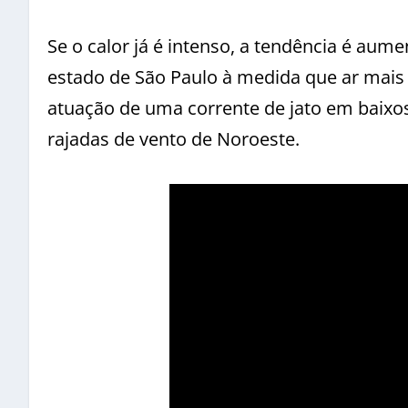
Se o calor já é intenso, a tendência é aume
estado de São Paulo à medida que ar mais 
atuação de uma corrente de jato em baixo
rajadas de vento de Noroeste.