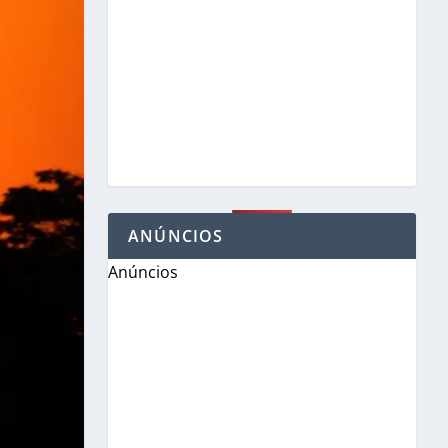
ANÚNCIOS
Anúncios