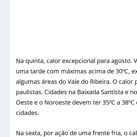
Na quinta, calor excepcional para agosto. 
uma tarde com máximas acima de 30ºC, exc
algumas áreas do Vale do Ribeira. O calor
paulistas. Cidades na Baixada Santista e n
Oeste e o Noroeste devem ter 35ºC a 38ºC
cidades.
Na sexta, por ação de uma frente fria, o c