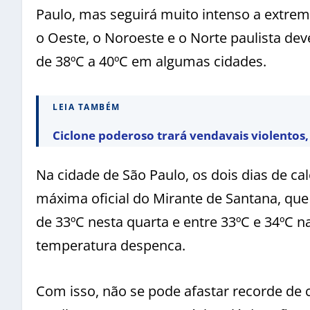
Paulo, mas seguirá muito intenso a extrem
o Oeste, o Noroeste e o Norte paulista de
de 38ºC a 40ºC em algumas cidades.
LEIA TAMBÉM
Ciclone poderoso trará vendavais violentos, 
Na cidade de São Paulo, os dois dias de cal
máxima oficial do Mirante de Santana, que 
de 33ºC nesta quarta e entre 33ºC e 34ºC 
temperatura despenca.
Com isso, não se pode afastar recorde de 