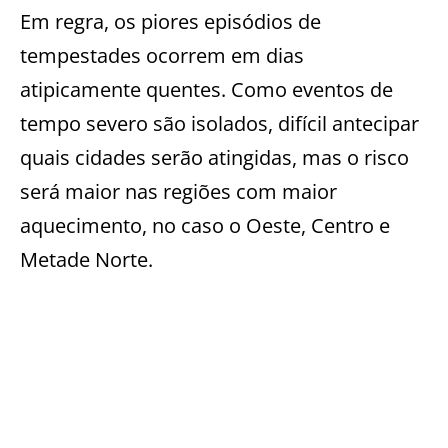
Em regra, os piores episódios de
tempestades ocorrem em dias
atipicamente quentes. Como eventos de
tempo severo são isolados, difícil antecipar
quais cidades serão atingidas, mas o risco
será maior nas regiões com maior
aquecimento, no caso o Oeste, Centro e
Metade Norte.