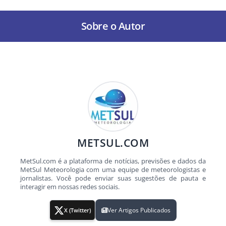
Sobre o Autor
METSUL.COM
MetSul.com é a plataforma de notícias, previsões e dados da
MetSul Meteorologia com uma equipe de meteorologistas e
jornalistas. Você pode enviar suas sugestões de pauta e
interagir em nossas redes sociais.
Ver Artigos Publicados
X (Twitter)