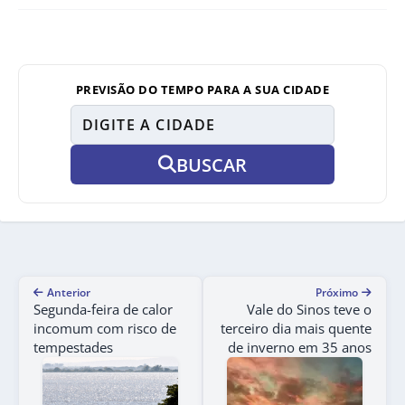
PREVISÃO DO TEMPO PARA A SUA CIDADE
BUSCAR
Anterior
Próximo
Segunda-feira de calor
Vale do Sinos teve o
incomum com risco de
terceiro dia mais quente
tempestades
de inverno em 35 anos