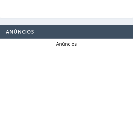
ANÚNCIOS
Anúncios