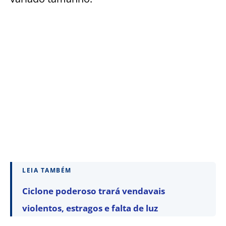
LEIA TAMBÉM
Ciclone poderoso trará vendavais
violentos, estragos e falta de luz