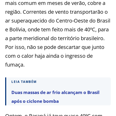
mais comum em meses de verão, cobre a
região. Correntes de vento transportarão o
ar superaquecido do Centro-Oeste do Brasil
e Bolívia, onde tem feito mais de 40ºC, para
a parte meridional do território brasileiro.
Por isso, não se pode descartar que junto
com o calor haja ainda o ingresso de
fumaça.
LEIA TAMBÉM
Duas massas de ar frio alcançam o Brasil
após o ciclone bomba
Ontem, o Paraná já teve quase 40ºC com