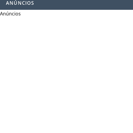
ANÚNCIOS
Anúncios