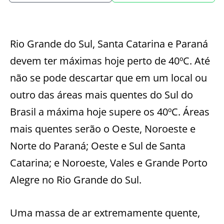
Rio Grande do Sul, Santa Catarina e Paraná
devem ter máximas hoje perto de 40ºC. Até
não se pode descartar que em um local ou
outro das áreas mais quentes do Sul do
Brasil a máxima hoje supere os 40ºC. Áreas
mais quentes serão o Oeste, Noroeste e
Norte do Paraná; Oeste e Sul de Santa
Catarina; e Noroeste, Vales e Grande Porto
Alegre no Rio Grande do Sul.
Uma massa de ar extremamente quente,