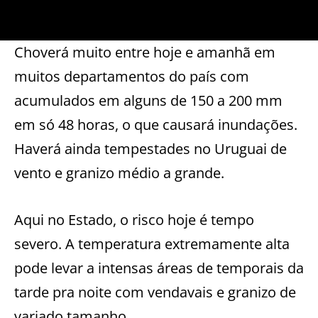
Choverá muito entre hoje e amanhã em
muitos departamentos do país com
acumulados em alguns de 150 a 200 mm
em só 48 horas, o que causará inundações.
Haverá ainda tempestades no Uruguai de
vento e granizo médio a grande.
Aqui no Estado, o risco hoje é tempo
severo. A temperatura extremamente alta
pode levar a intensas áreas de temporais da
tarde pra noite com vendavais e granizo de
variado tamanho.