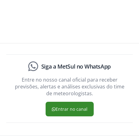
Siga a MetSul no WhatsApp
Entre no nosso canal oficial para receber
previsões, alertas e análises exclusivas do time
de meteorologistas.
Entrar no canal