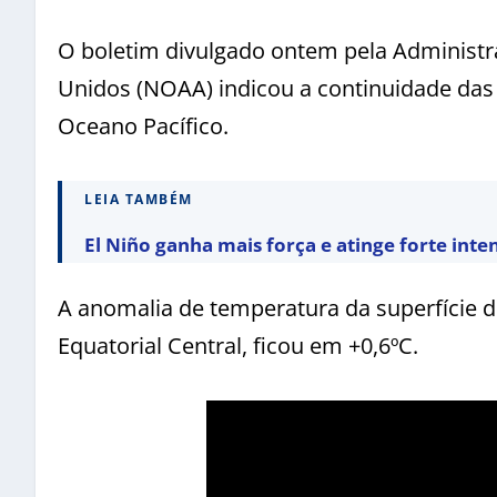
O boletim divulgado ontem pela Administ
Unidos (NOAA) indicou a continuidade das 
Oceano Pacífico.
LEIA TAMBÉM
El Niño ganha mais força e atinge forte inte
A anomalia de temperatura da superfície d
Equatorial Central, ficou em +0,6ºC.