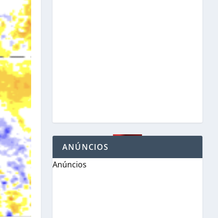
ANÚNCIOS
Anúncios