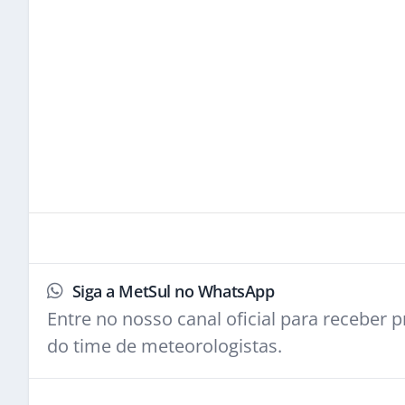
Siga a MetSul no WhatsApp
Entre no nosso canal oficial para receber pr
do time de meteorologistas.