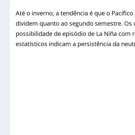
Até o inverno, a tendência é que o Pacífi
dividem quanto ao segundo semestre. Os 
possibilidade de episódio de La Niña com r
estatísticos indicam a persistência da neut