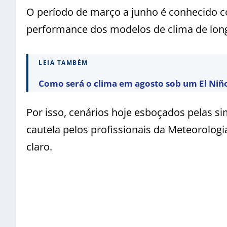
O período de março a junho é conhecido co
performance dos modelos de clima de lon
LEIA TAMBÉM
Como será o clima em agosto sob um El Niño
Por isso, cenários hoje esboçados pelas 
cautela pelos profissionais da Meteorologi
claro.