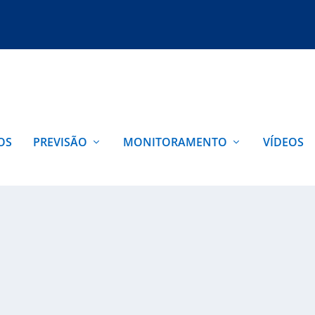
OS
PREVISÃO
MONITORAMENTO
VÍDEOS