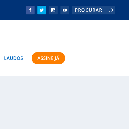
LAUDOS
ASSINE JÁ