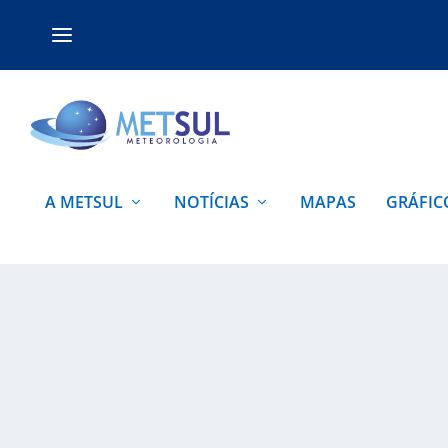
A METSUL
NOTÍCIAS
MAPAS
GRÁFIC