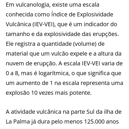
Em vulcanologia, existe uma escala
conhecida como Índice de Explosividade
Vulcânica (IEV-VEI), que é um indicador do
tamanho e da explosividade das erupções.
Ele registra a quantidade (volume) de
material que um vulcão expele e a altura da
nuvem de erupção. A escala IEV-VEI varia de
0 a 8, mas é logarítmica, o que significa que
um aumento de 1 na escala representa uma
explosão 10 vezes mais potente.
A atividade vulcânica na parte Sul da ilha de
La Palma já dura pelo menos 125.000 anos