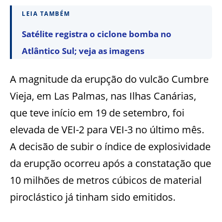
LEIA TAMBÉM
Satélite registra o ciclone bomba no
Atlântico Sul; veja as imagens
A magnitude da erupção do vulcão Cumbre
Vieja, em Las Palmas, nas Ilhas Canárias,
que teve início em 19 de setembro, foi
elevada de VEI-2 para VEI-3 no último mês.
A decisão de subir o índice de explosividade
da erupção ocorreu após a constatação que
10 milhões de metros cúbicos de material
piroclástico já tinham sido emitidos.