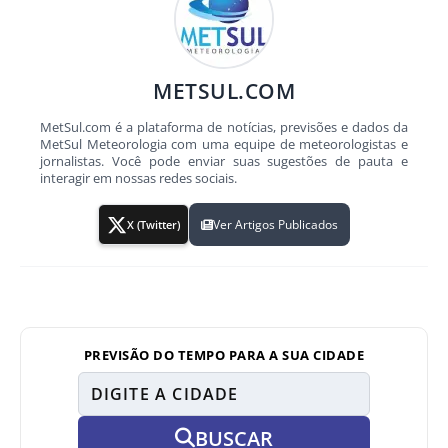
METSUL.COM
MetSul.com é a plataforma de notícias, previsões e dados da
MetSul Meteorologia com uma equipe de meteorologistas e
jornalistas. Você pode enviar suas sugestões de pauta e
interagir em nossas redes sociais.
Ver Artigos Publicados
X (Twitter)
PREVISÃO DO TEMPO PARA A SUA CIDADE
BUSCAR