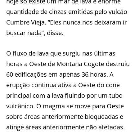
hoje só existe um mar de lava e enorme
quantidade de cinzas emitidas pelo vulcão
Cumbre Vieja. “Eles nunca nos deixaram ir
buscar nada”, disse.
O fluxo de lava que surgiu nas últimas
horas a Oeste de Montaña Cogote destruiu
60 edificações em apenas 36 horas. A
erupção continua ativa a Oeste do cone
principal com a lava fluindo por um tubo
vulcânico. O magma se move para Oeste
sobre áreas anteriormente bloqueadas e
atinge áreas anteriormente não afetadas.