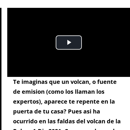
Te imaginas que un volcan, o fuente
de emision (como los llaman los
expertos), aparece te repente en la
puerta de tu casa? Pues asi ha
ocurrido en las faldas del volcan de la