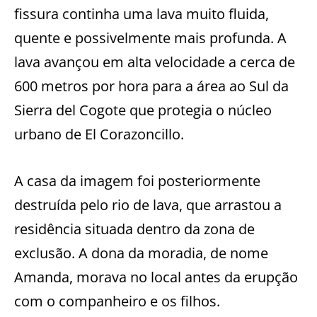
fissura continha uma lava muito fluida,
quente e possivelmente mais profunda. A
lava avançou em alta velocidade a cerca de
600 metros por hora para a área ao Sul da
Sierra del Cogote que protegia o núcleo
urbano de El Corazoncillo.
A casa da imagem foi posteriormente
destruída pelo rio de lava, que arrastou a
residência situada dentro da zona de
exclusão. A dona da moradia, de nome
Amanda, morava no local antes da erupção
com o companheiro e os filhos.