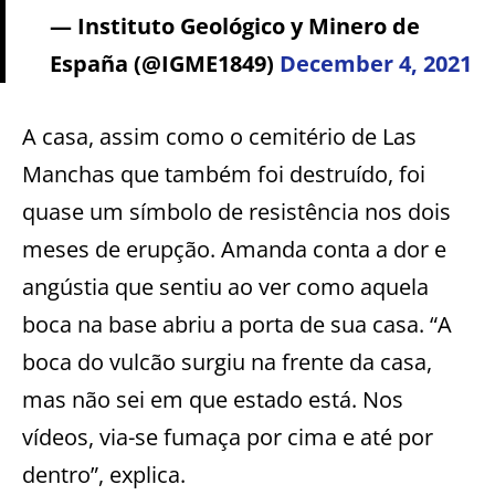
— Instituto Geológico y Minero de
España (@IGME1849)
December 4, 2021
A casa, assim como o cemitério de Las
Manchas que também foi destruído, foi
quase um símbolo de resistência nos dois
meses de erupção. Amanda conta a dor e
angústia que sentiu ao ver como aquela
boca na base abriu a porta de sua casa. “A
boca do vulcão surgiu na frente da casa,
mas não sei em que estado está. Nos
vídeos, via-se fumaça por cima e até por
dentro”, explica.