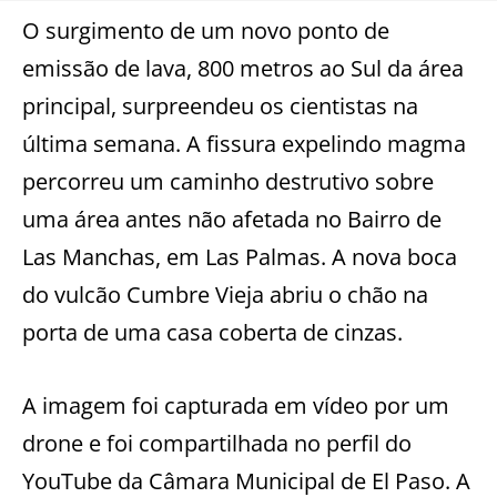
O surgimento de um novo ponto de
emissão de lava, 800 metros ao Sul da área
principal, surpreendeu os cientistas na
última semana. A fissura expelindo magma
percorreu um caminho destrutivo sobre
uma área antes não afetada no Bairro de
Las Manchas, em Las Palmas. A nova boca
do vulcão Cumbre Vieja abriu o chão na
porta de uma casa coberta de cinzas.
A imagem foi capturada em vídeo por um
drone e foi compartilhada no perfil do
YouTube da Câmara Municipal de El Paso. A