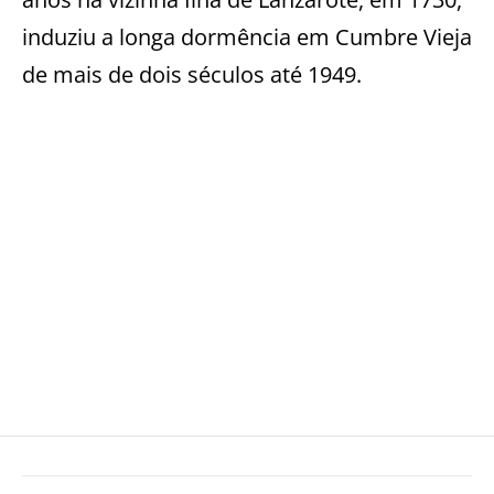
induziu a longa dormência em Cumbre Vieja
de mais de dois séculos até 1949.