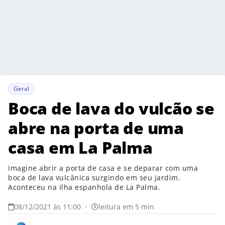
Geral
Boca de lava do vulcão se
abre na porta de uma
casa em La Palma
Imagine abrir a porta de casa e se deparar com uma
boca de lava vulcânica surgindo em seu jardim.
Aconteceu na ilha espanhola de La Palma.
08/12/2021 às 11:00
•
leitura em 5 min