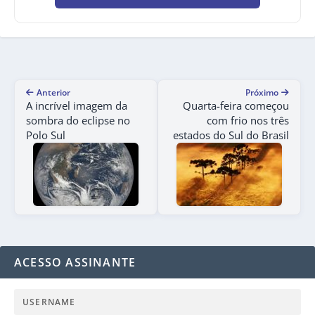
Anterior
Próximo
A incrível imagem da
Quarta-feira começou
sombra do eclipse no
com frio nos três
Polo Sul
estados do Sul do Brasil
ACESSO ASSINANTE