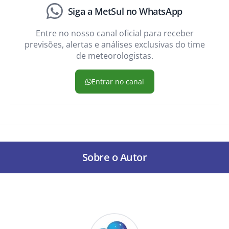
Siga a MetSul no WhatsApp
Entre no nosso canal oficial para receber
previsões, alertas e análises exclusivas do time
de meteorologistas.
Entrar no canal
Sobre o Autor