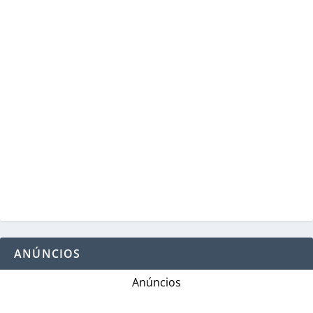
ANÚNCIOS
Anúncios