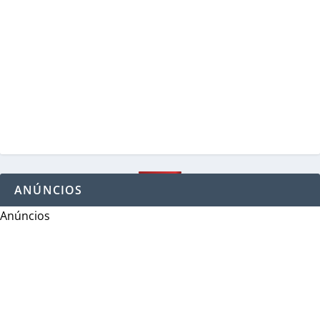
ANÚNCIOS
Anúncios