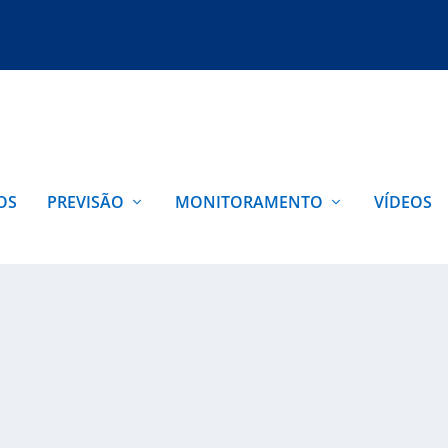
OS
PREVISÃO
MONITORAMENTO
VÍDEOS