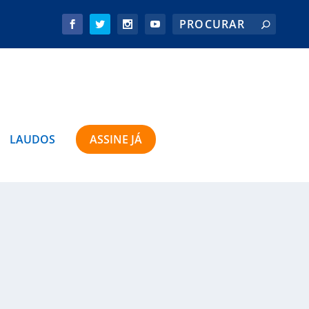
LAUDOS
ASSINE JÁ