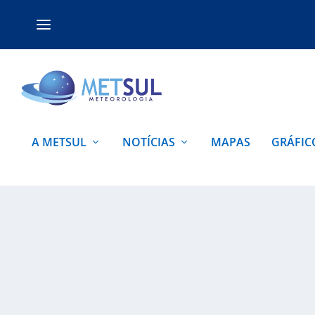
A METSUL
NOTÍCIAS
MAPAS
GRÁFIC