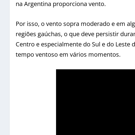
na Argentina proporciona vento.
Por isso, o vento sopra moderado e em al
regiões gaúchas, o que deve persistir duran
Centro e especialmente do Sul e do Leste do
tempo ventoso em vários momentos.