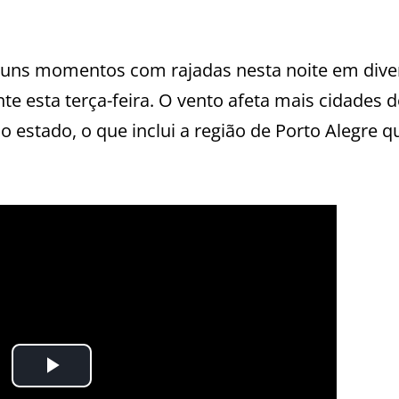
guns momentos com rajadas nesta noite em dive
te esta terça-feira. O vento afeta mais cidades 
 estado, o que inclui a região de Porto Alegre q