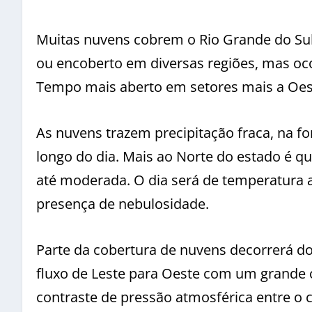
Muitas nuvens cobrem o Rio Grande do Su
ou encoberto em diversas regiões, mas oc
Tempo mais aberto em setores mais a Oest
As nuvens trazem precipitação fraca, na f
longo do dia. Mais ao Norte do estado é q
até moderada. O dia será de temperatura 
presença de nebulosidade.
Parte da cobertura de nuvens decorrerá d
fluxo de Leste para Oeste com um grande ce
contraste de pressão atmosférica entre o c