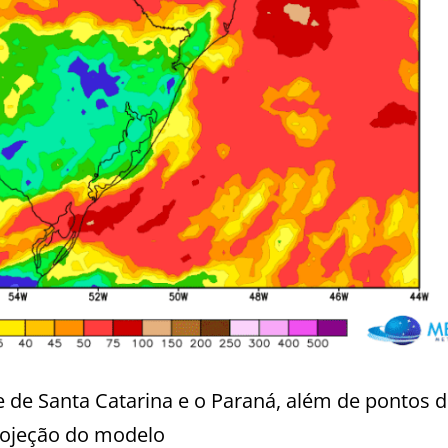
e de Santa Catarina e o Paraná, além de pontos d
projeção do modelo