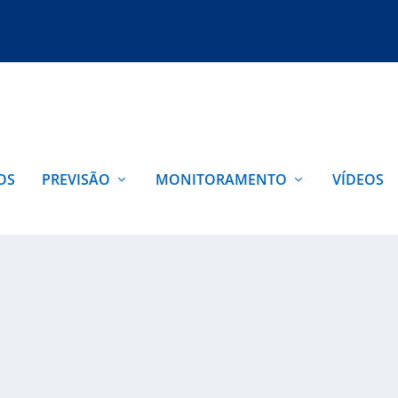
OS
PREVISÃO
MONITORAMENTO
VÍDEOS