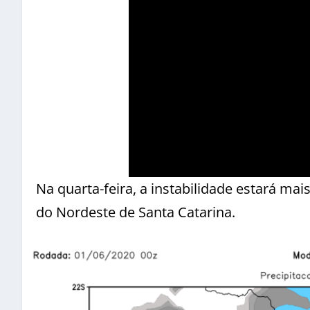
Na quarta-feira, a instabilidade estará m
do Nordeste de Santa Catarina.