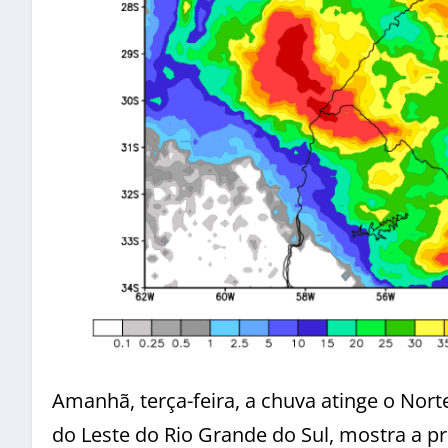
Amanhã, terça-feira, a chuva atinge o Nort
do Leste do Rio Grande do Sul, mostra a 