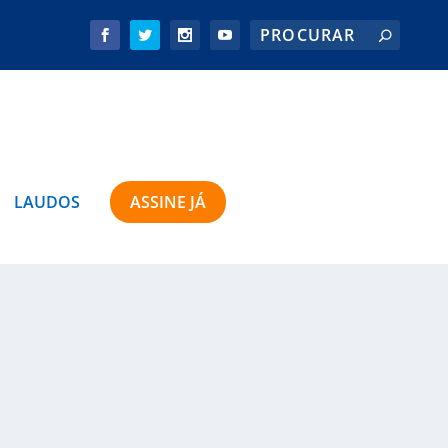
LAUDOS
ASSINE JÁ