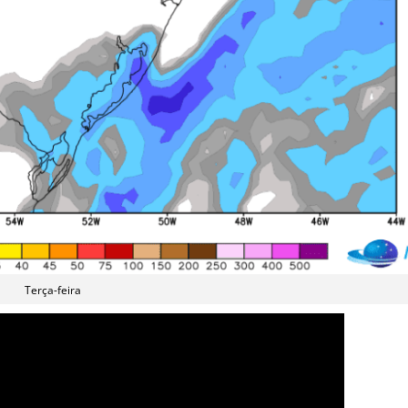
Terça-feira