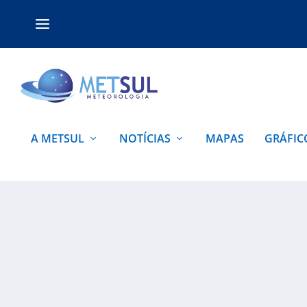
A METSUL
NOTÍCIAS
MAPAS
GRÁFIC