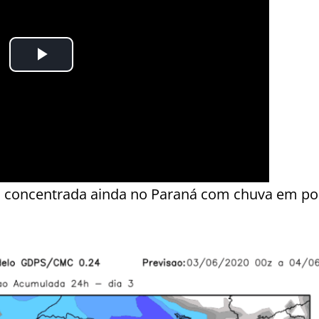
ais concentrada ainda no Paraná com chuva em p