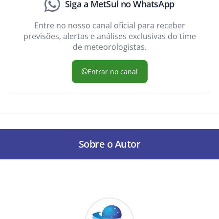
Siga a MetSul no WhatsApp
Entre no nosso canal oficial para receber
previsões, alertas e análises exclusivas do time
de meteorologistas.
Entrar no canal
Sobre o Autor