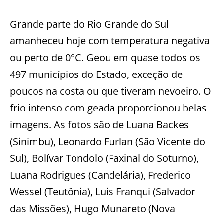
Grande parte do Rio Grande do Sul
amanheceu hoje com temperatura negativa
ou perto de 0°C. Geou em quase todos os
497 municípios do Estado, exceção de
poucos na costa ou que tiveram nevoeiro. O
frio intenso com geada proporcionou belas
imagens. As fotos são de Luana Backes
(Sinimbu), Leonardo Furlan (São Vicente do
Sul), Bolívar Tondolo (Faxinal do Soturno),
Luana Rodrigues (Candelária), Frederico
Wessel (Teutônia), Luis Franqui (Salvador
das Missões), Hugo Munareto (Nova