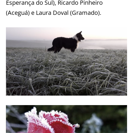
Esperança do Sul), Ricardo Pinheiro
(Aceguá) e Laura Doval (Gramado).