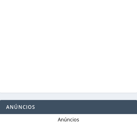
ANÚNCIOS
Anúncios