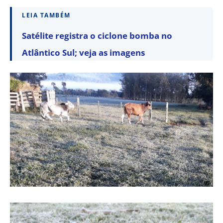
LEIA TAMBÉM
Satélite registra o ciclone bomba no
Atlântico Sul; veja as imagens