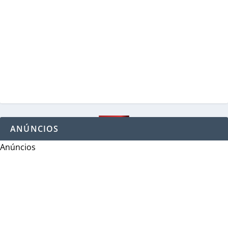
ANÚNCIOS
Anúncios