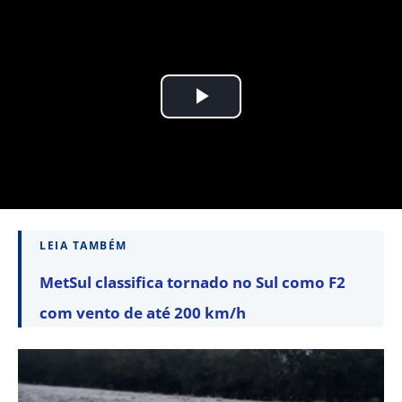
LEIA TAMBÉM
MetSul classifica tornado no Sul como F2
com vento de até 200 km/h