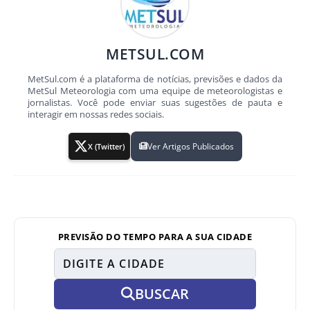
METSUL.COM
MetSul.com é a plataforma de notícias, previsões e dados da
MetSul Meteorologia com uma equipe de meteorologistas e
jornalistas. Você pode enviar suas sugestões de pauta e
interagir em nossas redes sociais.
Ver Artigos Publicados
X (Twitter)
PREVISÃO DO TEMPO PARA A SUA CIDADE
BUSCAR