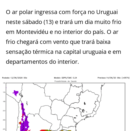
O ar polar ingressa com força no Uruguai
neste sábado (13) e trará um dia muito frio
em Montevidéu e no interior do país. O ar
frio chegará com vento que trará baixa
sensação térmica na capital uruguaia e em
departamentos do interior.