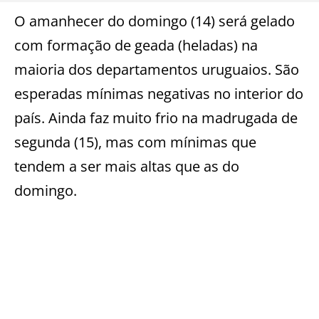
O amanhecer do domingo (14) será gelado
com formação de geada (heladas) na
maioria dos departamentos uruguaios. São
esperadas mínimas negativas no interior do
país. Ainda faz muito frio na madrugada de
segunda (15), mas com mínimas que
tendem a ser mais altas que as do
domingo.