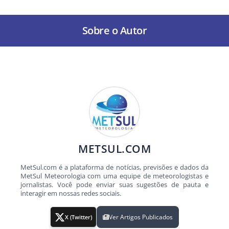
Sobre o Autor
METSUL.COM
MetSul.com é a plataforma de notícias, previsões e dados da
MetSul Meteorologia com uma equipe de meteorologistas e
jornalistas. Você pode enviar suas sugestões de pauta e
interagir em nossas redes sociais.
Ver Artigos Publicados
X (Twitter)