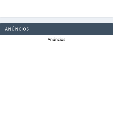
ANÚNCIOS
Anúncios