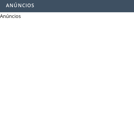
ANÚNCIOS
Anúncios