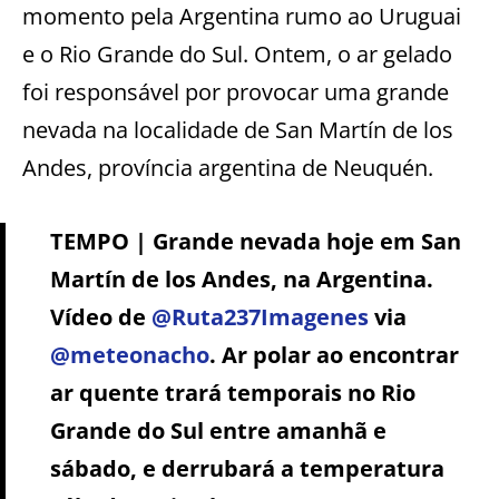
momento pela Argentina rumo ao Uruguai
e o Rio Grande do Sul. Ontem, o ar gelado
foi responsável por provocar uma grande
nevada na localidade de San Martín de los
Andes, província argentina de Neuquén.
TEMPO | Grande nevada hoje em San
Martín de los Andes, na Argentina.
Vídeo de
@Ruta237Imagenes
via
@meteonacho
. Ar polar ao encontrar
ar quente trará temporais no Rio
Grande do Sul entre amanhã e
sábado, e derrubará a temperatura