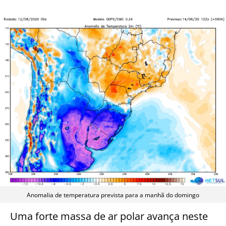
Anomalia de temperatura prevista para a manhã do domingo
Uma forte massa de ar polar avança neste