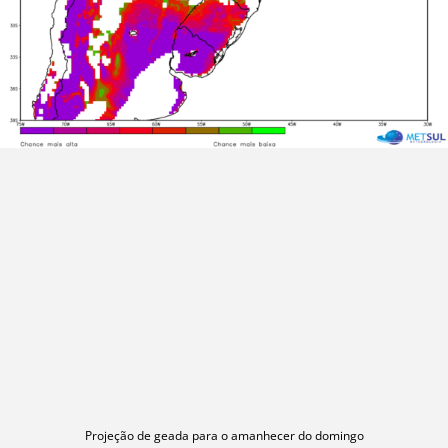
Projeção de geada para o amanhecer do domingo