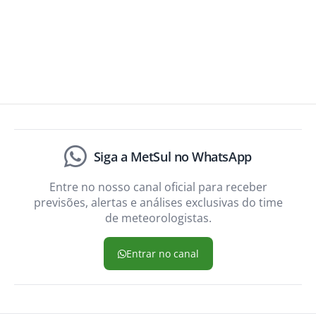
Siga a MetSul no WhatsApp
Entre no nosso canal oficial para receber
previsões, alertas e análises exclusivas do time
de meteorologistas.
Entrar no canal