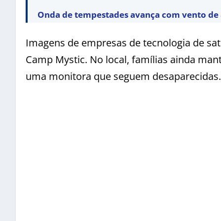
Onda de tempestades avança com vento de 
Imagens de empresas de tecnologia de sat
Camp Mystic. No local, famílias ainda ma
uma monitora que seguem desaparecidas.