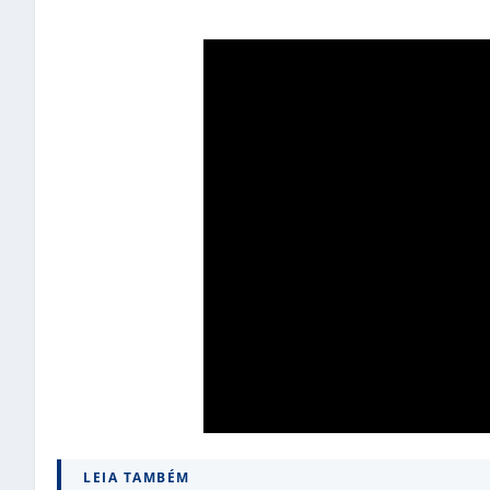
LEIA TAMBÉM