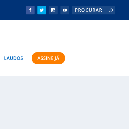
LAUDOS
ASSINE JÁ