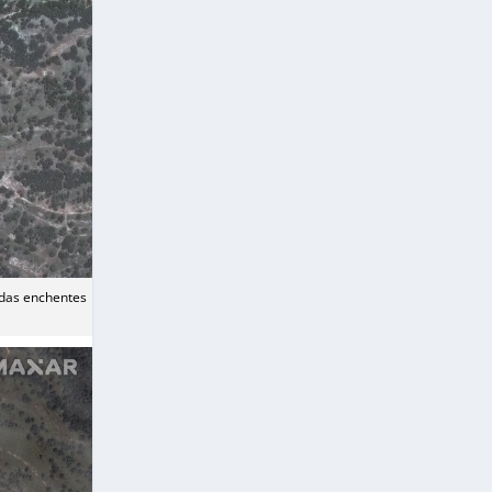
 das enchentes