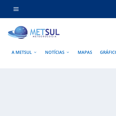
A METSUL
NOTÍCIAS
MAPAS
GRÁFIC