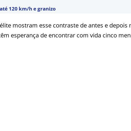
até 120 km/h e granizo
élite mostram esse contraste de antes e depois 
ntêm esperança de encontrar com vida cinco men