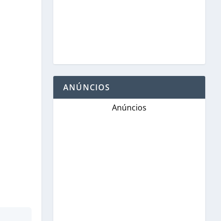
ANÚNCIOS
Anúncios