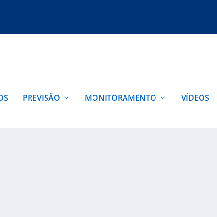
OS
PREVISÃO
MONITORAMENTO
VÍDEOS