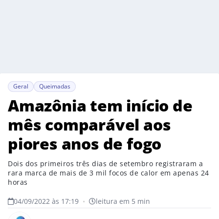
Geral
Queimadas
Amazônia tem início de
mês comparável aos
piores anos de fogo
Dois dos primeiros três dias de setembro registraram a
rara marca de mais de 3 mil focos de calor em apenas 24
horas
04/09/2022 às 17:19
•
leitura em 5 min