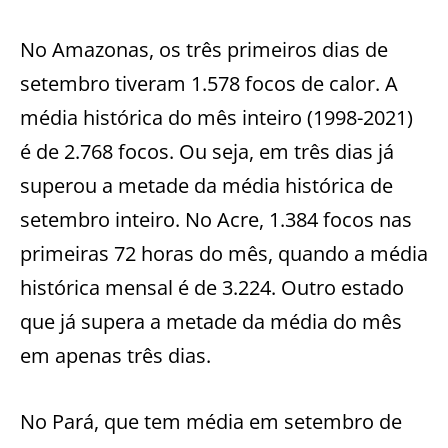
No Amazonas, os três primeiros dias de
setembro tiveram 1.578 focos de calor. A
média histórica do mês inteiro (1998-2021)
é de 2.768 focos. Ou seja, em três dias já
superou a metade da média histórica de
setembro inteiro. No Acre, 1.384 focos nas
primeiras 72 horas do mês, quando a média
histórica mensal é de 3.224. Outro estado
que já supera a metade da média do mês
em apenas três dias.
No Pará, que tem média em setembro de