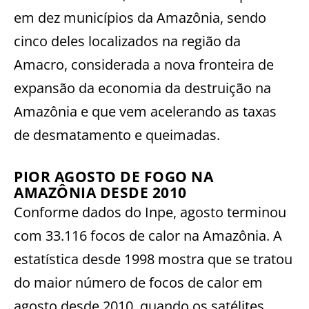
em dez municípios da Amazônia, sendo
cinco deles localizados na região da
Amacro, considerada a nova fronteira de
expansão da economia da destruição na
Amazônia e que vem acelerando as taxas
de desmatamento e queimadas.
PIOR AGOSTO DE FOGO NA
AMAZÔNIA DESDE 2010
Conforme dados do Inpe, agosto terminou
com 33.116 focos de calor na Amazônia. A
estatística desde 1998 mostra que se tratou
do maior número de focos de calor em
agosto desde 2010, quando os satélites