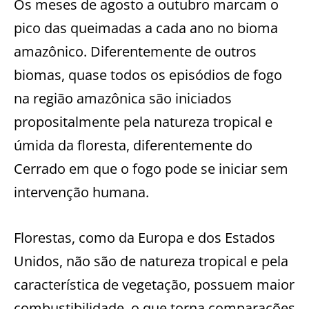
Os meses de agosto a outubro marcam o
pico das queimadas a cada ano no bioma
amazônico. Diferentemente de outros
biomas, quase todos os episódios de fogo
na região amazônica são iniciados
propositalmente pela natureza tropical e
úmida da floresta, diferentemente do
Cerrado em que o fogo pode se iniciar sem
intervenção humana.
Florestas, como da Europa e dos Estados
Unidos, não são de natureza tropical e pela
característica de vegetação, possuem maior
combustibilidade, o que torna comparações