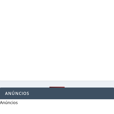
ANÚNCIOS
Anúncios