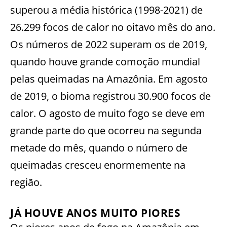
superou a média histórica (1998-2021) de
26.299 focos de calor no oitavo mês do ano.
Os números de 2022 superam os de 2019,
quando houve grande comoção mundial
pelas queimadas na Amazônia. Em agosto
de 2019, o bioma registrou 30.900 focos de
calor. O agosto de muito fogo se deve em
grande parte do que ocorreu na segunda
metade do mês, quando o número de
queimadas cresceu enormemente na
região.
JÁ HOUVE ANOS MUITO PIORES