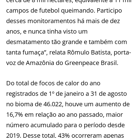
campos de futebol queimando. Participo
desses monitoramentos há mais de dez
anos, e nunca tinha visto um
desmatamento tão grande e também com
tanta fumaça”, relata Rômulo Batista, porta-
voz de Amazônia do Greenpeace Brasil.
Do total de focos de calor do ano
registrados de 1º de janeiro a 31 de agosto
no bioma de 46.022, houve um aumento de
16,7% em relação ao ano passado, maior
número acumulado para o período desde
2019. Desse total, 43% ocorreram apenas