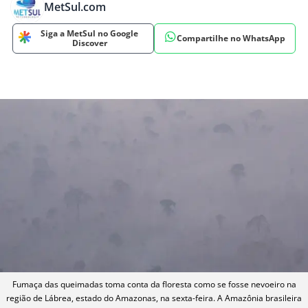
MetSul.com
Siga a MetSul no Google
Compartilhe no WhatsApp
Discover
Fumaça das queimadas toma conta da floresta como se fosse nevoeiro na
região de Lábrea, estado do Amazonas, na sexta-feira. A Amazônia brasileira