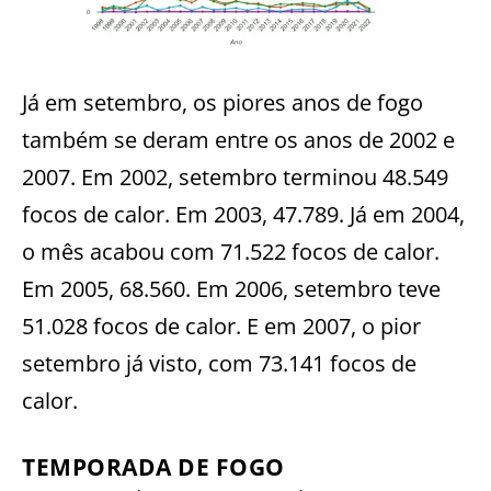
Já em setembro, os piores anos de fogo
também se deram entre os anos de 2002 e
2007. Em 2002, setembro terminou 48.549
focos de calor. Em 2003, 47.789. Já em 2004,
o mês acabou com 71.522 focos de calor.
Em 2005, 68.560. Em 2006, setembro teve
51.028 focos de calor. E em 2007, o pior
setembro já visto, com 73.141 focos de
calor.
TEMPORADA DE FOGO