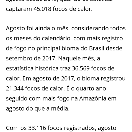
captaram 45.018 focos de calor.
Agosto foi ainda o mês, considerando todos
os meses do calendário, com mais registro
de fogo no principal bioma do Brasil desde
setembro de 2017. Naquele mês, a
estatística histórica traz 36.569 focos de
calor. Em agosto de 2017, o bioma registrou
21.344 focos de calor. É o quarto ano
seguido com mais fogo na Amazônia em
agosto do que a média.
Com os 33.116 focos registrados, agosto