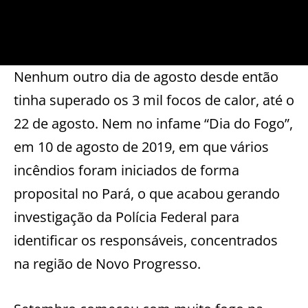
Nenhum outro dia de agosto desde então
tinha superado os 3 mil focos de calor, até o
22 de agosto. Nem no infame “Dia do Fogo”,
em 10 de agosto de 2019, em que vários
incêndios foram iniciados de forma
proposital no Pará, o que acabou gerando
investigação da Polícia Federal para
identificar os responsáveis, concentrados
na região de Novo Progresso.