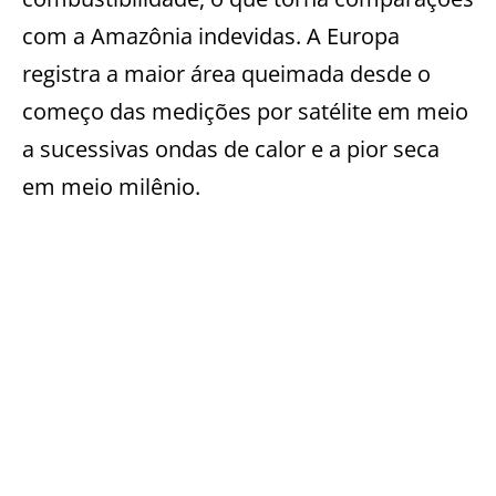
com a Amazônia indevidas. A Europa
registra a maior área queimada desde o
começo das medições por satélite em meio
a sucessivas ondas de calor e a pior seca
em meio milênio.