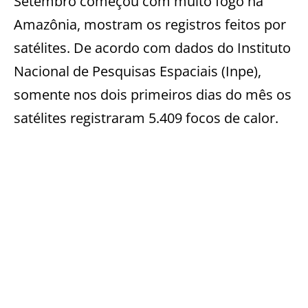
Setembro começou com muito fogo na
Amazônia, mostram os registros feitos por
satélites. De acordo com dados do Instituto
Nacional de Pesquisas Espaciais (Inpe),
somente nos dois primeiros dias do mês os
satélites registraram 5.409 focos de calor.