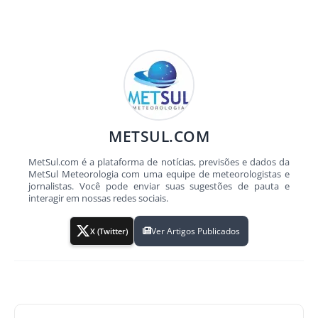
METSUL.COM
MetSul.com é a plataforma de notícias, previsões e dados da
MetSul Meteorologia com uma equipe de meteorologistas e
jornalistas. Você pode enviar suas sugestões de pauta e
interagir em nossas redes sociais.
Ver Artigos Publicados
X (Twitter)