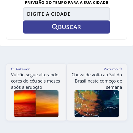
PREVISÃO DO TEMPO PARA A SUA CIDADE
BUSCAR
Anterior
Próximo
Vulcão segue alterando
Chuva de volta ao Sul do
cores do céu seis meses
Brasil neste começo de
após a erupção
semana