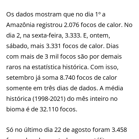
Os dados mostram que no dia 1º a
Amazônia registrou 2.076 focos de calor. No
dia 2, na sexta-feira, 3.333. E, ontem,
sábado, mais 3.331 focos de calor. Dias
com mais de 3 mil focos são por demais
raros na estatística histórica. Com isso,
setembro já soma 8.740 focos de calor
somente em três dias de dados. A média
histórica (1998-2021) do mês inteiro no
bioma é de 32.110 focos.
Só no último dia 22 de agosto foram 3.458