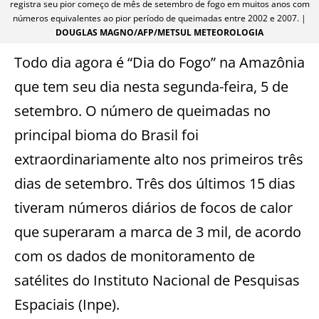
registra seu pior começo de mês de setembro de fogo em muitos anos com
números equivalentes ao pior período de queimadas entre 2002 e 2007. |
DOUGLAS MAGNO/AFP/METSUL METEOROLOGIA
Todo dia agora é “Dia do Fogo” na Amazônia
que tem seu dia nesta segunda-feira, 5 de
setembro. O número de queimadas no
principal bioma do Brasil foi
extraordinariamente alto nos primeiros três
dias de setembro. Três dos últimos 15 dias
tiveram números diários de focos de calor
que superaram a marca de 3 mil, de acordo
com os dados de monitoramento de
satélites do Instituto Nacional de Pesquisas
Espaciais (Inpe).