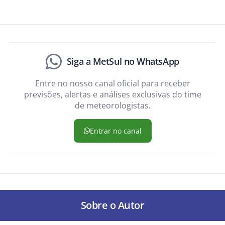
Siga a MetSul no WhatsApp
Entre no nosso canal oficial para receber
previsões, alertas e análises exclusivas do time
de meteorologistas.
Entrar no canal
Sobre o Autor