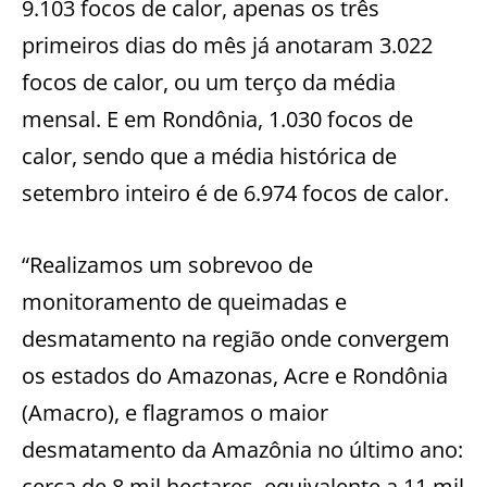
9.103 focos de calor, apenas os três
primeiros dias do mês já anotaram 3.022
focos de calor, ou um terço da média
mensal. E em Rondônia, 1.030 focos de
calor, sendo que a média histórica de
setembro inteiro é de 6.974 focos de calor.
“Realizamos um sobrevoo de
monitoramento de queimadas e
desmatamento na região onde convergem
os estados do Amazonas, Acre e Rondônia
(Amacro), e flagramos o maior
desmatamento da Amazônia no último ano:
cerca de 8 mil hectares, equivalente a 11 mil