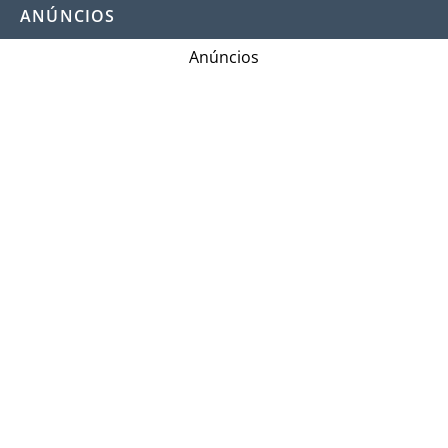
ANÚNCIOS
Anúncios