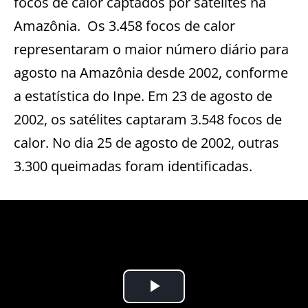
focos de calor captados por satélites na
Amazônia. Os 3.458 focos de calor
representaram o maior número diário para
agosto na Amazônia desde 2002, conforme
a estatística do Inpe. Em 23 de agosto de
2002, os satélites captaram 3.548 focos de
calor. No dia 25 de agosto de 2002, outras
3.300 queimadas foram identificadas.