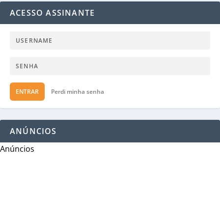
ACESSO ASSINANTE
ENTRAR
Perdi minha senha
ANÚNCIOS
Anúncios