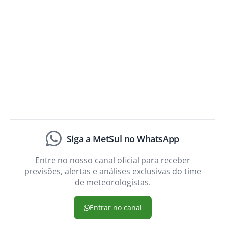
Siga a MetSul no WhatsApp
Entre no nosso canal oficial para receber
previsões, alertas e análises exclusivas do time
de meteorologistas.
Entrar no canal