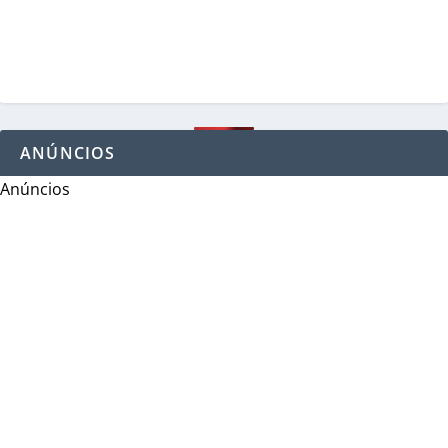
ANÚNCIOS
Anúncios