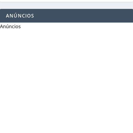
ANÚNCIOS
Anúncios