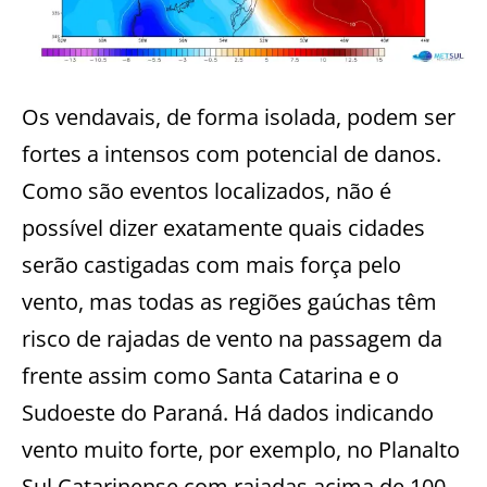
Os vendavais, de forma isolada, podem ser
fortes a intensos com potencial de danos.
Como são eventos localizados, não é
possível dizer exatamente quais cidades
serão castigadas com mais força pelo
vento, mas todas as regiões gaúchas têm
risco de rajadas de vento na passagem da
frente assim como Santa Catarina e o
Sudoeste do Paraná. Há dados indicando
vento muito forte, por exemplo, no Planalto
Sul Catarinense com rajadas acima de 100