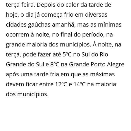
terça-feira. Depois do calor da tarde de
hoje, o dia já começa frio em diversas
cidades gaúchas amanhã, mas as mínimas
ocorrem à noite, no final do período, na
grande maioria dos municípios. À noite, na
terça, pode fazer até 5ºC no Sul do Rio
Grande do Sul e 8ºC na Grande Porto Alegre
após uma tarde fria em que as máximas
devem ficar entre 12ºC e 14ºC na maioria
dos municípios.