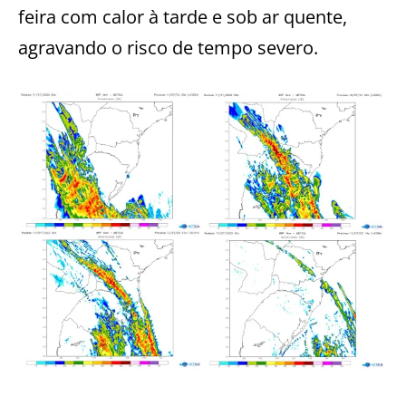
feira com calor à tarde e sob ar quente,
agravando o risco de tempo severo.