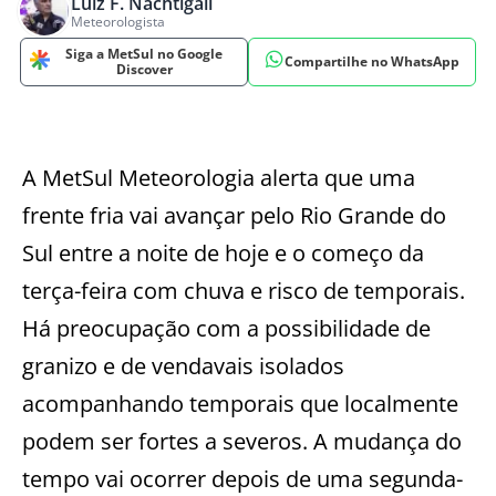
Luiz F. Nachtigall
Meteorologista
Siga a MetSul no Google
Compartilhe no WhatsApp
Discover
A MetSul Meteorologia alerta que uma
frente fria vai avançar pelo Rio Grande do
Sul entre a noite de hoje e o começo da
terça-feira com chuva e risco de temporais.
Há preocupação com a possibilidade de
granizo e de vendavais isolados
acompanhando temporais que localmente
podem ser fortes a severos. A mudança do
tempo vai ocorrer depois de uma segunda-