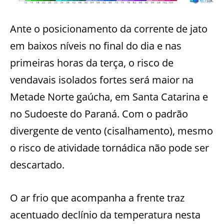
Ante o posicionamento da corrente de jato
em baixos níveis no final do dia e nas
primeiras horas da terça, o risco de
vendavais isolados fortes será maior na
Metade Norte gaúcha, em Santa Catarina e
no Sudoeste do Paraná. Com o padrão
divergente de vento (cisalhamento), mesmo
o risco de atividade tornádica não pode ser
descartado.
O ar frio que acompanha a frente traz
acentuado declínio da temperatura nesta