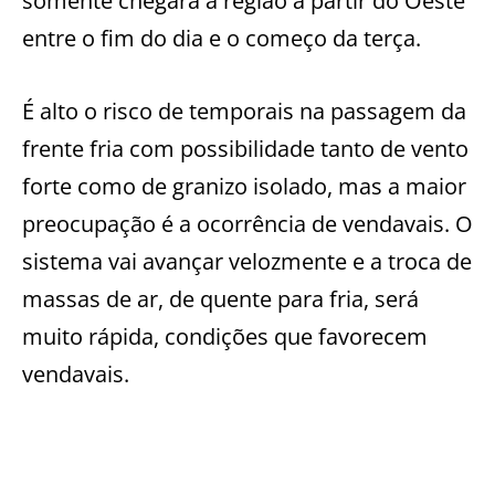
somente chegará à região a partir do Oeste
entre o fim do dia e o começo da terça.
É alto o risco de temporais na passagem da
frente fria com possibilidade tanto de vento
forte como de granizo isolado, mas a maior
preocupação é a ocorrência de vendavais. O
sistema vai avançar velozmente e a troca de
massas de ar, de quente para fria, será
muito rápida, condições que favorecem
vendavais.