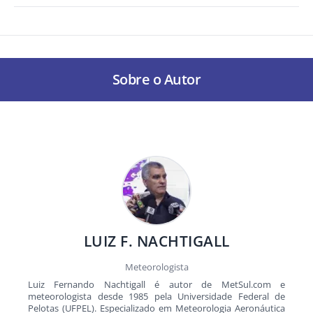
Sobre o Autor
LUIZ F. NACHTIGALL
Meteorologista
Luiz Fernando Nachtigall é autor de MetSul.com e
meteorologista desde 1985 pela Universidade Federal de
Pelotas (UFPEL). Especializado em Meteorologia Aeronáutica