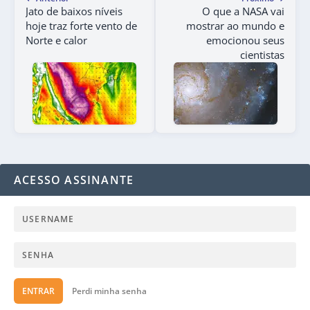
Jato de baixos níveis
O que a NASA vai
hoje traz forte vento de
mostrar ao mundo e
Norte e calor
emocionou seus
cientistas
ACESSO ASSINANTE
ENTRAR
Perdi minha senha