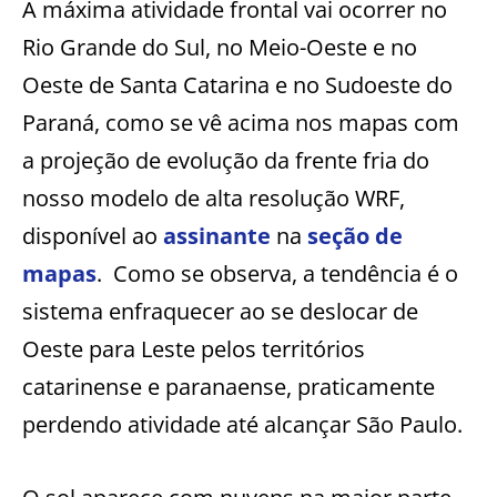
A máxima atividade frontal vai ocorrer no
Rio Grande do Sul, no Meio-Oeste e no
Oeste de Santa Catarina e no Sudoeste do
Paraná, como se vê acima nos mapas com
a projeção de evolução da frente fria do
nosso modelo de alta resolução WRF,
disponível ao
assinante
na
seção de
mapas
. Como se observa, a tendência é o
sistema enfraquecer ao se deslocar de
Oeste para Leste pelos territórios
catarinense e paranaense, praticamente
perdendo atividade até alcançar São Paulo.