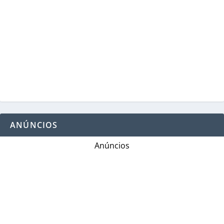
ANÚNCIOS
Anúncios