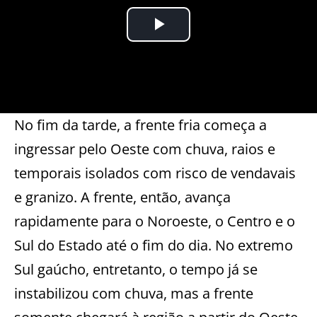
No fim da tarde, a frente fria começa a
ingressar pelo Oeste com chuva, raios e
temporais isolados com risco de vendavais
e granizo. A frente, então, avança
rapidamente para o Noroeste, o Centro e o
Sul do Estado até o fim do dia. No extremo
Sul gaúcho, entretanto, o tempo já se
instabilizou com chuva, mas a frente