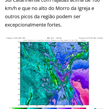
km/h e que no alto do Morro da Igreja e
outros picos da região podem ser
excepcionalmente fortes.