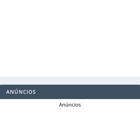
ANÚNCIOS
Anúncios