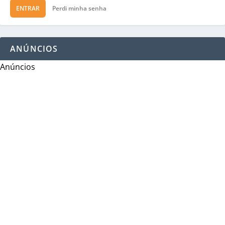
ENTRAR
Perdi minha senha
ANÚNCIOS
Anúncios