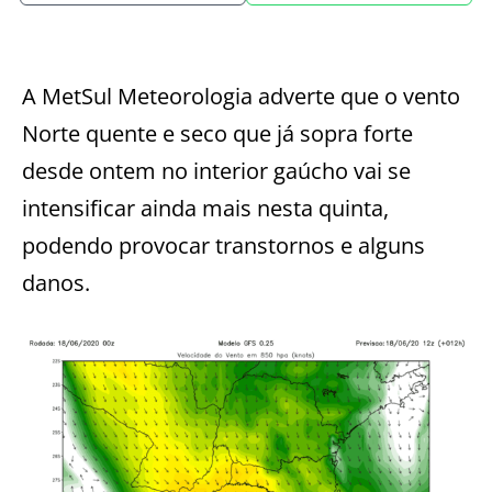
A MetSul Meteorologia adverte que o vento
Norte quente e seco que já sopra forte
desde ontem no interior gaúcho vai se
intensificar ainda mais nesta quinta,
podendo provocar transtornos e alguns
danos.