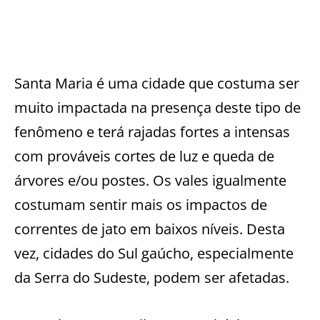
Santa Maria é uma cidade que costuma ser
muito impactada na presença deste tipo de
fenômeno e terá rajadas fortes a intensas
com prováveis cortes de luz e queda de
árvores e/ou postes. Os vales igualmente
costumam sentir mais os impactos de
correntes de jato em baixos níveis. Desta
vez, cidades do Sul gaúcho, especialmente
da Serra do Sudeste, podem ser afetadas.