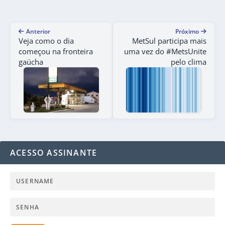
Anterior
Próximo
Veja como o dia
MetSul participa mais
começou na fronteira
uma vez do #MetsUnite
gaúcha
pelo clima
ACESSO ASSINANTE