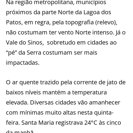
Na região metropolitana, municípios
próximos da parte Norte da Lagoa dos
Patos, em regra, pela topografia (relevo),
não costumam ter vento Norte intenso. Já o
Vale do Sinos,
sobretudo em cidades ao
“pé” da Serra costumam ser mais
impactadas.
O ar quente trazido pela corrente de jato de
baixos níveis mantém a temperatura
elevada. Diversas cidades vão amanhecer
com mínimas muito altas nesta quinta-
feira. Santa Maria registrava 24°C às cinco
da manhã.