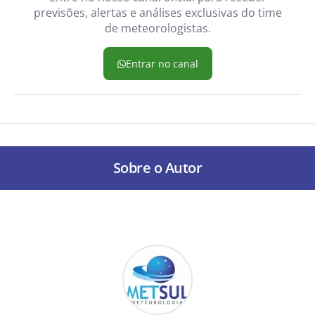
previsões, alertas e análises exclusivas do time
de meteorologistas.
Entrar no canal
Sobre o Autor