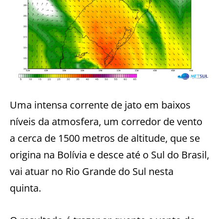
Uma intensa corrente de jato em baixos
níveis da atmosfera, um corredor de vento
a cerca de 1500 metros de altitude, que se
origina na Bolívia e desce até o Sul do Brasil,
vai atuar no Rio Grande do Sul nesta
quinta.