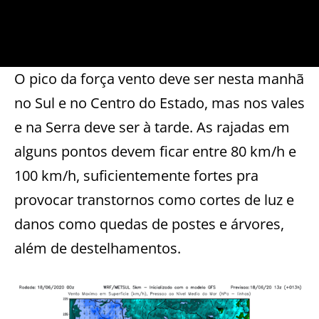
O pico da força vento deve ser nesta manhã
no Sul e no Centro do Estado, mas nos vales
e na Serra deve ser à tarde. As rajadas em
alguns pontos devem ficar entre 80 km/h e
100 km/h, suficientemente fortes pra
provocar transtornos como cortes de luz e
danos como quedas de postes e árvores,
além de destelhamentos.