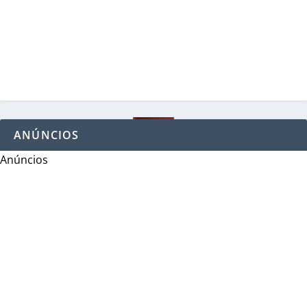
ANÚNCIOS
Anúncios