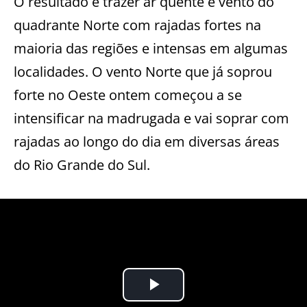
O resultado é trazer ar quente e vento do
quadrante Norte com rajadas fortes na
maioria das regiões e intensas em algumas
localidades. O vento Norte que já soprou
forte no Oeste ontem começou a se
intensificar na madrugada e vai soprar com
rajadas ao longo do dia em diversas áreas
do Rio Grande do Sul.