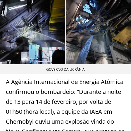
GOVERNO DA UCRÂNIA
A Agência Internacional de Energia Atômica
confirmou o bombardeio: “Durante a noite
de 13 para 14 de fevereiro, por volta de
01h50 (hora local), a equipe da IAEA em
Chernobyl ouviu uma explosão vinda do