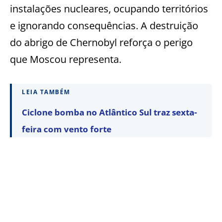
instalações nucleares, ocupando territórios
e ignorando consequências. A destruição
do abrigo de Chernobyl reforça o perigo
que Moscou representa.
LEIA TAMBÉM
Ciclone bomba no Atlântico Sul traz sexta-
feira com vento forte