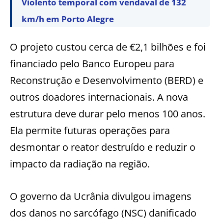
Violento temporal com vendaval de 132
km/h em Porto Alegre
O projeto custou cerca de €2,1 bilhões e foi
financiado pelo Banco Europeu para
Reconstrução e Desenvolvimento (BERD) e
outros doadores internacionais. A nova
estrutura deve durar pelo menos 100 anos.
Ela permite futuras operações para
desmontar o reator destruído e reduzir o
impacto da radiação na região.
O governo da Ucrânia divulgou imagens
dos danos no sarcófago (NSC) danificado