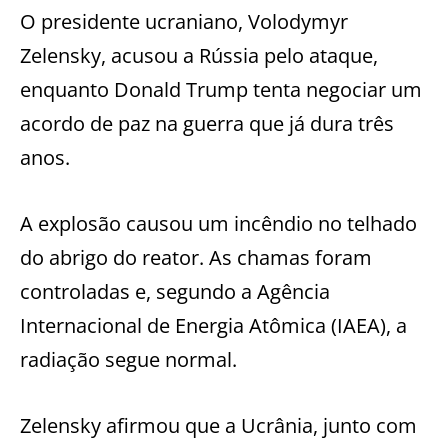
O presidente ucraniano, Volodymyr
Zelensky, acusou a Rússia pelo ataque,
enquanto Donald Trump tenta negociar um
acordo de paz na guerra que já dura três
anos.
A explosão causou um incêndio no telhado
do abrigo do reator. As chamas foram
controladas e, segundo a Agência
Internacional de Energia Atômica (IAEA), a
radiação segue normal.
Zelensky afirmou que a Ucrânia, junto com