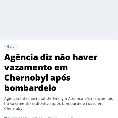
Geral
Agência diz não haver
vazamento em
Chernobyl após
bombardeio
Agência Internacional de Energia Atômica afirma que não
há vazamento radioativo após bombardeio russo em
Chernobyl