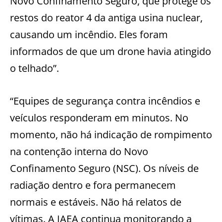
Novo Confinamento Seguro, que protege os
restos do reator 4 da antiga usina nuclear,
causando um incêndio. Eles foram
informados de que um drone havia atingido
o telhado”.
“Equipes de segurança contra incêndios e
veículos responderam em minutos. No
momento, não há indicação de rompimento
na contenção interna do Novo
Confinamento Seguro (NSC). Os níveis de
radiação dentro e fora permanecem
normais e estáveis. Não há relatos de
vítimas. A IAEA continua monitorando a