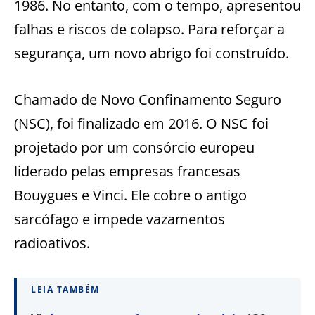
1986. No entanto, com o tempo, apresentou
falhas e riscos de colapso. Para reforçar a
segurança, um novo abrigo foi construído.
Chamado de Novo Confinamento Seguro
(NSC), foi finalizado em 2016. O NSC foi
projetado por um consórcio europeu
liderado pelas empresas francesas
Bouygues e Vinci. Ele cobre o antigo
sarcófago e impede vazamentos
radioativos.
LEIA TAMBÉM