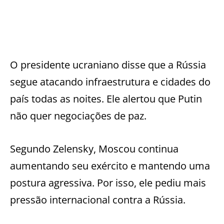
O presidente ucraniano disse que a Rússia
segue atacando infraestrutura e cidades do
país todas as noites. Ele alertou que Putin
não quer negociações de paz.
Segundo Zelensky, Moscou continua
aumentando seu exército e mantendo uma
postura agressiva. Por isso, ele pediu mais
pressão internacional contra a Rússia.