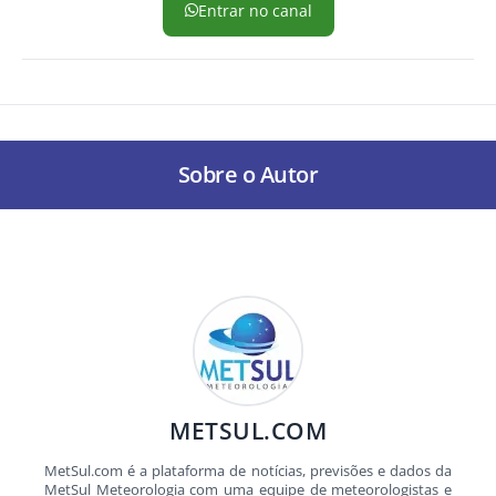
Entrar no canal
Sobre o Autor
METSUL.COM
MetSul.com é a plataforma de notícias, previsões e dados da
MetSul Meteorologia com uma equipe de meteorologistas e