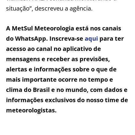
situação”, descreveu a agência.
A MetSul Meteorologia está nos canais
do WhatsApp. Inscreva-se
aqui
para ter
acesso ao canal no aplicativo de
mensagens e receber as previsões,
alertas e informações sobre o que de
mais importante ocorre no tempo e
clima do Brasil e no mundo, com dados e
informações exclusivos do nosso time de
meteorologistas.