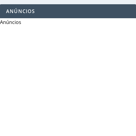
ANÚNCIOS
Anúncios