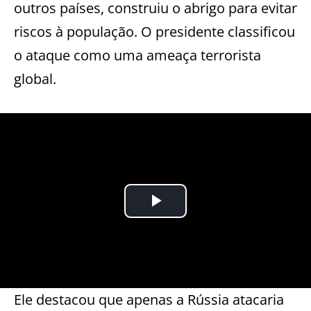
outros países, construiu o abrigo para evitar
riscos à população. O presidente classificou
o ataque como uma ameaça terrorista
global.
Ele destacou que apenas a Rússia atacaria