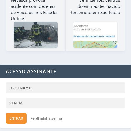
acidente com dezenas
dizem não ter havido
de veículos nos Estados
terremoto em São Paulo
Unidos
ACESSO ASSINANTE
ENTRAR
Perdi minha senha