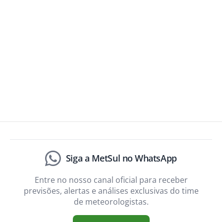
Siga a MetSul no WhatsApp
Entre no nosso canal oficial para receber
previsões, alertas e análises exclusivas do time
de meteorologistas.