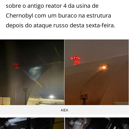
sobre o antigo reator 4 da usina de
Chernobyl com um buraco na estrutura
depois do ataque russo desta sexta-feira.
AIEA