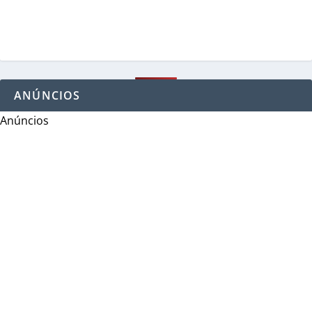
ANÚNCIOS
Anúncios