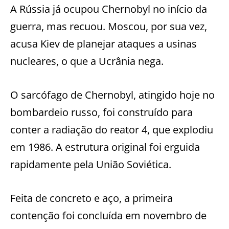
A Rússia já ocupou Chernobyl no início da
guerra, mas recuou. Moscou, por sua vez,
acusa Kiev de planejar ataques a usinas
nucleares, o que a Ucrânia nega.
O sarcófago de Chernobyl, atingido hoje no
bombardeio russo, foi construído para
conter a radiação do reator 4, que explodiu
em 1986. A estrutura original foi erguida
rapidamente pela União Soviética.
Feita de concreto e aço, a primeira
contenção foi concluída em novembro de