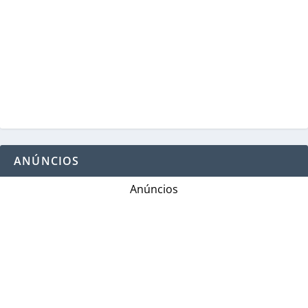
ANÚNCIOS
Anúncios