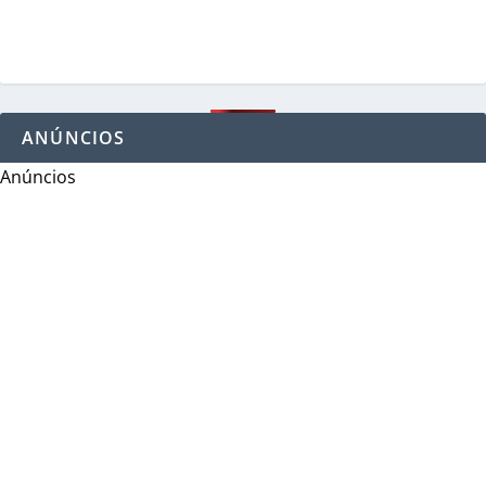
ANÚNCIOS
Anúncios