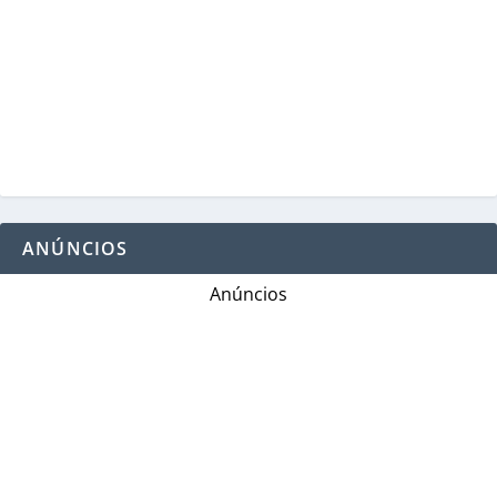
ANÚNCIOS
Anúncios