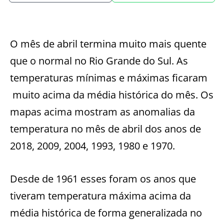
O
mês de abril termina muito mais quente
que o normal no Rio Grande do Sul. As
temperaturas mínimas e máximas ficaram
muito acima da média histórica do mês. Os
mapas acima mostram as anomalias da
temperatura no mês de abril dos anos de
2018, 2009, 2004, 1993, 1980 e 1970.
Desde de 1961 esses foram os anos que
tiveram temperatura máxima acima da
média histórica de forma generalizada no