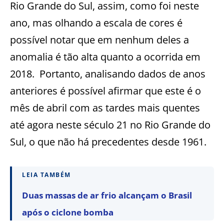
Rio Grande do Sul, assim, como foi neste
ano, mas olhando a escala de cores é
possível notar que em nenhum deles a
anomalia é tão alta quanto a ocorrida em
2018. Portanto, analisando dados de anos
anteriores é possível afirmar que este é o
mês de abril com as tardes mais quentes
até agora neste século 21 no Rio Grande do
Sul, o que não há precedentes desde 1961.
LEIA TAMBÉM
Duas massas de ar frio alcançam o Brasil
após o ciclone bomba