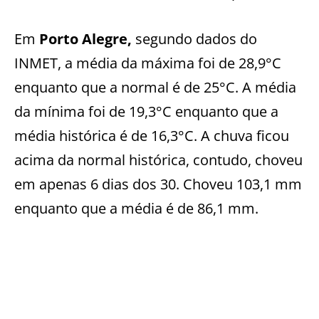
Em
Porto Alegre,
segundo dados do
INMET, a média da máxima foi de 28,9°C
enquanto que a normal é de 25°C. A média
da mínima foi de 19,3°C enquanto que a
média histórica é de 16,3°C. A chuva ficou
acima da normal histórica, contudo, choveu
em apenas 6 dias dos 30. Choveu 103,1 mm
enquanto que a média é de 86,1 mm.