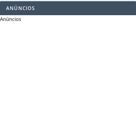
ANÚNCIOS
Anúncios