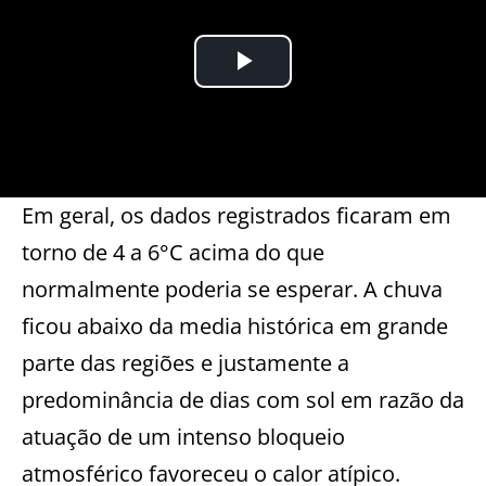
Em geral, os dados registrados ficaram em
torno de 4 a 6°C acima do que
normalmente poderia se esperar. A chuva
ficou abaixo da media histórica em grande
parte das regiões e justamente a
predominância de dias com sol em razão da
atuação de um intenso bloqueio
atmosférico favoreceu o calor atípico.