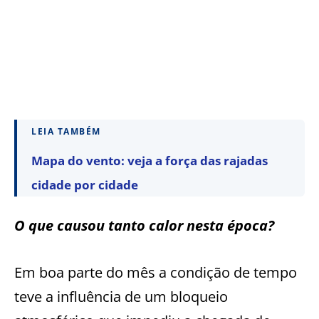
LEIA TAMBÉM
Mapa do vento: veja a força das rajadas
cidade por cidade
O que causou tanto calor nesta época?
Em boa parte do mês a condição de tempo
teve a influência de um bloqueio