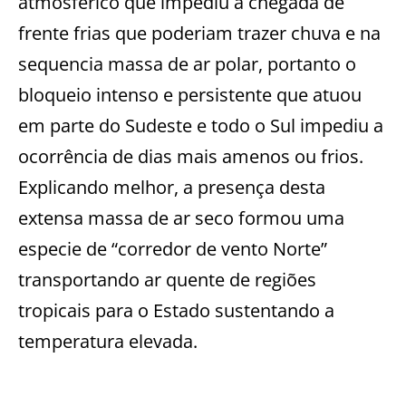
atmosférico que impediu a chegada de
frente frias que poderiam trazer chuva e na
sequencia massa de ar polar, portanto o
bloqueio intenso e persistente que atuou
em parte do Sudeste e todo o Sul impediu a
ocorrência de dias mais amenos ou frios.
Explicando melhor, a presença desta
extensa massa de ar seco formou uma
especie de “corredor de vento Norte”
transportando ar quente de regiões
tropicais para o Estado sustentando a
temperatura elevada.