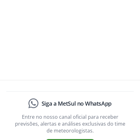
Siga a MetSul no WhatsApp
Entre no nosso canal oficial para receber
previsões, alertas e análises exclusivas do time
de meteorologistas.