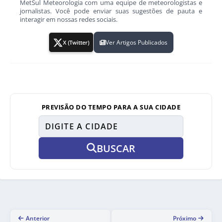
MetSul Meteorologia com uma equipe de meteorologistas e
jornalistas. Você pode enviar suas sugestões de pauta e
interagir em nossas redes sociais.
Ver Artigos Publicados
X (Twitter)
PREVISÃO DO TEMPO PARA A SUA CIDADE
BUSCAR
Anterior
Próximo