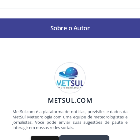
Sobre o Autor
METSUL.COM
MetSul.com é a plataforma de notícias, previsões e dados da
MetSul Meteorologia com uma equipe de meteorologistas e
jornalistas. Você pode enviar suas sugestões de pauta e
interagir em nossas redes sociais.