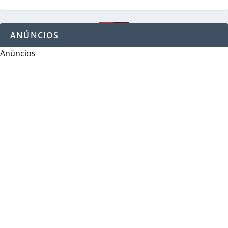
ANÚNCIOS
Anúncios