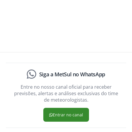
Siga a MetSul no WhatsApp
Entre no nosso canal oficial para receber
previsões, alertas e análises exclusivas do time
de meteorologistas.
Entrar no canal