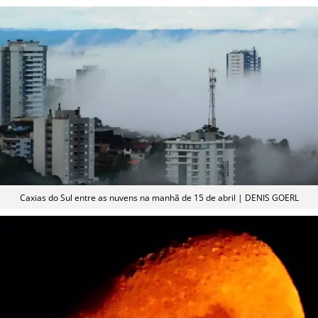
Caxias do Sul entre as nuvens na manhã de 15 de abril | DENIS GOERL