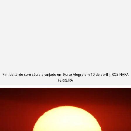
Fim de tarde com céu alaranjado em Porto Alegre em 10 de abril | ROSINARA
FERREIRA