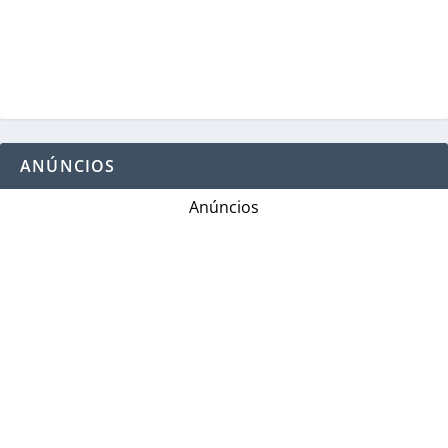
ANÚNCIOS
Anúncios