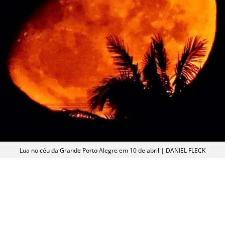
Lua no céu da Grande Porto Alegre em 10 de abril | DANIEL FLECK