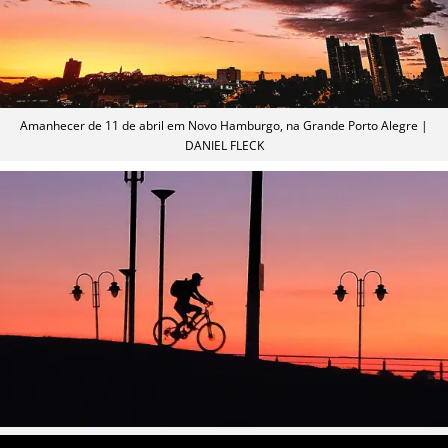
Amanhecer de 11 de abril em Novo Hamburgo, na Grande Porto Alegre |
DANIEL FLECK