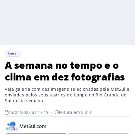
Geral
A semana no tempo e o
clima em dez fotografias
Veja galeria com dez imagens selecionadas pela MetSul e
enviadas pelos seus usários do tempo no Rio Grande do
Sul nesta semana
15/04/2023 às 17:19
•
leitura em 5 min
MetSul.com