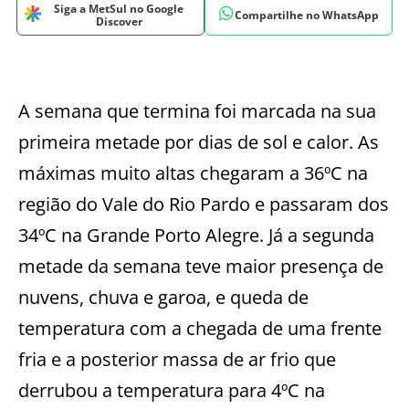
Siga a MetSul no Google
Compartilhe no WhatsApp
Discover
A semana que termina foi marcada na sua
primeira metade por dias de sol e calor. As
máximas muito altas chegaram a 36ºC na
região do Vale do Rio Pardo e passaram dos
34ºC na Grande Porto Alegre. Já a segunda
metade da semana teve maior presença de
nuvens, chuva e garoa, e queda de
temperatura com a chegada de uma frente
fria e a posterior massa de ar frio que
derrubou a temperatura para 4ºC na