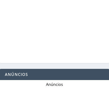
ANÚNCIOS
Anúncios