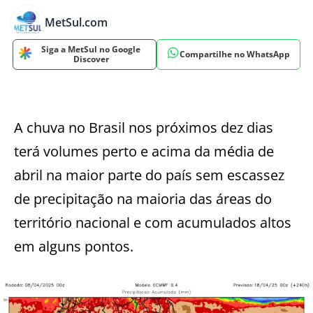
MetSul.com
Siga a MetSul no Google
Compartilhe no WhatsApp
Discover
A chuva no Brasil nos próximos dez dias
terá volumes perto e acima da média de
abril na maior parte do país sem escassez
de precipitação na maioria das áreas do
território nacional e com acumulados altos
em alguns pontos.