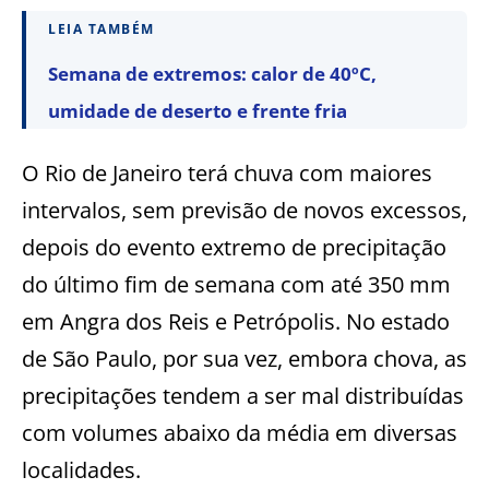
LEIA TAMBÉM
Semana de extremos: calor de 40ºC,
umidade de deserto e frente fria
O Rio de Janeiro terá chuva com maiores
intervalos, sem previsão de novos excessos,
depois do evento extremo de precipitação
do último fim de semana com até 350 mm
em Angra dos Reis e Petrópolis. No estado
de São Paulo, por sua vez, embora chova, as
precipitações tendem a ser mal distribuídas
com volumes abaixo da média em diversas
localidades.