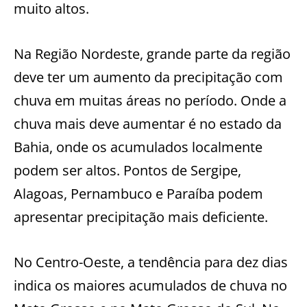
muito altos.
Na Região Nordeste, grande parte da região
deve ter um aumento da precipitação com
chuva em muitas áreas no período. Onde a
chuva mais deve aumentar é no estado da
Bahia, onde os acumulados localmente
podem ser altos. Pontos de Sergipe,
Alagoas, Pernambuco e Paraíba podem
apresentar precipitação mais deficiente.
No Centro-Oeste, a tendência para dez dias
indica os maiores acumulados de chuva no