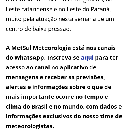
Leste catarinense e no Leste do Paraná,
muito pela atuação nesta semana de um
centro de baixa pressão.
A MetSul Meteorologia está nos canais
do WhatsApp. Inscreva-se
aqui
para ter
acesso ao canal no aplicativo de
mensagens e receber as previsões,
alertas e informações sobre o que de
mais importante ocorre no tempo e
clima do Brasil e no mundo, com dados e
informações exclusivos do nosso time de
meteorologistas.