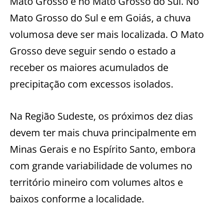
Mato Grosso e no Mato Grosso do Sul. No
Mato Grosso do Sul e em Goiás, a chuva
volumosa deve ser mais localizada. O Mato
Grosso deve seguir sendo o estado a
receber os maiores acumulados de
precipitação com excessos isolados.
Na Região Sudeste, os próximos dez dias
devem ter mais chuva principalmente em
Minas Gerais e no Espírito Santo, embora
com grande variabilidade de volumes no
território mineiro com volumes altos e
baixos conforme a localidade.