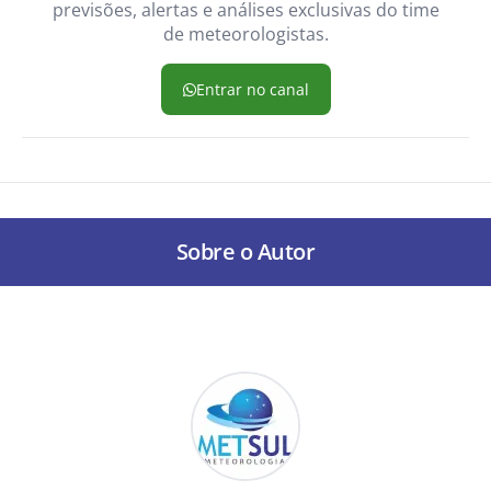
previsões, alertas e análises exclusivas do time
de meteorologistas.
Entrar no canal
Sobre o Autor