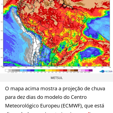
METSUL
O mapa acima mostra a projeção de chuva
para dez dias do modelo do Centro
Meteorológico Europeu (ECMWF), que está