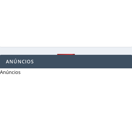
ANÚNCIOS
Anúncios