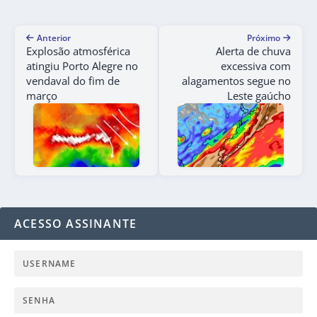
Anterior
Próximo
Explosão atmosférica
Alerta de chuva
atingiu Porto Alegre no
excessiva com
vendaval do fim de
alagamentos segue no
março
Leste gaúcho
ACESSO ASSINANTE