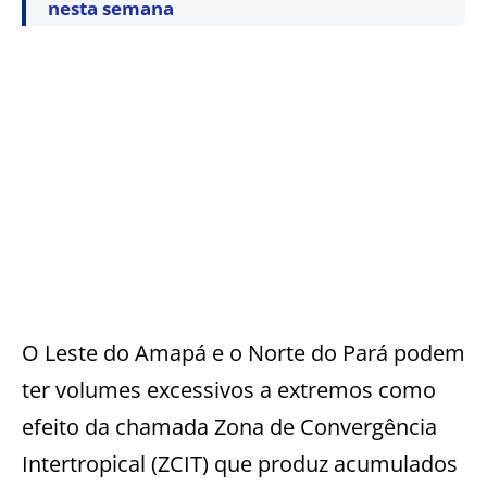
nesta semana
O Leste do Amapá e o Norte do Pará podem
ter volumes excessivos a extremos como
efeito da chamada Zona de Convergência
Intertropical (ZCIT) que produz acumulados