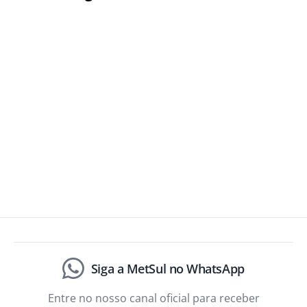
Siga a MetSul no WhatsApp
Entre no nosso canal oficial para receber