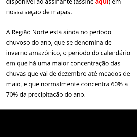
disponível ao assinante (assine
aqui
) em
nossa seção de mapas.
A Região Norte está ainda no período
chuvoso do ano, que se denomina de
inverno amazônico, o período do calendário
em que há uma maior concentração das
chuvas que vai de dezembro até meados de
maio, e que normalmente concentra 60% a
70% da precipitação do ano.