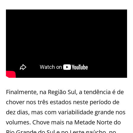
Finalmente, na Região Sul, a tendência é de
chover nos três estados neste período de
dez dias, mas com variabilidade grande nos
volumes. Chove mais na Metade Norte do
Rio Grande do Sul e no Leste gaúcho, no