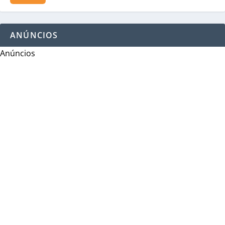
ANÚNCIOS
Anúncios