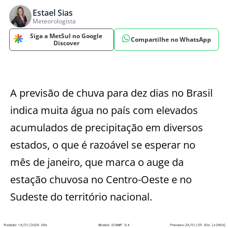
Estael Sias
Meteorologista
Siga a MetSul no Google
Compartilhe no WhatsApp
Discover
A previsão de chuva para dez dias no Brasil
indica muita água no país com elevados
acumulados de precipitação em diversos
estados, o que é razoável se esperar no
mês de janeiro, que marca o auge da
estação chuvosa no Centro-Oeste e no
Sudeste do território nacional.