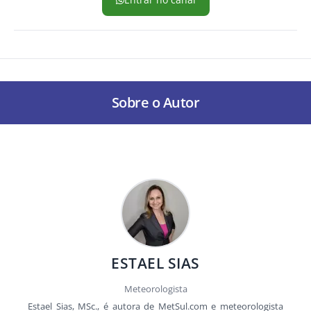
Sobre o Autor
ESTAEL SIAS
Meteorologista
Estael Sias, MSc., é autora de MetSul.com e meteorologista