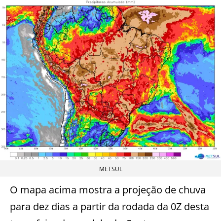
METSUL
O mapa acima mostra a projeção de chuva
para dez dias a partir da rodada da 0Z desta