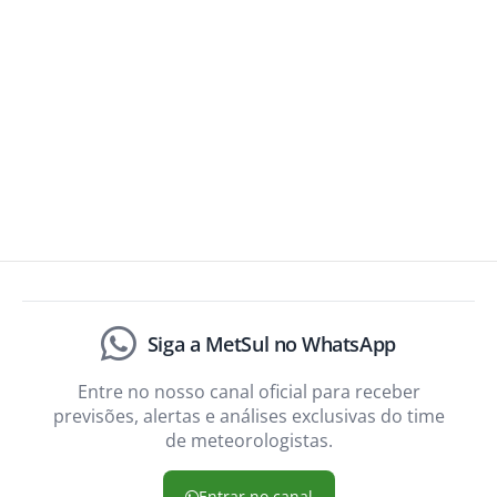
Siga a MetSul no WhatsApp
Entre no nosso canal oficial para receber
previsões, alertas e análises exclusivas do time
de meteorologistas.
Entrar no canal