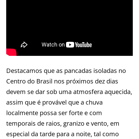
Destacamos que as pancadas isoladas no
Centro do Brasil nos próximos dez dias
devem se dar sob uma atmosfera aquecida,
assim que é provável que a chuva
localmente possa ser forte e com
temporais de raios, granizo e vento, em
especial da tarde para a noite, tal como