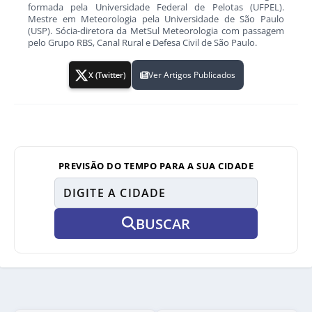
formada pela Universidade Federal de Pelotas (UFPEL).
Mestre em Meteorologia pela Universidade de São Paulo
(USP). Sócia-diretora da MetSul Meteorologia com passagem
pelo Grupo RBS, Canal Rural e Defesa Civil de São Paulo.
Ver Artigos Publicados
X (Twitter)
PREVISÃO DO TEMPO PARA A SUA CIDADE
BUSCAR