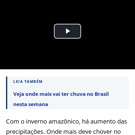
LEIA TAMBÉM
Veja onde mais vai ter chuva no Brasil
nesta semana
Com o inverno amazônico, há aumento das
precipitações. Onde mais deve chover no