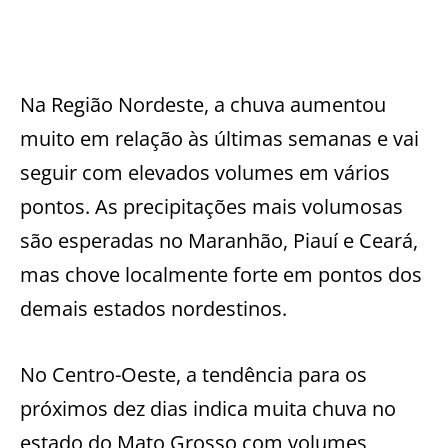
Na Região Nordeste, a chuva aumentou
muito em relação às últimas semanas e vai
seguir com elevados volumes em vários
pontos. As precipitações mais volumosas
são esperadas no Maranhão, Piauí e Ceará,
mas chove localmente forte em pontos dos
demais estados nordestinos.
No Centro-Oeste, a tendência para os
próximos dez dias indica muita chuva no
estado do Mato Grosso com volumes