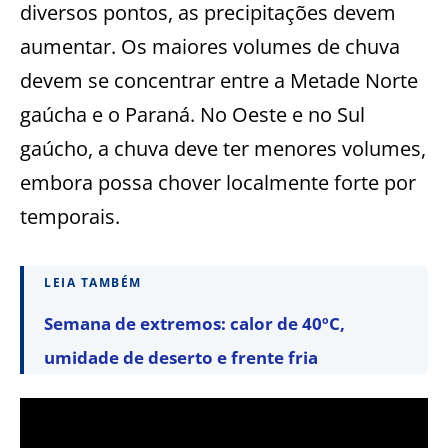
diversos pontos, as precipitações devem
aumentar. Os maiores volumes de chuva
devem se concentrar entre a Metade Norte
gaúcha e o Paraná. No Oeste e no Sul
gaúcho, a chuva deve ter menores volumes,
embora possa chover localmente forte por
temporais.
LEIA TAMBÉM
Semana de extremos: calor de 40ºC,
umidade de deserto e frente fria