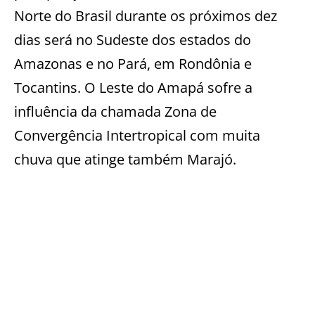
Norte do Brasil durante os próximos dez
dias será no Sudeste dos estados do
Amazonas e no Pará, em Rondônia e
Tocantins. O Leste do Amapá sofre a
influência da chamada Zona de
Convergência Intertropical com muita
chuva que atinge também Marajó.