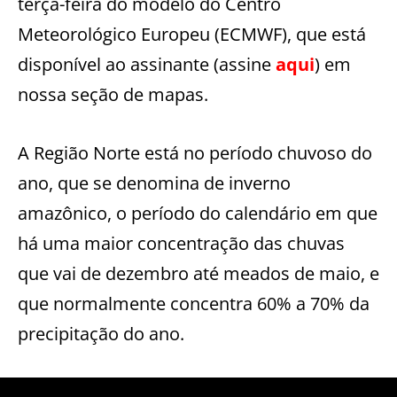
terça-feira do modelo do Centro
Meteorológico Europeu (ECMWF), que está
disponível ao assinante (assine
aqui
) em
nossa seção de mapas.
A Região Norte está no período chuvoso do
ano, que se denomina de inverno
amazônico, o período do calendário em que
há uma maior concentração das chuvas
que vai de dezembro até meados de maio, e
que normalmente concentra 60% a 70% da
precipitação do ano.