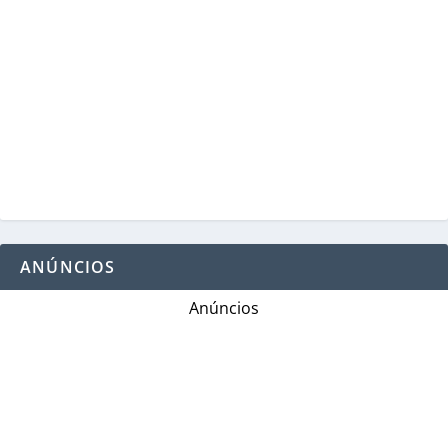
ANÚNCIOS
Anúncios