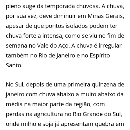
pleno auge da temporada chuvosa. A chuva,
por sua vez, deve diminuir em Minas Gerais,
apesar de que pontos isolados podem ter
chuva forte a intensa, como se viu no fim de
semana no Vale do Aço. A chuva é irregular
também no Rio de Janeiro e no Espírito
Santo.
No Sul, depois de uma primeira quinzena de
janeiro com chuva abaixo a muito abaixo da
média na maior parte da região, com
perdas na agricultura no Rio Grande do Sul,
onde milho e soja já apresentam quebra em