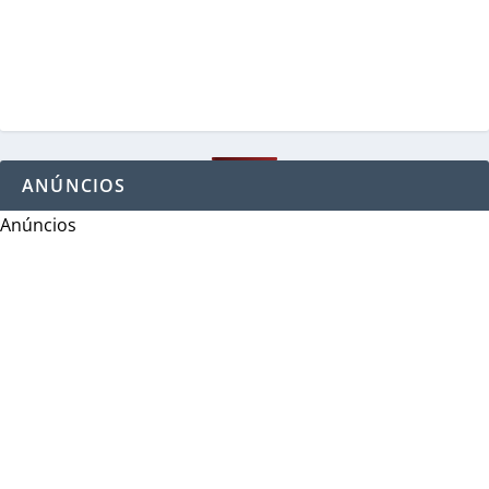
ANÚNCIOS
Anúncios