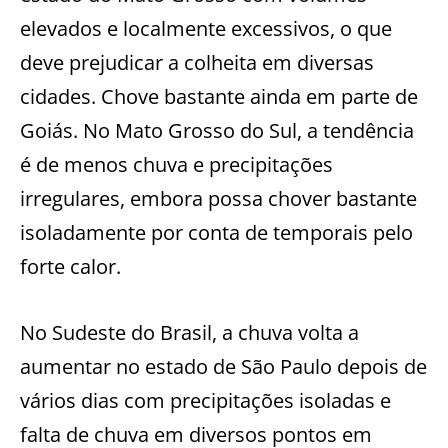
elevados e localmente excessivos, o que
deve prejudicar a colheita em diversas
cidades. Chove bastante ainda em parte de
Goiás. No Mato Grosso do Sul, a tendência
é de menos chuva e precipitações
irregulares, embora possa chover bastante
isoladamente por conta de temporais pelo
forte calor.
No Sudeste do Brasil, a chuva volta a
aumentar no estado de São Paulo depois de
vários dias com precipitações isoladas e
falta de chuva em diversos pontos em