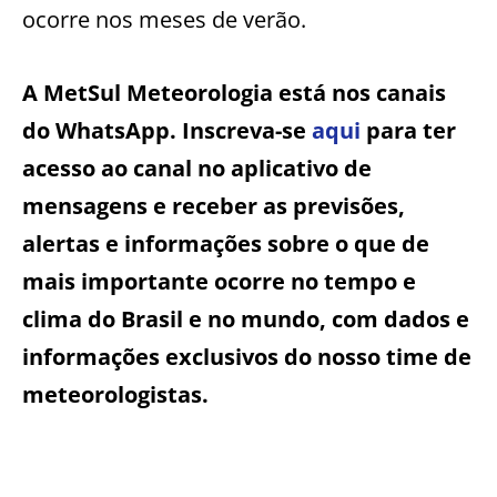
ocorre nos meses de verão.
A MetSul Meteorologia está nos canais
do WhatsApp. Inscreva-se
aqui
para ter
acesso ao canal no aplicativo de
mensagens e receber as previsões,
alertas e informações sobre o que de
mais importante ocorre no tempo e
clima do Brasil e no mundo, com dados e
informações exclusivos do nosso time de
meteorologistas.