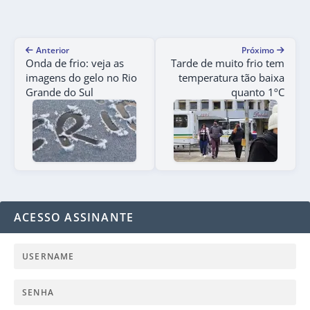
Anterior
Próximo
Onda de frio: veja as
Tarde de muito frio tem
imagens do gelo no Rio
temperatura tão baixa
Grande do Sul
quanto 1ºC
ACESSO ASSINANTE