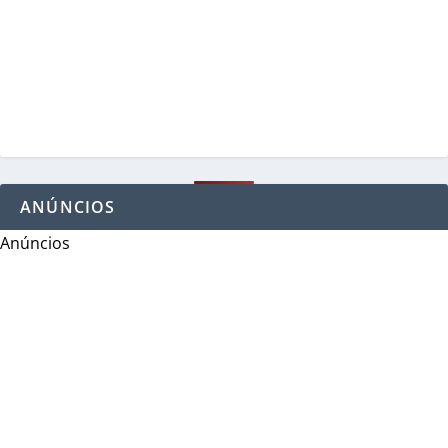
ANÚNCIOS
Anúncios