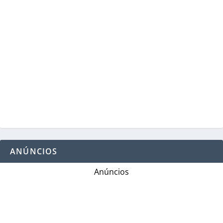
ANÚNCIOS
Anúncios