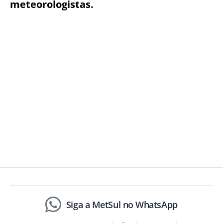
meteorologistas.
Siga a MetSul no WhatsApp