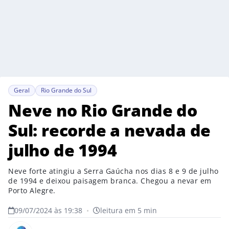
Geral
Rio Grande do Sul
Neve no Rio Grande do
Sul: recorde a nevada de
julho de 1994
Neve forte atingiu a Serra Gaúcha nos dias 8 e 9 de julho
de 1994 e deixou paisagem branca. Chegou a nevar em
Porto Alegre.
09/07/2024 às 19:38
•
leitura em 5 min