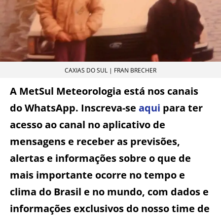
CAXIAS DO SUL | FRAN BRECHER
A MetSul Meteorologia está nos canais
do WhatsApp. Inscreva-se
aqui
para ter
acesso ao canal no aplicativo de
mensagens e receber as previsões,
alertas e informações sobre o que de
mais importante ocorre no tempo e
clima do Brasil e no mundo, com dados e
informações exclusivos do nosso time de