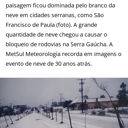
paisagem ficou dominada pelo branco da
neve em cidades serranas, como São
Francisco de Paula (foto). A grande
quantidade de neve chegou a causar o
bloqueio de rodovias na Serra Gaúcha. A
MetSul Meteorologia recorda em imagens o
evento de neve de 30 anos atrás.