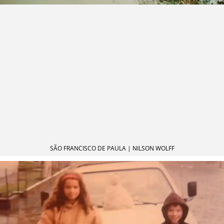
SÃO FRANCISCO DE PAULA | NILSON WOLFF