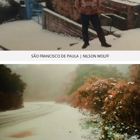
SÃO FRANCISCO DE PAULA | NILSON WOLFF