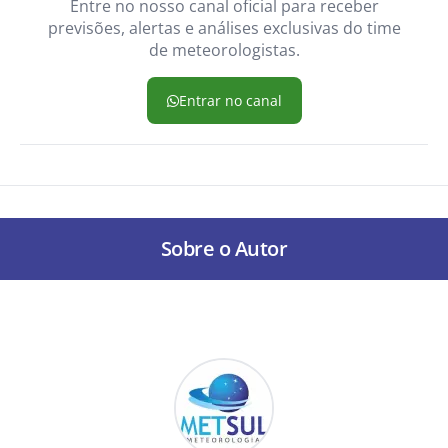
Entre no nosso canal oficial para receber
previsões, alertas e análises exclusivas do time
de meteorologistas.
Entrar no canal
Sobre o Autor