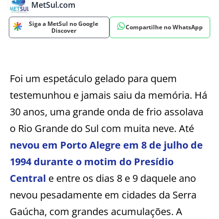
MetSul.com
Siga a MetSul no Google
Compartilhe no WhatsApp
Discover
Foi um espetáculo gelado para quem
testemunhou e jamais saiu da memória. Há
30 anos, uma grande onda de frio assolava
o Rio Grande do Sul com muita neve. Até
nevou em Porto Alegre em 8 de julho de
1994 durante o motim do Presídio
Central
e entre os dias 8 e 9 daquele ano
nevou pesadamente em cidades da Serra
Gaúcha, com grandes acumulações. A