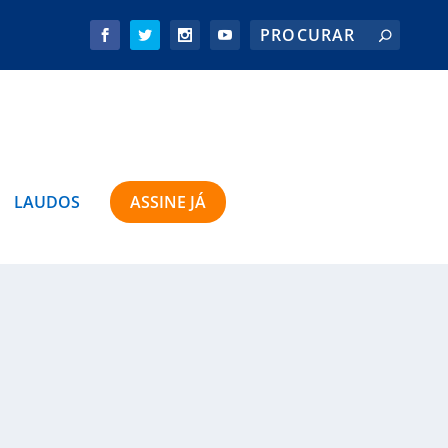
LAUDOS
ASSINE JÁ