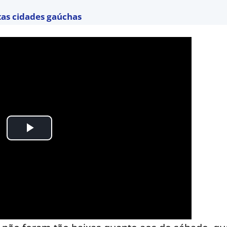
tas cidades gaúchas