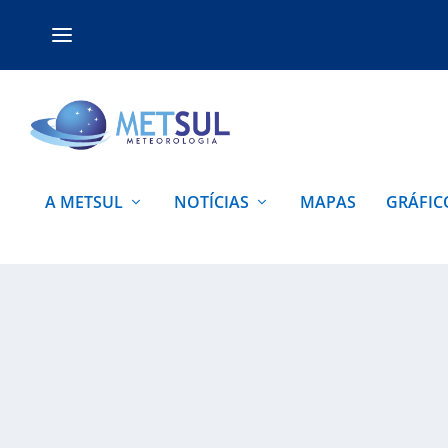
A METSUL
NOTÍCIAS
MAPAS
GRÁFIC