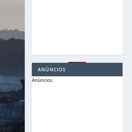
ANÚNCIOS
Anúncios