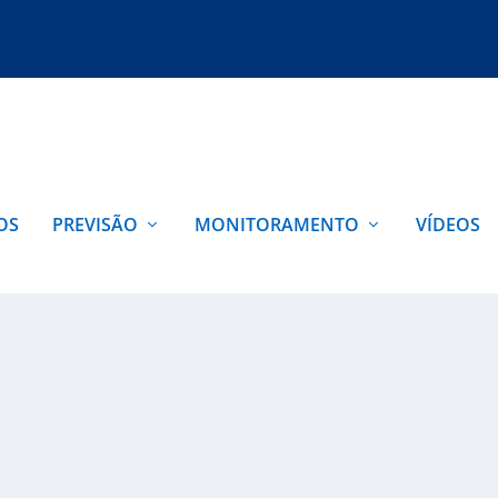
OS
PREVISÃO
MONITORAMENTO
VÍDEOS