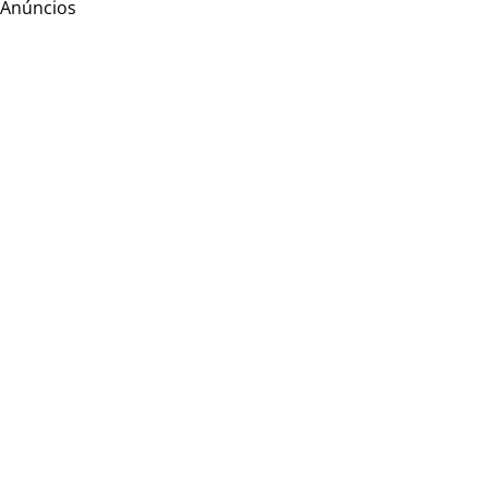
Anúncios