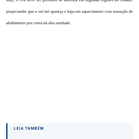
propiciando que o sol até apareça e haja um aquecimento com sensação de
abafamento por conta da alta umidade.
LEIA TAMBÉM