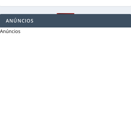
ANÚNCIOS
Anúncios