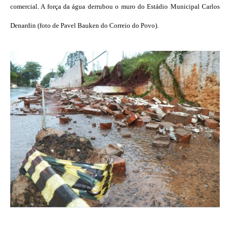
comercial. A força da água derrubou o muro do Estádio Municipal Carlos
Denardin (foto de Pavel Bauken do Correio do Povo).