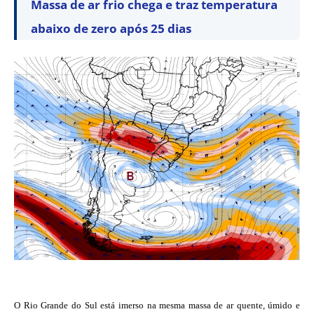
Massa de ar frio chega e traz temperatura
abaixo de zero após 25 dias
O Rio Grande do Sul está imerso na mesma massa de ar quente, úmido e