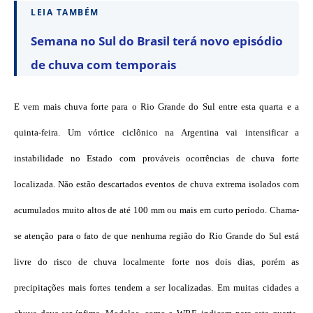
LEIA TAMBÉM
Semana no Sul do Brasil terá novo episódio
de chuva com temporais
E vem mais chuva forte para o Rio Grande do Sul entre esta quarta e a
quinta-feira. Um vórtice ciclônico na Argentina vai intensificar a
instabilidade no Estado com prováveis ocorrências de chuva forte
localizada. Não estão descartados eventos de chuva extrema isolados com
acumulados muito altos de até 100 mm ou mais em curto período. Chama-
se atenção para o fato de que nenhuma região do Rio Grande do Sul está
livre do risco de chuva localmente forte nos dois dias, porém as
precipitações mais fortes tendem a ser localizadas. Em muitas cidades a