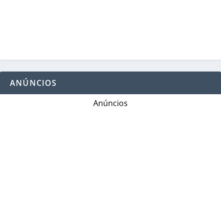
ANÚNCIOS
Anúncios