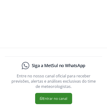
Siga a MetSul no WhatsApp
Entre no nosso canal oficial para receber
previsões, alertas e análises exclusivas do time
de meteorologistas.
Entrar no canal