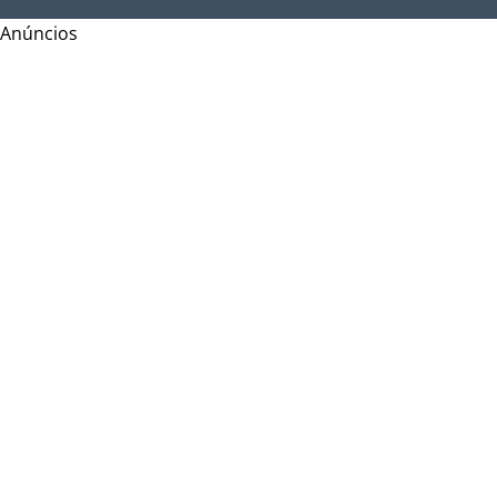
Anúncios