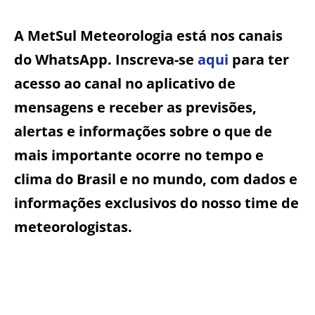
A MetSul Meteorologia está nos canais
do WhatsApp. Inscreva-se
aqui
para ter
acesso ao canal no aplicativo de
mensagens e receber as previsões,
alertas e informações sobre o que de
mais importante ocorre no tempo e
clima do Brasil e no mundo, com dados e
informações exclusivos do nosso time de
meteorologistas.