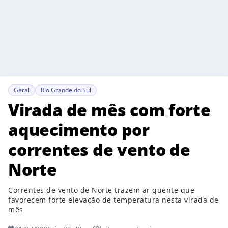
Geral
Rio Grande do Sul
Virada de mês com forte
aquecimento por
correntes de vento de
Norte
Correntes de vento de Norte trazem ar quente que
favorecem forte elevação de temperatura nesta virada de
mês