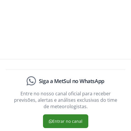
Siga a MetSul no WhatsApp
Entre no nosso canal oficial para receber
previsões, alertas e análises exclusivas do time
de meteorologistas.
Entrar no canal