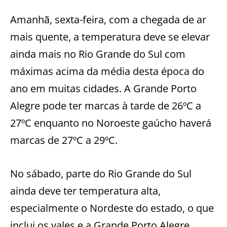
Amanhã, sexta-feira, com a chegada de ar
mais quente, a temperatura deve se elevar
ainda mais no Rio Grande do Sul com
máximas acima da média desta época do
ano em muitas cidades. A Grande Porto
Alegre pode ter marcas à tarde de 26ºC a
27ºC enquanto no Noroeste gaúcho haverá
marcas de 27ºC a 29ºC.
No sábado, parte do Rio Grande do Sul
ainda deve ter temperatura alta,
especialmente o Nordeste do estado, o que
inclui os vales e a Grande Porto Alegre.