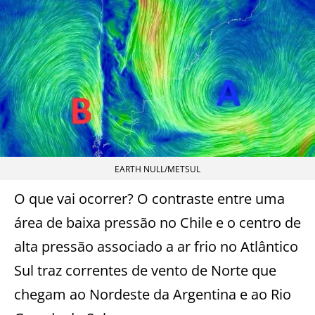
EARTH NULL/METSUL
O que vai ocorrer? O contraste entre uma
área de baixa pressão no Chile e o centro de
alta pressão associado a ar frio no Atlântico
Sul traz correntes de vento de Norte que
chegam ao Nordeste da Argentina e ao Rio