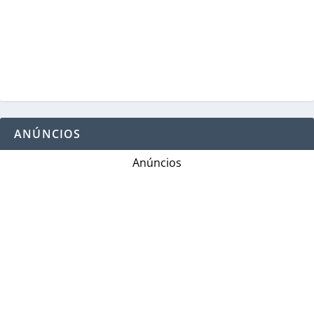
ANÚNCIOS
Anúncios