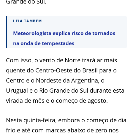
Grande do Sul.
LEIA TAMBÉM
Meteorologista explica risco de tornados
na onda de tempestades
Com isso, o vento de Norte trará ar mais
quente do Centro-Oeste do Brasil para o
Centro e o Nordeste da Argentina, o
Uruguai e o Rio Grande do Sul durante esta
virada de mês e o começo de agosto.
Nesta quinta-feira, embora o começo de dia
frio e até com marcas abaixo de zero nos