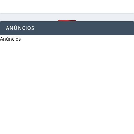
ANÚNCIOS
Anúncios