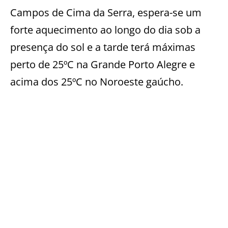
Campos de Cima da Serra, espera-se um
forte aquecimento ao longo do dia sob a
presença do sol e a tarde terá máximas
perto de 25ºC na Grande Porto Alegre e
acima dos 25ºC no Noroeste gaúcho.