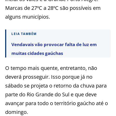
Marcas de 27ºC a 28ºC são possíveis em
alguns municípios.
LEIA TAMBÉM
Vendavais vão provocar falta de luz em
muitas cidades gaúchas
O tempo mais quente, entretanto, não
deverá prosseguir. Isso porque já no
sábado se projeta o retorno da chuva para
parte do Rio Grande do Sul e que deve
avançar para todo o território gaúcho até o
domingo.