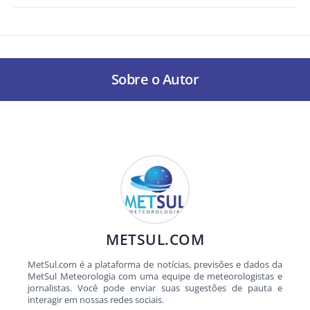
Sobre o Autor
METSUL.COM
MetSul.com é a plataforma de notícias, previsões e dados da
MetSul Meteorologia com uma equipe de meteorologistas e
jornalistas. Você pode enviar suas sugestões de pauta e
interagir em nossas redes sociais.