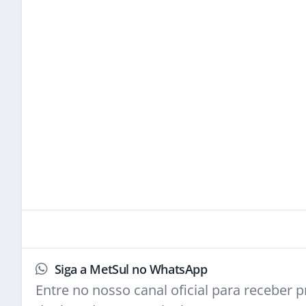
Siga a MetSul no WhatsApp
Entre no nosso canal oficial para receber pr