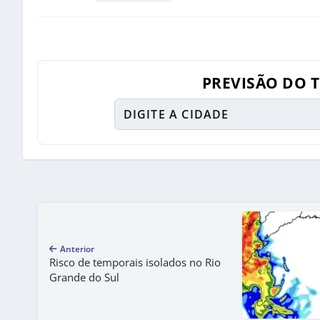
PREVISÃO DO 
Anterior
Risco de temporais isolados no Rio
Grande do Sul