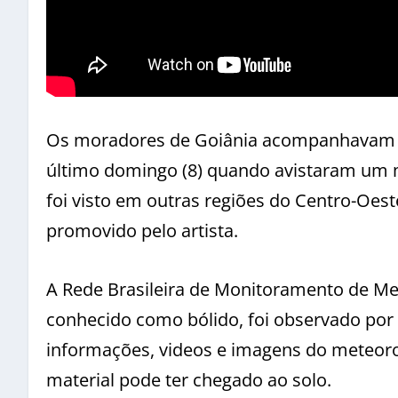
Os moradores de Goiânia acompanhavam p
último domingo (8) quando avistaram um
foi visto em outras regiões do Centro-Oes
promovido pelo artista.
A Rede Brasileira de Monitoramento de Me
conhecido como bólido, foi observado por
informações, videos e imagens do meteoro
material pode ter chegado ao solo.