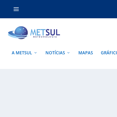
A METSUL
NOTÍCIAS
MAPAS
GRÁFIC