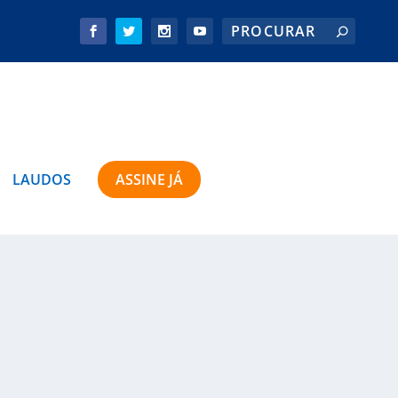
LAUDOS
ASSINE JÁ