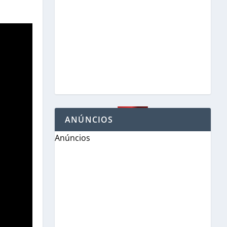
ANÚNCIOS
Anúncios