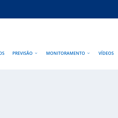
OS
PREVISÃO
MONITORAMENTO
VÍDEOS