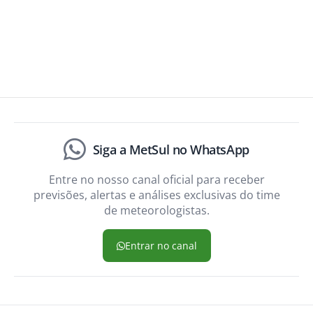
Siga a MetSul no WhatsApp
Entre no nosso canal oficial para receber
previsões, alertas e análises exclusivas do time
de meteorologistas.
Entrar no canal