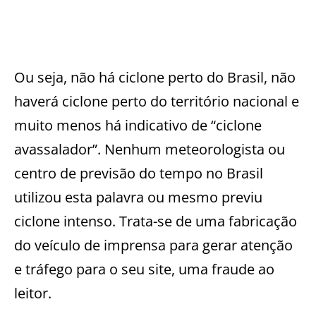
Ou seja, não há ciclone perto do Brasil, não
haverá ciclone perto do território nacional e
muito menos há indicativo de “ciclone
avassalador”. Nenhum meteorologista ou
centro de previsão do tempo no Brasil
utilizou esta palavra ou mesmo previu
ciclone intenso. Trata-se de uma fabricação
do veículo de imprensa para gerar atenção
e tráfego para o seu site, uma fraude ao
leitor.