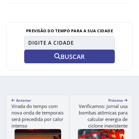
PREVISÃO DO TEMPO PARA A SUA CIDADE
BUSCAR
Anterior
Próximo
Virada do tempo com
Verificamos: jornal usa
nova onda de temporais
bombas atômicas para
será precedida por calor
calcular energia de
intenso
ciclone inexistente