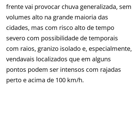
frente vai provocar chuva generalizada, sem
volumes alto na grande maioria das
cidades, mas com risco alto de tempo
severo com possibilidade de temporais
com raios, granizo isolado e, especialmente,
vendavais localizados que em alguns
pontos podem ser intensos com rajadas
perto e acima de 100 km/h.