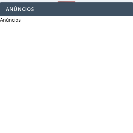
ANÚNCIOS
Anúncios