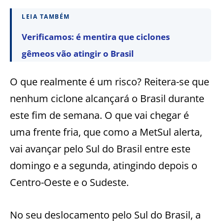
LEIA TAMBÉM
Verificamos: é mentira que ciclones
gêmeos vão atingir o Brasil
O que realmente é um risco? Reitera-se que
nenhum ciclone alcançará o Brasil durante
este fim de semana. O que vai chegar é
uma frente fria, que como a MetSul alerta,
vai avançar pelo Sul do Brasil entre este
domingo e a segunda, atingindo depois o
Centro-Oeste e o Sudeste.
No seu deslocamento pelo Sul do Brasil, a