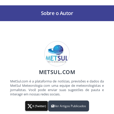
Sobre o Autor
METSUL.COM
MetSul.com é a plataforma de notícias, previsões e dados da
MetSul Meteorologia com uma equipe de meteorologistas e
jornalistas. Você pode enviar suas sugestões de pauta e
interagir em nossas redes sociais.
Ver Artigos Publicados
X (Twitter)