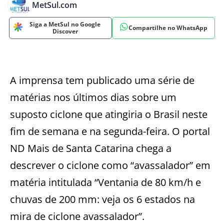
MetSul.com
Siga a MetSul no Google
Compartilhe no WhatsApp
Discover
A imprensa tem publicado uma série de
matérias nos últimos dias sobre um
suposto ciclone que atingiria o Brasil neste
fim de semana e na segunda-feira. O portal
ND Mais de Santa Catarina chega a
descrever o ciclone como “avassalador” em
matéria intitulada “Ventania de 80 km/h e
chuvas de 200 mm: veja os 6 estados na
mira de ciclone avassalador”.