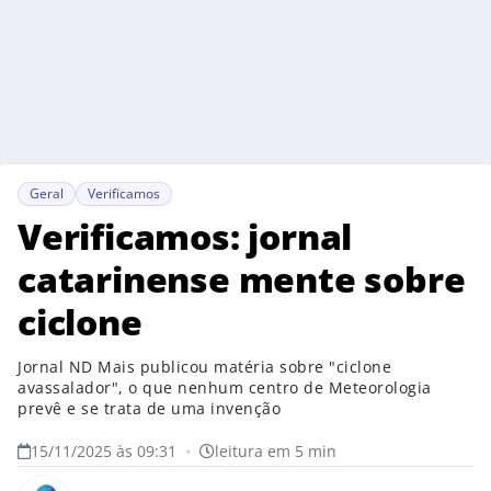
Geral
Verificamos
Verificamos: jornal
catarinense mente sobre
ciclone
Jornal ND Mais publicou matéria sobre "ciclone
avassalador", o que nenhum centro de Meteorologia
prevê e se trata de uma invenção
15/11/2025 às 09:31
•
leitura em 5 min