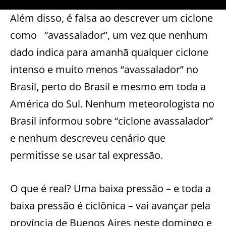
Além disso, é falsa ao descrever um ciclone
como “avassalador”, um vez que nenhum
dado indica para amanhã qualquer ciclone
intenso e muito menos “avassalador” no
Brasil, perto do Brasil e mesmo em toda a
América do Sul. Nenhum meteorologista no
Brasil informou sobre “ciclone avassalador”
e nenhum descreveu cenário que
permitisse se usar tal expressão.
O que é real? Uma baixa pressão – e toda a
baixa pressão é ciclônica – vai avançar pela
província de Buenos Aires neste domingo e