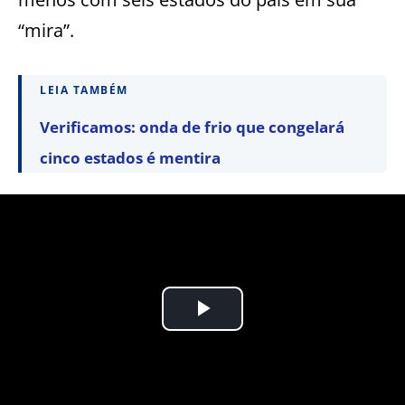
“mira”.
LEIA TAMBÉM
Verificamos: onda de frio que congelará
cinco estados é mentira