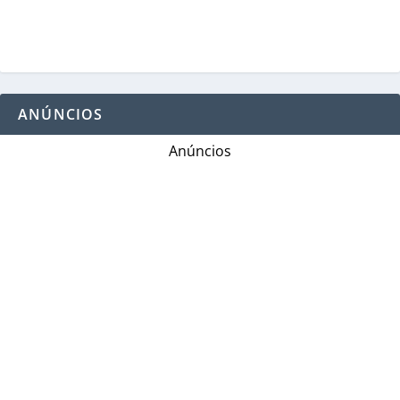
ANÚNCIOS
Anúncios