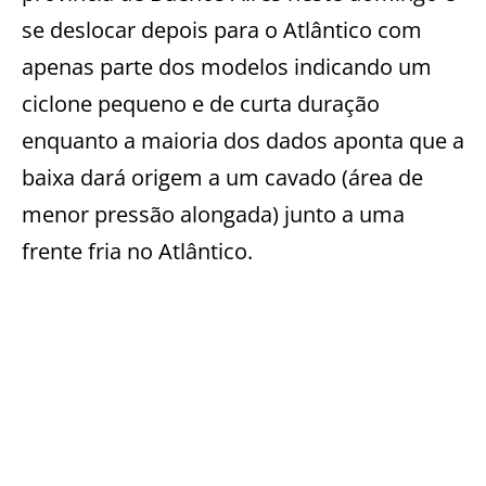
se deslocar depois para o Atlântico com
apenas parte dos modelos indicando um
ciclone pequeno e de curta duração
enquanto a maioria dos dados aponta que a
baixa dará origem a um cavado (área de
menor pressão alongada) junto a uma
frente fria no Atlântico.