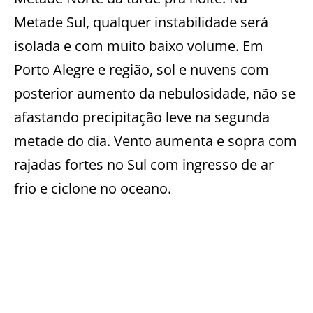
Metade Sul, qualquer instabilidade será
isolada e com muito baixo volume. Em
Porto Alegre e região, sol e nuvens com
posterior aumento da nebulosidade, não se
afastando precipitação leve na segunda
metade do dia. Vento aumenta e sopra com
rajadas fortes no Sul com ingresso de ar
frio e ciclone no oceano.