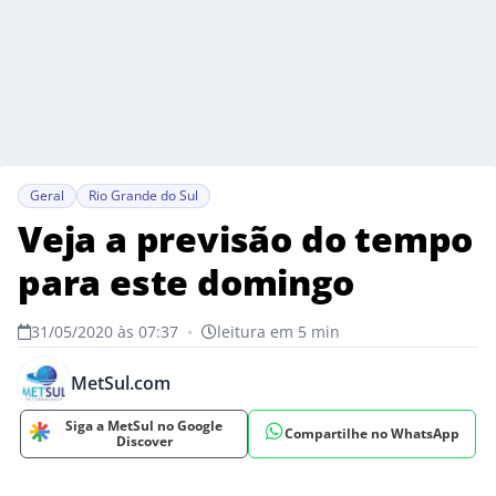
Geral
Rio Grande do Sul
Veja a previsão do tempo
para este domingo
31/05/2020 às 07:37
•
leitura em 5 min
MetSul.com
Siga a MetSul no Google
Compartilhe no WhatsApp
Discover