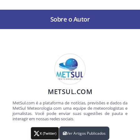
Sobre o Autor
METSUL.COM
MetSul.com é a plataforma de notícias, previsões e dados da
MetSul Meteorologia com uma equipe de meteorologistas e
jornalistas. Você pode enviar suas sugestões de pauta e
interagir em nossas redes sociais.
Ver Artigos Publicados
X (Twitter)