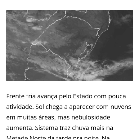
Frente fria avança pelo Estado com pouca
atividade. Sol chega a aparecer com nuvens
em muitas áreas, mas nebulosidade
aumenta. Sistema traz chuva mais na
Metade Norte da tarde pra noite. Na