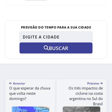
PREVISÃO DO TEMPO PARA A SUA CIDADE
BUSCAR
Anterior
Próximo
O que esperar da chuva
Os três impactos de
que volta neste
ciclone na costa
domingo?
argentina no Sul do
Brasil