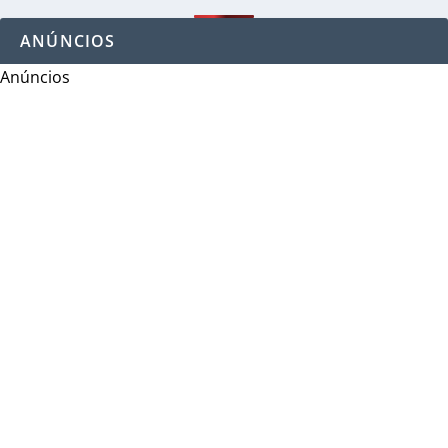
ANÚNCIOS
Anúncios