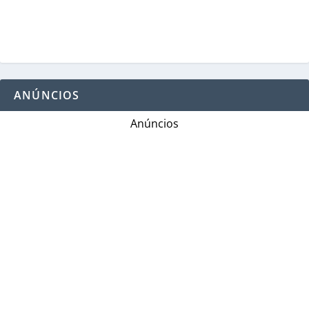
ANÚNCIOS
Anúncios