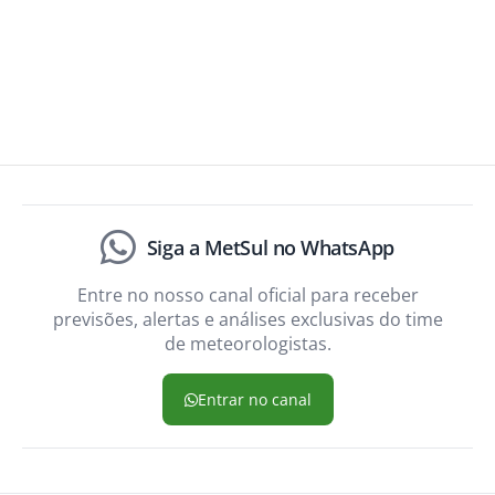
Siga a MetSul no WhatsApp
Entre no nosso canal oficial para receber
previsões, alertas e análises exclusivas do time
de meteorologistas.
Entrar no canal