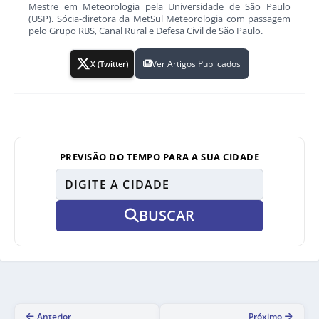
Mestre em Meteorologia pela Universidade de São Paulo
(USP). Sócia-diretora da MetSul Meteorologia com passagem
pelo Grupo RBS, Canal Rural e Defesa Civil de São Paulo.
Ver Artigos Publicados
X (Twitter)
PREVISÃO DO TEMPO PARA A SUA CIDADE
BUSCAR
Anterior
Próximo