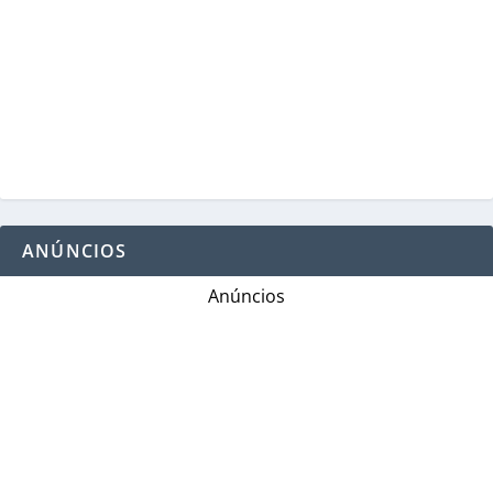
ANÚNCIOS
Anúncios