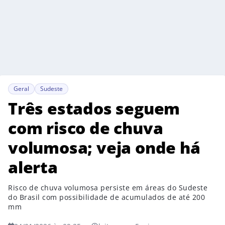
Geral
Sudeste
Três estados seguem
com risco de chuva
volumosa; veja onde há
alerta
Risco de chuva volumosa persiste em áreas do Sudeste
do Brasil com possibilidade de acumulados de até 200
mm