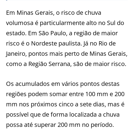
Em Minas Gerais, o risco de chuva
volumosa é particularmente alto no Sul do
estado. Em São Paulo, a região de maior
risco é o Nordeste paulista. Já no Rio de
Janeiro, pontos mais perto de Minas Gerais,
como a Região Serrana, são de maior risco.
Os acumulados em vários pontos destas
regiões podem somar entre 100 mm e 200
mm nos próximos cinco a sete dias, mas é
possível que de forma localizada a chuva
possa até superar 200 mm no período.