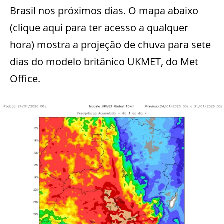
Brasil nos próximos dias. O mapa abaixo
(clique aqui para ter acesso a qualquer
hora) mostra a projeção de chuva para sete
dias do modelo britânico UKMET, do Met
Office.