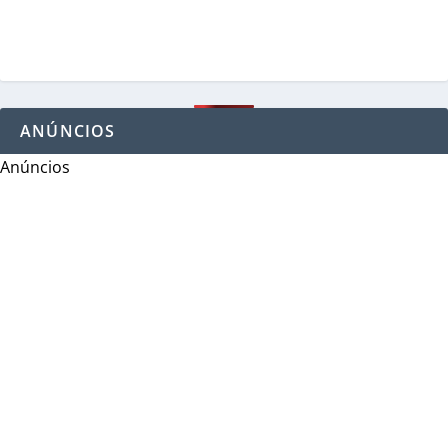
ANÚNCIOS
Anúncios