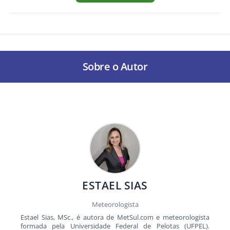
Sobre o Autor
ESTAEL SIAS
Meteorologista
Estael Sias, MSc., é autora de MetSul.com e meteorologista
formada pela Universidade Federal de Pelotas (UFPEL).