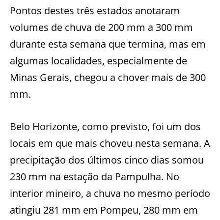
Pontos destes três estados anotaram
volumes de chuva de 200 mm a 300 mm
durante esta semana que termina, mas em
algumas localidades, especialmente de
Minas Gerais, chegou a chover mais de 300
mm.
Belo Horizonte, como previsto, foi um dos
locais em que mais choveu nesta semana. A
precipitação dos últimos cinco dias somou
230 mm na estação da Pampulha. No
interior mineiro, a chuva no mesmo período
atingiu 281 mm em Pompeu, 280 mm em