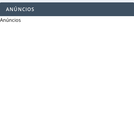
ANÚNCIOS
Anúncios