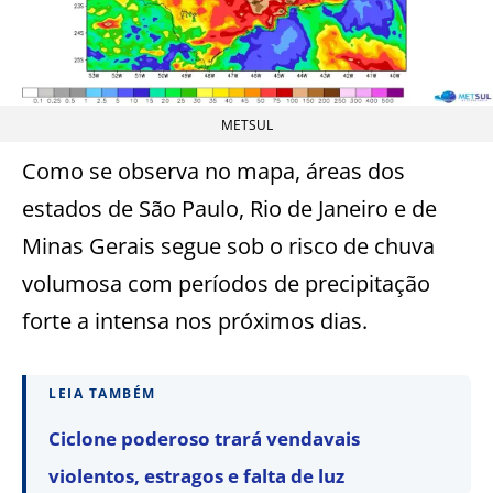
METSUL
Como se observa no mapa, áreas dos
estados de São Paulo, Rio de Janeiro e de
Minas Gerais segue sob o risco de chuva
volumosa com períodos de precipitação
forte a intensa nos próximos dias.
LEIA TAMBÉM
Ciclone poderoso trará vendavais
violentos, estragos e falta de luz