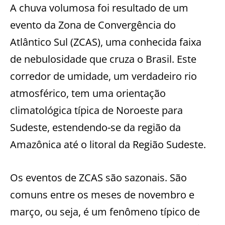
A chuva volumosa foi resultado de um
evento da Zona de Convergência do
Atlântico Sul (ZCAS), uma conhecida faixa
de nebulosidade que cruza o Brasil. Este
corredor de umidade, um verdadeiro rio
atmosférico, tem uma orientação
climatológica típica de Noroeste para
Sudeste, estendendo-se da região da
Amazônica até o litoral da Região Sudeste.
Os eventos de ZCAS são sazonais. São
comuns entre os meses de novembro e
março, ou seja, é um fenômeno típico de