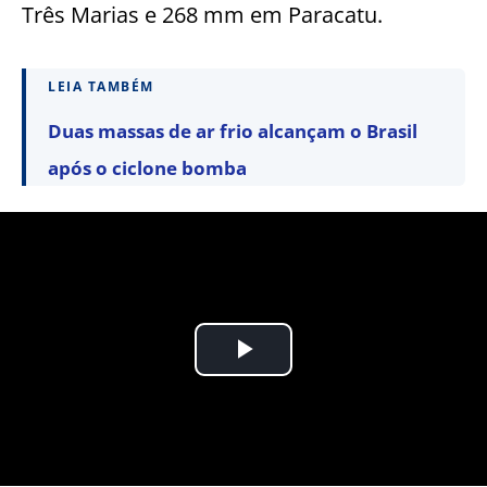
Três Marias e 268 mm em Paracatu.
LEIA TAMBÉM
Duas massas de ar frio alcançam o Brasil
após o ciclone bomba