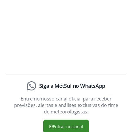
Siga a MetSul no WhatsApp
Entre no nosso canal oficial para receber
previsões, alertas e análises exclusivas do time
de meteorologistas.
Entrar no canal