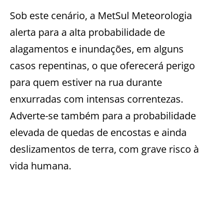
Sob este cenário, a MetSul Meteorologia
alerta para a alta probabilidade de
alagamentos e inundações, em alguns
casos repentinas, o que oferecerá perigo
para quem estiver na rua durante
enxurradas com intensas correntezas.
Adverte-se também para a probabilidade
elevada de quedas de encostas e ainda
deslizamentos de terra, com grave risco à
vida humana.