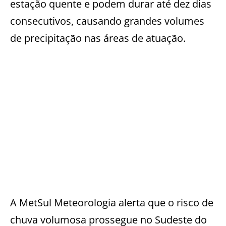
estação quente e podem durar até dez dias
consecutivos, causando grandes volumes
de precipitação nas áreas de atuação.
A MetSul Meteorologia alerta que o risco de
chuva volumosa prossegue no Sudeste do