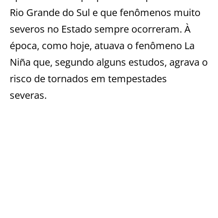
Rio Grande do Sul e que fenômenos muito
severos no Estado sempre ocorreram. À
época, como hoje, atuava o fenômeno La
Niña que, segundo alguns estudos, agrava o
risco de tornados em tempestades
severas.