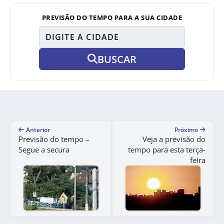
PREVISÃO DO TEMPO PARA A SUA CIDADE
BUSCAR
Anterior
Próximo
Previsão do tempo –
Veja a previsão do
Segue a secura
tempo para esta terça-
feira