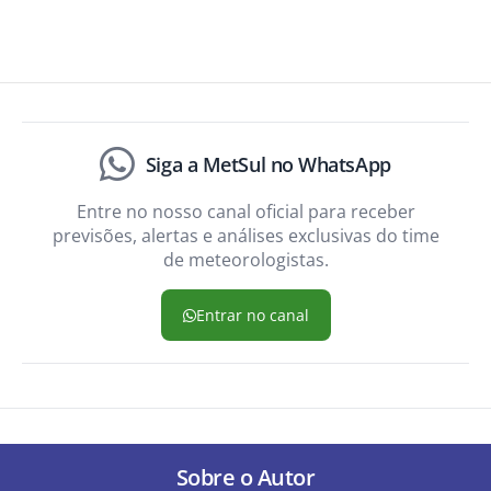
Siga a MetSul no WhatsApp
Entre no nosso canal oficial para receber
previsões, alertas e análises exclusivas do time
de meteorologistas.
Entrar no canal
Sobre o Autor