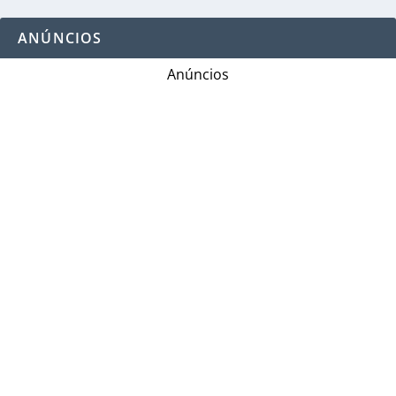
ANÚNCIOS
Anúncios