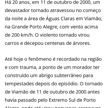
Há 20 anos, em 11 de outubro de 2000, um
devastador tornado atravessou no começo
da noite a área de Águas Claras em Viamão,
na Grande Porto Alegre, com vento acima
de 200 km/h. O violento tornado virou
carros e decepou centenas de árvores.
Até hoje o fenômeno é recordado na região
e com trauma, a ponto de um morador ter
construído um abrigo subterrâneo para
tempestades depois do episódio. O tornado
de Viamão de 11 de outubro de 2000 antes
havia passado pelo Extremo Sul de Porto