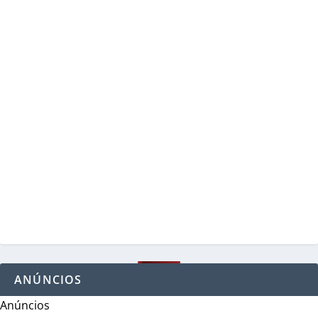
ANÚNCIOS
Anúncios