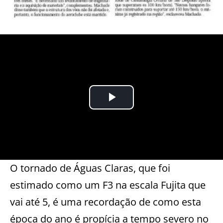
O tornado de Águas Claras, que foi
estimado como um F3 na escala Fujita que
vai até 5, é uma recordação de como esta
época do ano é propícia a tempo severo no