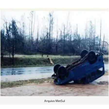
Arquivo MetSul