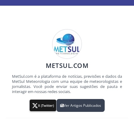
METSUL.COM
MetSul.com é a plataforma de notícias, previsões e dados da
MetSul Meteorologia com uma equipe de meteorologistas e
jornalistas. Você pode enviar suas sugestões de pauta e
interagir em nossas redes sociais.
Ver Artigos Publicados
X (Twitter)