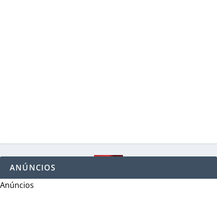
ANÚNCIOS
Anúncios