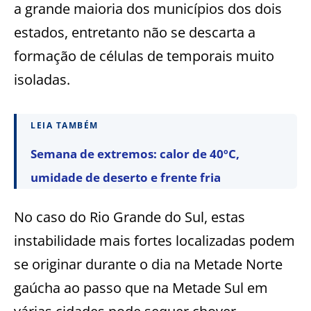
a grande maioria dos municípios dos dois
estados, entretanto não se descarta a
formação de células de temporais muito
isoladas.
LEIA TAMBÉM
Semana de extremos: calor de 40ºC,
umidade de deserto e frente fria
No caso do Rio Grande do Sul, estas
instabilidade mais fortes localizadas podem
se originar durante o dia na Metade Norte
gaúcha ao passo que na Metade Sul em