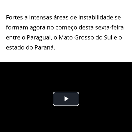
Fortes a intensas áreas de instabilidade se
formam agora no começo desta sexta-feira
entre o Paraguai, o Mato Grosso do Sul e o
estado do Paraná.