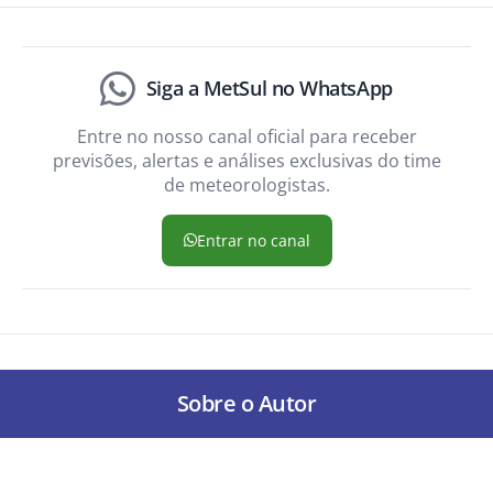
Siga a MetSul no WhatsApp
Entre no nosso canal oficial para receber
previsões, alertas e análises exclusivas do time
de meteorologistas.
Entrar no canal
Sobre o Autor