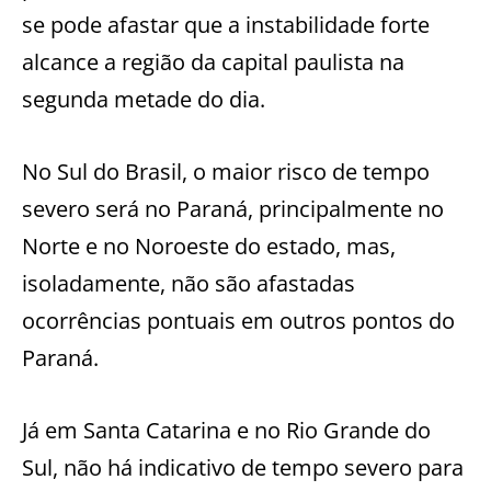
se pode afastar que a instabilidade forte
alcance a região da capital paulista na
segunda metade do dia.
No Sul do Brasil, o maior risco de tempo
severo será no Paraná, principalmente no
Norte e no Noroeste do estado, mas,
isoladamente, não são afastadas
ocorrências pontuais em outros pontos do
Paraná.
Já em Santa Catarina e no Rio Grande do
Sul, não há indicativo de tempo severo para