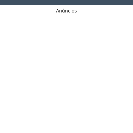
Anúncios