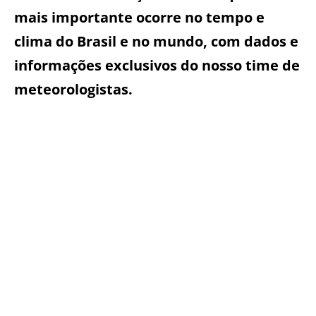
mais importante ocorre no tempo e
clima do Brasil e no mundo, com dados e
informações exclusivos do nosso time de
meteorologistas.