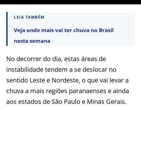
LEIA TAMBÉM
Veja onde mais vai ter chuva no Brasil
nesta semana
No decorrer do dia, estas áreas de
instabilidade tendem a se deslocar no
sentido Leste e Nordeste, o que vai levar a
chuva a mais regiões paranaenses e ainda
aos estados de São Paulo e Minas Gerais.