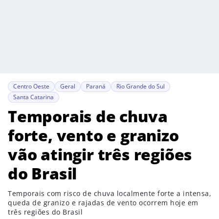
Centro Oeste
Geral
Paraná
Rio Grande do Sul
Santa Catarina
Temporais de chuva
forte, vento e granizo
vão atingir três regiões
do Brasil
Temporais com risco de chuva localmente forte a intensa,
queda de granizo e rajadas de vento ocorrem hoje em
três regiões do Brasil