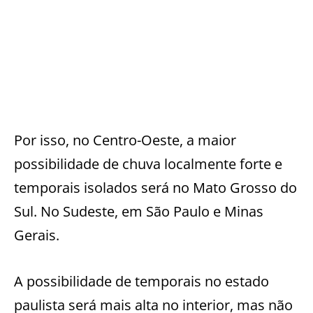
Por isso, no Centro-Oeste, a maior
possibilidade de chuva localmente forte e
temporais isolados será no Mato Grosso do
Sul. No Sudeste, em São Paulo e Minas
Gerais.
A possibilidade de temporais no estado
paulista será mais alta no interior, mas não