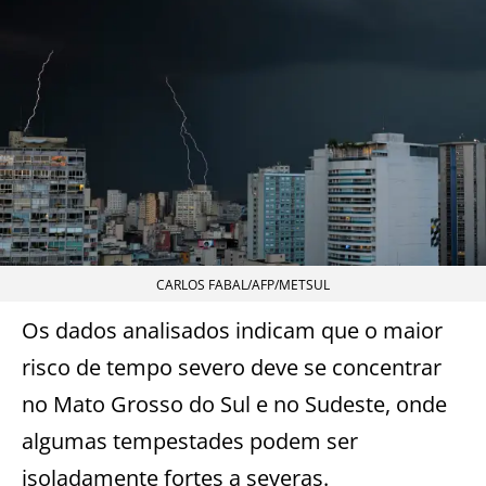
CARLOS FABAL/AFP/METSUL
Os dados analisados indicam que o maior
risco de tempo severo deve se concentrar
no Mato Grosso do Sul e no Sudeste, onde
algumas tempestades podem ser
isoladamente fortes a severas.