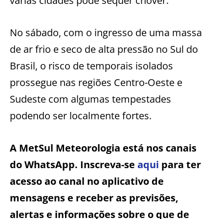
várias cidades pode sequer chover.
No sábado, com o ingresso de uma massa
de ar frio e seco de alta pressão no Sul do
Brasil, o risco de temporais isolados
prossegue nas regiões Centro-Oeste e
Sudeste com algumas tempestades
podendo ser localmente fortes.
A MetSul Meteorologia está nos canais
do WhatsApp. Inscreva-se
aqui
para ter
acesso ao canal no aplicativo de
mensagens e receber as previsões,
alertas e informações sobre o que de