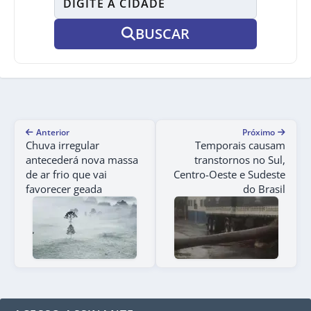
BUSCAR
Anterior
Próximo
Chuva irregular
Temporais causam
antecederá nova massa
transtornos no Sul,
de ar frio que vai
Centro-Oeste e Sudeste
favorecer geada
do Brasil