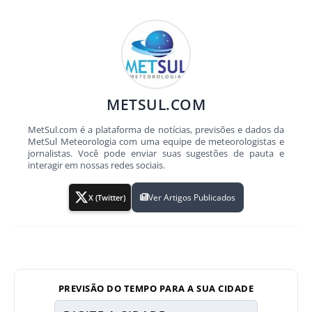
METSUL.COM
MetSul.com é a plataforma de notícias, previsões e dados da
MetSul Meteorologia com uma equipe de meteorologistas e
jornalistas. Você pode enviar suas sugestões de pauta e
interagir em nossas redes sociais.
Ver Artigos Publicados
X (Twitter)
PREVISÃO DO TEMPO PARA A SUA CIDADE