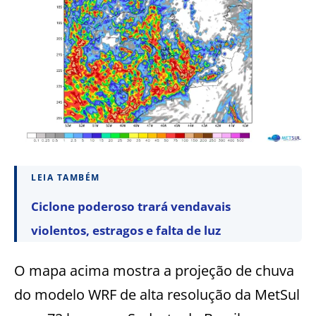
LEIA TAMBÉM
Ciclone poderoso trará vendavais
violentos, estragos e falta de luz
O mapa acima mostra a projeção de chuva
do modelo WRF de alta resolução da MetSul