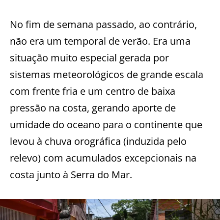
No fim de semana passado, ao contrário,
não era um temporal de verão. Era uma
situação muito especial gerada por
sistemas meteorológicos de grande escala
com frente fria e um centro de baixa
pressão na costa, gerando aporte de
umidade do oceano para o continente que
levou à chuva orográfica (induzida pelo
relevo) com acumulados excepcionais na
costa junto à Serra do Mar.