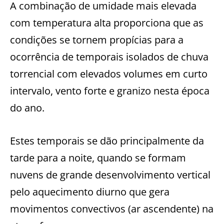
A combinação de umidade mais elevada
com temperatura alta proporciona que as
condições se tornem propícias para a
ocorrência de temporais isolados de chuva
torrencial com elevados volumes em curto
intervalo, vento forte e granizo nesta época
do ano.
Estes temporais se dão principalmente da
tarde para a noite, quando se formam
nuvens de grande desenvolvimento vertical
pelo aquecimento diurno que gera
movimentos convectivos (ar ascendente) na