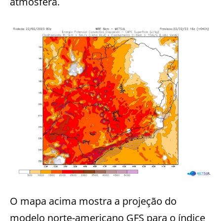
atmosfera.
O mapa acima mostra a projeção do
modelo norte-americano GFS para o índice