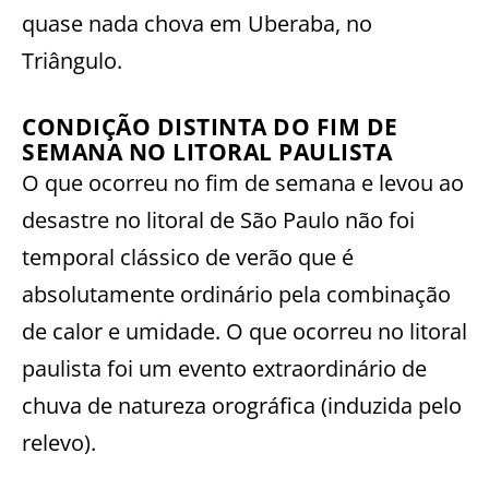
quase nada chova em Uberaba, no
Triângulo.
CONDIÇÃO DISTINTA DO FIM DE
SEMANA NO LITORAL PAULISTA
O que ocorreu no fim de semana e levou ao
desastre no litoral de São Paulo não foi
temporal clássico de verão que é
absolutamente ordinário pela combinação
de calor e umidade. O que ocorreu no litoral
paulista foi um evento extraordinário de
chuva de natureza orográfica (induzida pelo
relevo).