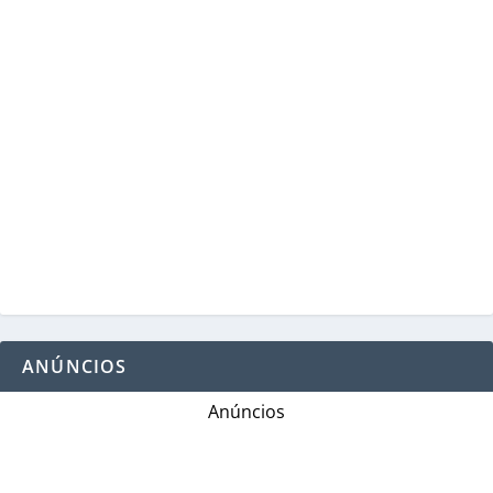
ANÚNCIOS
Anúncios