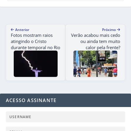
Anterior
Próximo
Fotos mostram raios
Verão acabou mais cedo
atingindo o Cristo
ou ainda tem muito
durante temporal no Rio
calor pela frente?
ACESSO ASSINANTE