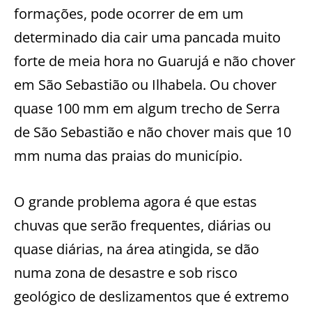
formações, pode ocorrer de em um
determinado dia cair uma pancada muito
forte de meia hora no Guarujá e não chover
em São Sebastião ou Ilhabela. Ou chover
quase 100 mm em algum trecho de Serra
de São Sebastião e não chover mais que 10
mm numa das praias do município.
O grande problema agora é que estas
chuvas que serão frequentes, diárias ou
quase diárias, na área atingida, se dão
numa zona de desastre e sob risco
geológico de deslizamentos que é extremo