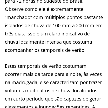
para 72 horas no Sudeste do Brasil.
Observe como ele é extremamente
“manchado” com múltiplos pontos bastante
isolados de chuva de 100 mm a 200 mm em
três dias. Isso é um claro indicativo de
chuva localmente intensa que costuma
acompanhar os temporais de verão.
Estes temporais de verão costumam
ocorrer mais da tarde para a noite, às vezes
na madrugada, e se caracterizam por trazer
volumes muito altos de chuva localizados
em curto período que são capazes de gerar
alagamentos e inundações repentinas. A