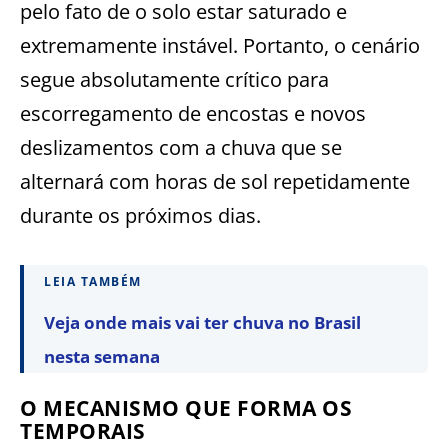
pelo fato de o solo estar saturado e
extremamente instável. Portanto, o cenário
segue absolutamente crítico para
escorregamento de encostas e novos
deslizamentos com a chuva que se
alternará com horas de sol repetidamente
durante os próximos dias.
LEIA TAMBÉM
Veja onde mais vai ter chuva no Brasil
nesta semana
O MECANISMO QUE FORMA OS
TEMPORAIS