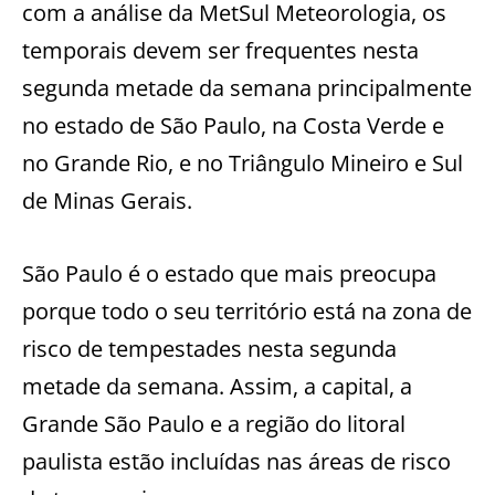
com a análise da MetSul Meteorologia, os
temporais devem ser frequentes nesta
segunda metade da semana principalmente
no estado de São Paulo, na Costa Verde e
no Grande Rio, e no Triângulo Mineiro e Sul
de Minas Gerais.
São Paulo é o estado que mais preocupa
porque todo o seu território está na zona de
risco de tempestades nesta segunda
metade da semana. Assim, a capital, a
Grande São Paulo e a região do litoral
paulista estão incluídas nas áreas de risco