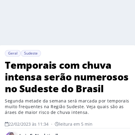
Geral
Sudeste
Temporais com chuva
intensa serão numerosos
no Sudeste do Brasil
Segunda metade da semana será marcada por temporais
muito frequentes na Região Sudeste. Veja quais são as
áraes de maior risco de chuva intensa.
22/02/2023 às 11:34
•
leitura em 5 min