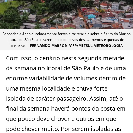
Pancadas diárias e isoladamente fortes a torrenciais sobre a Serra do Mar no
litoral de São Paulo trazem risco de novos deslizamentos e quedas de
barreiras |
FERNANDO MARRON /AFP/METSUL METEOROLOGIA
Com isso, o cenário nesta segunda metade
da semana no litoral de São Paulo é de uma
enorme variabilidade de volumes dentro de
uma mesma localidade e chuva forte
isolada de caráter passageiro. Assim, até o
final da semana haverá pontos da costa em
que pouco deve chover e outros em que
pode chover muito. Por serem isoladas as