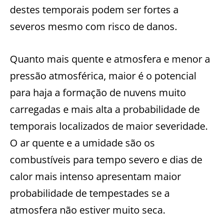
destes temporais podem ser fortes a
severos mesmo com risco de danos.
Quanto mais quente e atmosfera e menor a
pressão atmosférica, maior é o potencial
para haja a formação de nuvens muito
carregadas e mais alta a probabilidade de
temporais localizados de maior severidade.
O ar quente e a umidade são os
combustíveis para tempo severo e dias de
calor mais intenso apresentam maior
probabilidade de tempestades se a
atmosfera não estiver muito seca.