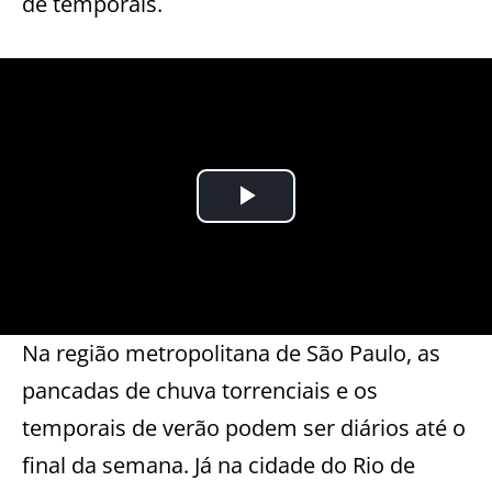
de temporais.
Na região metropolitana de São Paulo, as
pancadas de chuva torrenciais e os
temporais de verão podem ser diários até o
final da semana. Já na cidade do Rio de