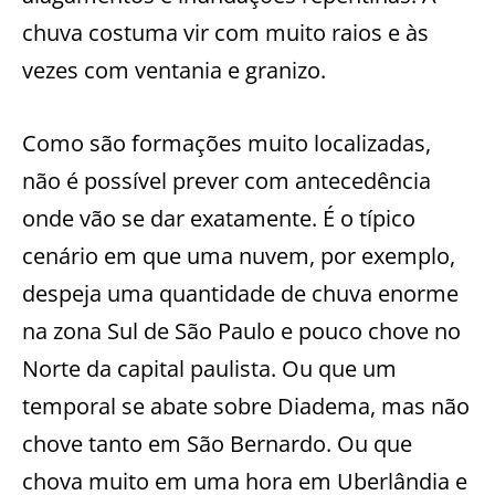
chuva costuma vir com muito raios e às
vezes com ventania e granizo.
Como são formações muito localizadas,
não é possível prever com antecedência
onde vão se dar exatamente. É o típico
cenário em que uma nuvem, por exemplo,
despeja uma quantidade de chuva enorme
na zona Sul de São Paulo e pouco chove no
Norte da capital paulista. Ou que um
temporal se abate sobre Diadema, mas não
chove tanto em São Bernardo. Ou que
chova muito em uma hora em Uberlândia e