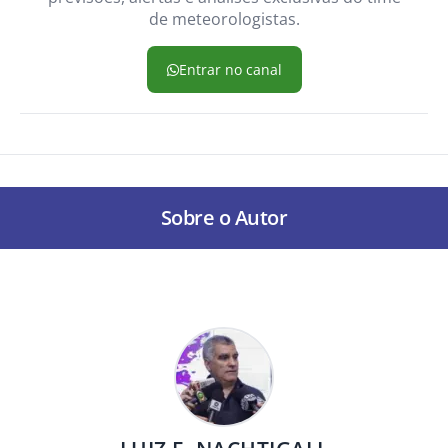
de meteorologistas.
Entrar no canal
Sobre o Autor