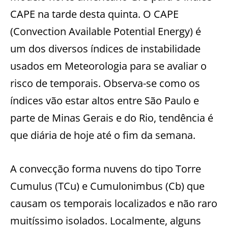
CAPE na tarde desta quinta. O CAPE
(Convection Available Potential Energy) é
um dos diversos índices de instabilidade
usados em Meteorologia para se avaliar o
risco de temporais. Observa-se como os
índices vão estar altos entre São Paulo e
parte de Minas Gerais e do Rio, tendência é
que diária de hoje até o fim da semana.
A convecção forma nuvens do tipo Torre
Cumulus (TCu) e Cumulonimbus (Cb) que
causam os temporais localizados e não raro
muitíssimo isolados. Localmente, alguns