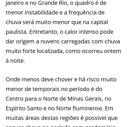
Janeiro e no Grande Rio, o quadro é de
menor instabilidade e a frequência de
chuva será muito menor que na capital
paulista. Entretanto, o calor intenso pode
dar origem a nuvens carregadas com chuva
muito forte localizada, como ocorreu ontem
à noite.
Onde menos deve chover e há risco muito
menor de temporais no período é do
Centro para o Norte de Minas Gerais, no
Espírito Santo e no Norte fluminense. Em
muitas áreas destas regiões é possível que