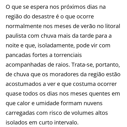
O que se espera nos próximos dias na
região do desastre é o que ocorre
normalmente nos meses de verão no litoral
paulista com chuva mais da tarde para a
noite e que, isoladamente, pode vir com
pancadas fortes a torrenciais
acompanhadas de raios. Trata-se, portanto,
de chuva que os moradores da região estão
acostumados a ver e que costuma ocorrer
quase todos os dias nos meses quentes em
que calor e umidade formam nuvens
carregadas com risco de volumes altos
isolados em curto intervalo.