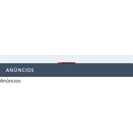
ANÚNCIOS
Anúncios