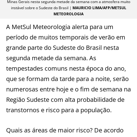
Minas Gerais nesta segunda metade da semana com a atmosfera muito
instável sobre o Sudeste do Brasil |
MAURICIO LIMA/AFP/METSUL
METEOROLOGIA
A MetSul Meteorologia alerta para um
período de muitos temporais de verão em
grande parte do Sudeste do Brasil nesta
segunda metade da semana. As
tempestades comuns nesta época do ano,
que se formam da tarde para a noite, serão
numerosas entre hoje e o fim de semana na
Região Sudeste com alta probabilidade de
transtornos e risco para a população.
Quais as áreas de maior risco? De acordo