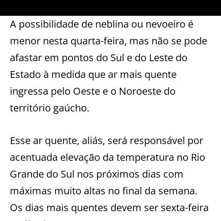
A possibilidade de neblina ou nevoeiro é
menor nesta quarta-feira, mas não se pode
afastar em pontos do Sul e do Leste do
Estado à medida que ar mais quente
ingressa pelo Oeste e o Noroeste do
território gaúcho.
Esse ar quente, aliás, será responsável por
acentuada elevação da temperatura no Rio
Grande do Sul nos próximos dias com
máximas muito altas no final da semana.
Os dias mais quentes devem ser sexta-feira