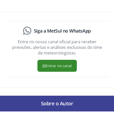
Siga a MetSul no WhatsApp
Entre no nosso canal oficial para receber
previsões, alertas e análises exclusivas do time
de meteorologistas.
Entrar no canal
Sobre o Autor