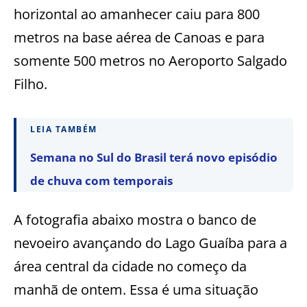
horizontal ao amanhecer caiu para 800
metros na base aérea de Canoas e para
somente 500 metros no Aeroporto Salgado
Filho.
LEIA TAMBÉM
Semana no Sul do Brasil terá novo episódio
de chuva com temporais
A fotografia abaixo mostra o banco de
nevoeiro avançando do Lago Guaíba para a
área central da cidade no começo da
manhã de ontem. Essa é uma situação