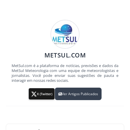
METSUL.COM
MetSul.com é a plataforma de notícias, previsões e dados da
MetSul Meteorologia com uma equipe de meteorologistas e
jornalistas. Você pode enviar suas sugestões de pauta e
interagir em nossas redes sociais.
Ver Artigos Publicados
X (Twitter)