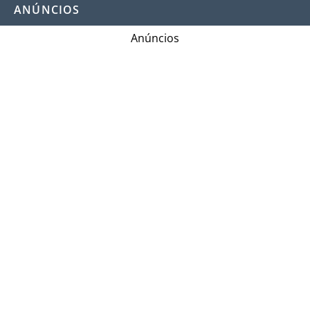
ANÚNCIOS
Anúncios