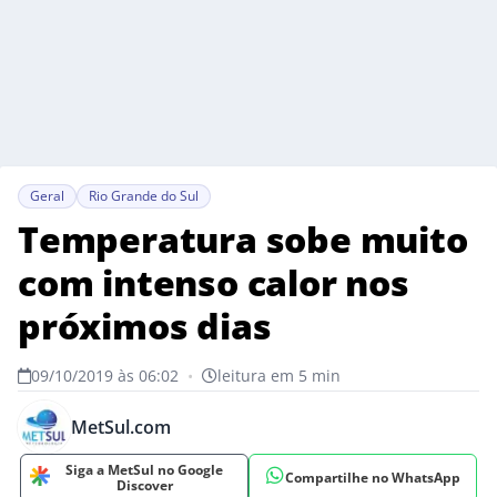
Geral
Rio Grande do Sul
Temperatura sobe muito
com intenso calor nos
próximos dias
09/10/2019 às 06:02
•
leitura em 5 min
MetSul.com
Siga a MetSul no Google
Compartilhe no WhatsApp
Discover