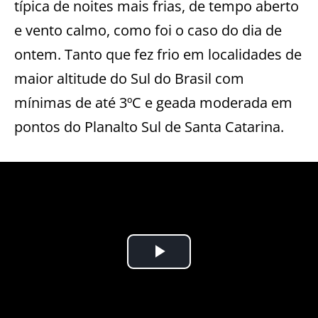
típica de noites mais frias, de tempo aberto
e vento calmo, como foi o caso do dia de
ontem. Tanto que fez frio em localidades de
maior altitude do Sul do Brasil com
mínimas de até 3ºC e geada moderada em
pontos do Planalto Sul de Santa Catarina.