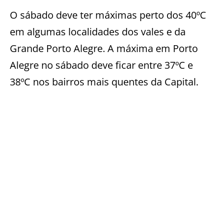
O sábado deve ter máximas perto dos 40ºC
em algumas localidades dos vales e da
Grande Porto Alegre. A máxima em Porto
Alegre no sábado deve ficar entre 37ºC e
38ºC nos bairros mais quentes da Capital.