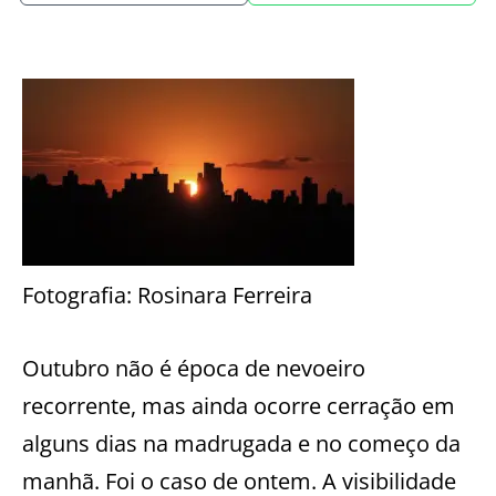
Fotografia: Rosinara Ferreira
Outubro não é época de nevoeiro
recorrente, mas ainda ocorre cerração em
alguns dias na madrugada e no começo da
manhã.
Foi o caso de ontem. A visibilidade