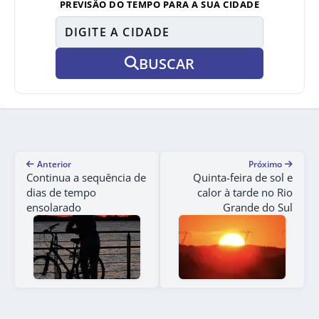
PREVISÃO DO TEMPO PARA A SUA CIDADE
BUSCAR
Anterior
Próximo
Continua a sequência de
Quinta-feira de sol e
dias de tempo
calor à tarde no Rio
ensolarado
Grande do Sul