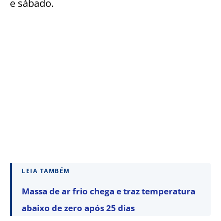
e sábado.
LEIA TAMBÉM
Massa de ar frio chega e traz temperatura
abaixo de zero após 25 dias