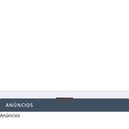
ANÚNCIOS
Anúncios