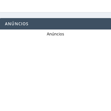
ANÚNCIOS
Anúncios