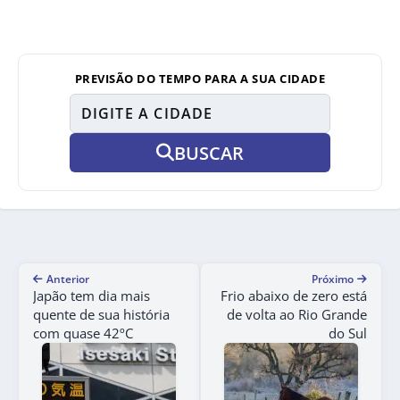
PREVISÃO DO TEMPO PARA A SUA CIDADE
BUSCAR
Anterior
Próximo
Japão tem dia mais
Frio abaixo de zero está
quente de sua história
de volta ao Rio Grande
com quase 42ºC
do Sul