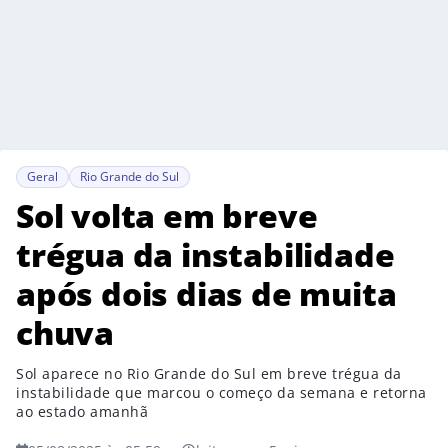
Geral
Rio Grande do Sul
Sol volta em breve
trégua da instabilidade
após dois dias de muita
chuva
Sol aparece no Rio Grande do Sul em breve trégua da
instabilidade que marcou o começo da semana e retorna
ao estado amanhã