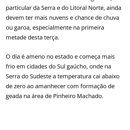
particular da Serra e do Litoral Norte, ainda
devem ter mais nuvens e chance de chuva
ou garoa, especialmente na primeira
metade desta terça.
O dia é ameno no estado e começa mais
frio em cidades do Sul gaúcho, onde na
Serra do Sudeste a temperatura cai abaixo
de zero ao amanhecer com formação de
geada na área de Pinheiro Machado.