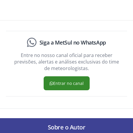
Siga a MetSul no WhatsApp
Entre no nosso canal oficial para receber
previsões, alertas e análises exclusivas do time
de meteorologistas.
Entrar no canal
Sobre o Autor