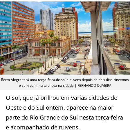
Porto Alegre terá uma terça-feira de sol e nuvens depois de dois dias cinzentos
e com com muita chuva na cidade | FERNANDO OLIVEIRA
O sol, que já brilhou em várias cidades do
Oeste e do Sul ontem, aparece na maior
parte do Rio Grande do Sul nesta terça-feira
e acompanhado de nuvens.