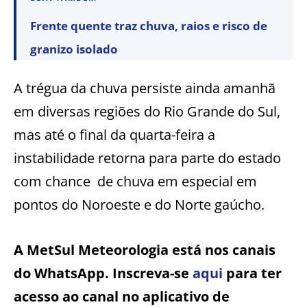
Frente quente traz chuva, raios e risco de
granizo isolado
A trégua da chuva persiste ainda amanhã
em diversas regiões do Rio Grande do Sul,
mas até o final da quarta-feira a
instabilidade retorna para parte do estado
com chance de chuva em especial em
pontos do Noroeste e do Norte gaúcho.
A MetSul Meteorologia está nos canais
do WhatsApp. Inscreva-se
aqui
para ter
acesso ao canal no aplicativo de