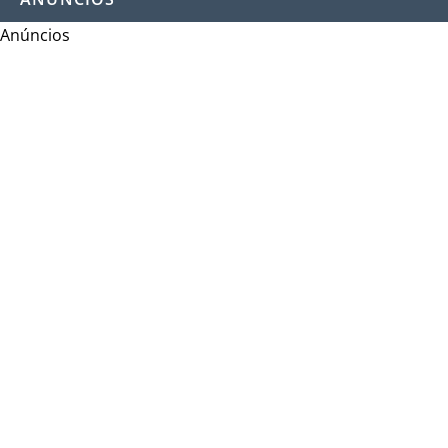
Anúncios