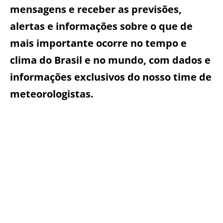
mensagens e receber as previsões,
alertas e informações sobre o que de
mais importante ocorre no tempo e
clima do Brasil e no mundo, com dados e
informações exclusivos do nosso time de
meteorologistas.