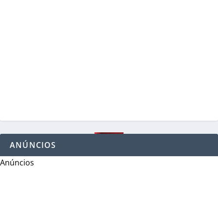
ANÚNCIOS
Anúncios