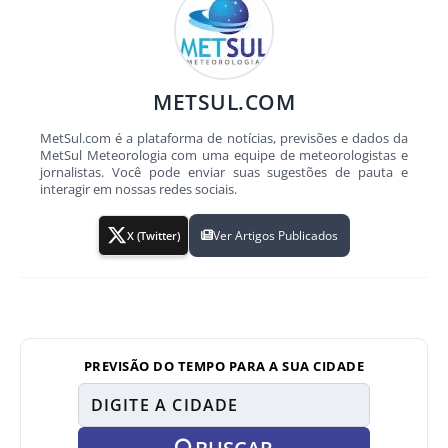
METSUL.COM
MetSul.com é a plataforma de notícias, previsões e dados da
MetSul Meteorologia com uma equipe de meteorologistas e
jornalistas. Você pode enviar suas sugestões de pauta e
interagir em nossas redes sociais.
Ver Artigos Publicados
X (Twitter)
PREVISÃO DO TEMPO PARA A SUA CIDADE