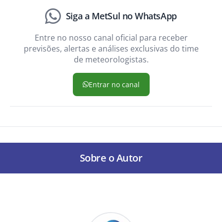
Siga a MetSul no WhatsApp
Entre no nosso canal oficial para receber
previsões, alertas e análises exclusivas do time
de meteorologistas.
Entrar no canal
Sobre o Autor