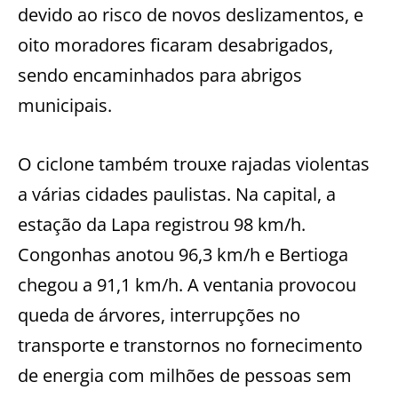
devido ao risco de novos deslizamentos, e
oito moradores ficaram desabrigados,
sendo encaminhados para abrigos
municipais.
O ciclone também trouxe rajadas violentas
a várias cidades paulistas. Na capital, a
estação da Lapa registrou 98 km/h.
Congonhas anotou 96,3 km/h e Bertioga
chegou a 91,1 km/h. A ventania provocou
queda de árvores, interrupções no
transporte e transtornos no fornecimento
de energia com milhões de pessoas sem