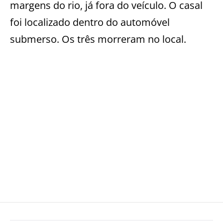
margens do rio, já fora do veículo. O casal
foi localizado dentro do automóvel
submerso. Os três morreram no local.