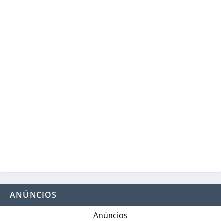
ANÚNCIOS
Anúncios