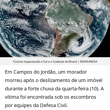
Ciclone impactando o Sul e o Sudeste do Brasil | NOAA/NASA
Em Campos do Jordão, um morador
morreu após o deslizamento de um imóvel
durante a forte chuva da quarta-feira (10). A
vítima foi encontrada sob os escombros
por equipes da Defesa Civil.