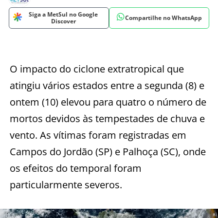
Siga a MetSul no Google
Compartilhe no WhatsApp
Discover
O impacto do ciclone extratropical que
atingiu vários estados entre a segunda (8) e
ontem (10) elevou para quatro o número de
mortos devidos às tempestades de chuva e
vento. As vítimas foram registradas em
Campos do Jordão (SP) e Palhoça (SC), onde
os efeitos do temporal foram
particularmente severos.