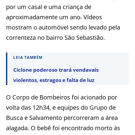
por um casal e uma criança de
aproximadamente um ano. Vídeos
mostram o automóvel sendo levado pela
correnteza no bairro São Sebastião.
LEIA TAMBÉM
Ciclone poderoso trará vendavais
violentos, estragos e falta de luz
O Corpo de Bombeiros foi acionado por
volta das 12h34, e equipes do Grupo de
Busca e Salvamento percorreram a área
alagada. O bebê foi encontrado morto às