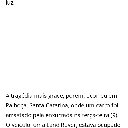
luz.
A tragédia mais grave, porém, ocorreu em
Palhoça, Santa Catarina, onde um carro foi
arrastado pela enxurrada na terça-feira (9).
O veículo, uma Land Rover, estava ocupado