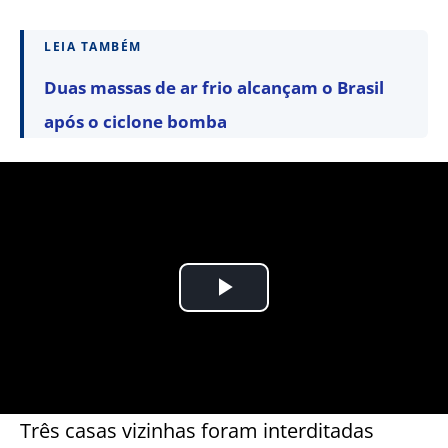
LEIA TAMBÉM
Duas massas de ar frio alcançam o Brasil
após o ciclone bomba
Três casas vizinhas foram interditadas