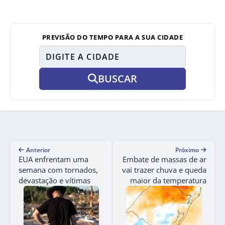
PREVISÃO DO TEMPO PARA A SUA CIDADE
BUSCAR
Anterior
Próximo
EUA enfrentam uma
Embate de massas de ar
semana com tornados,
vai trazer chuva e queda
devastação e vítimas
maior da temperatura