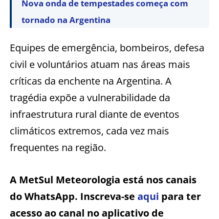
Nova onda de tempestades começa com
tornado na Argentina
Equipes de emergência, bombeiros, defesa
civil e voluntários atuam nas áreas mais
críticas da enchente na Argentina. A
tragédia expõe a vulnerabilidade da
infraestrutura rural diante de eventos
climáticos extremos, cada vez mais
frequentes na região.
A MetSul Meteorologia está nos canais
do WhatsApp. Inscreva-se
aqui
para ter
acesso ao canal no aplicativo de