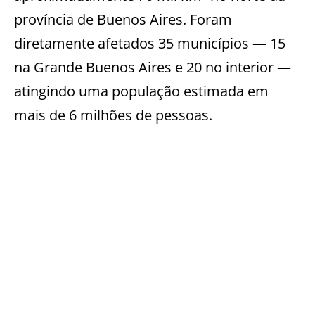
província de Buenos Aires. Foram
diretamente afetados 35 municípios — 15
na Grande Buenos Aires e 20 no interior —
atingindo uma população estimada em
mais de 6 milhões de pessoas.