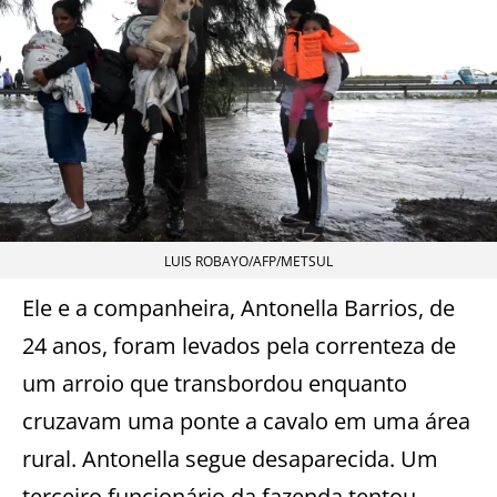
LUIS ROBAYO/AFP/METSUL
Ele e a companheira, Antonella Barrios, de
24 anos, foram levados pela correnteza de
um arroio que transbordou enquanto
cruzavam uma ponte a cavalo em uma área
rural. Antonella segue desaparecida. Um
terceiro funcionário da fazenda tentou