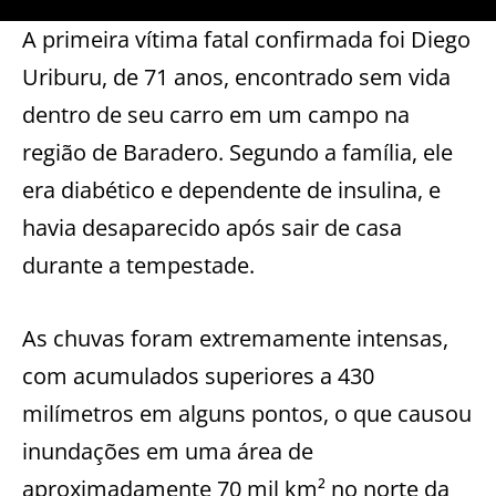
A primeira vítima fatal confirmada foi Diego
Uriburu, de 71 anos, encontrado sem vida
dentro de seu carro em um campo na
região de Baradero. Segundo a família, ele
era diabético e dependente de insulina, e
havia desaparecido após sair de casa
durante a tempestade.
As chuvas foram extremamente intensas,
com acumulados superiores a 430
milímetros em alguns pontos, o que causou
inundações em uma área de
aproximadamente 70 mil km² no norte da