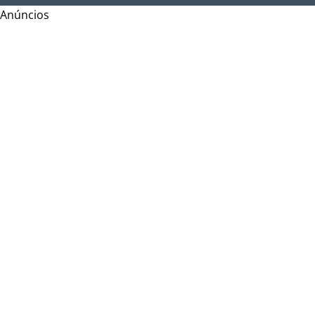
Anúncios