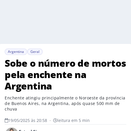
Argentina
Geral
Sobe o número de mortos
pela enchente na
Argentina
Enchente atingiu principalmente o Noroeste da província
de Buenos Aires, na Argentina, após quase 500 mm de
chuva
19/05/2025 às 20:58
•
leitura em 5 min