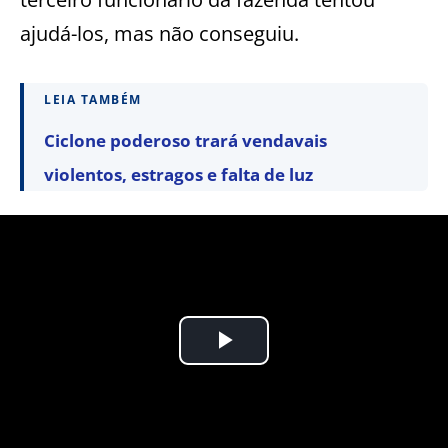
ajudá-los, mas não conseguiu.
LEIA TAMBÉM
Ciclone poderoso trará vendavais
violentos, estragos e falta de luz