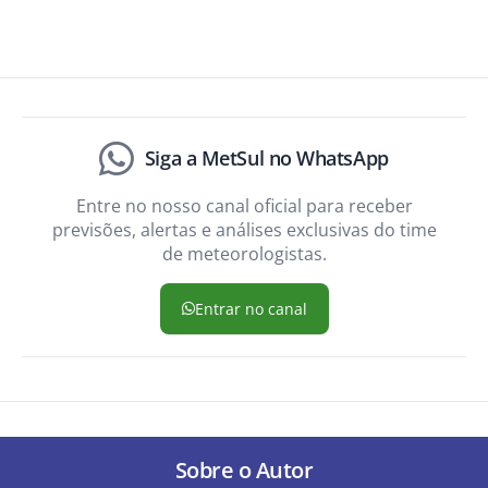
Siga a MetSul no WhatsApp
Entre no nosso canal oficial para receber
previsões, alertas e análises exclusivas do time
de meteorologistas.
Entrar no canal
Sobre o Autor