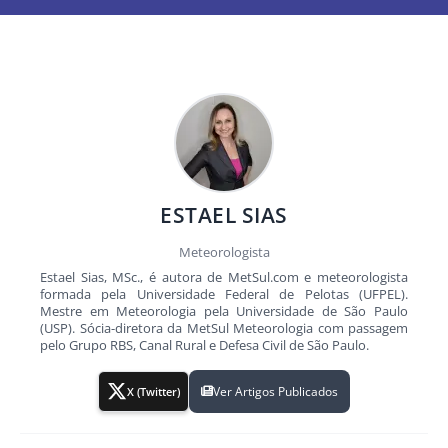
ESTAEL SIAS
Meteorologista
Estael Sias, MSc., é autora de MetSul.com e meteorologista
formada pela Universidade Federal de Pelotas (UFPEL).
Mestre em Meteorologia pela Universidade de São Paulo
(USP). Sócia-diretora da MetSul Meteorologia com passagem
pelo Grupo RBS, Canal Rural e Defesa Civil de São Paulo.
Ver Artigos Publicados
X (Twitter)