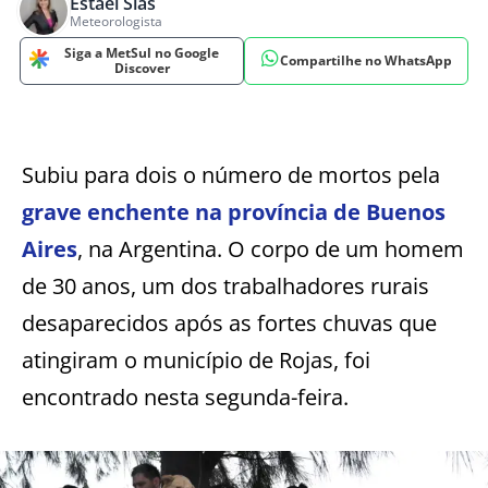
Estael Sias
Meteorologista
Siga a MetSul no Google
Compartilhe no WhatsApp
Discover
Subiu para dois o número de mortos pela
grave enchente na província de Buenos
Aires
, na Argentina. O corpo de um homem
de 30 anos, um dos trabalhadores rurais
desaparecidos após as fortes chuvas que
atingiram o município de Rojas, foi
encontrado nesta segunda-feira.