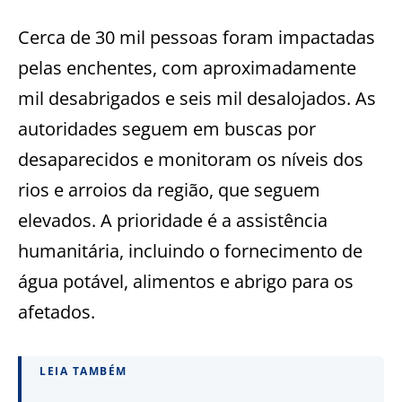
Cerca de 30 mil pessoas foram impactadas
pelas enchentes, com aproximadamente
mil desabrigados e seis mil desalojados. As
autoridades seguem em buscas por
desaparecidos e monitoram os níveis dos
rios e arroios da região, que seguem
elevados. A prioridade é a assistência
humanitária, incluindo o fornecimento de
água potável, alimentos e abrigo para os
afetados.
LEIA TAMBÉM