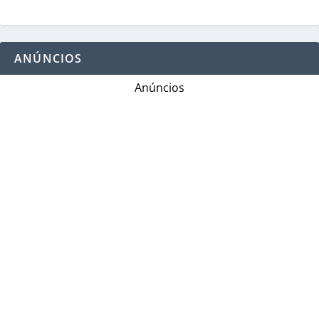
ANÚNCIOS
Anúncios