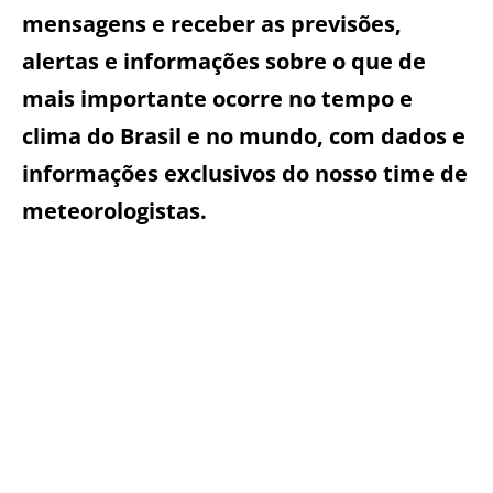
mensagens e receber as previsões,
alertas e informações sobre o que de
mais importante ocorre no tempo e
clima do Brasil e no mundo, com dados e
informações exclusivos do nosso time de
meteorologistas.