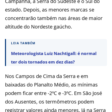
Campanha, a Serra do Sudeste e o Sul do
estado. Depois, as menores marcas se
concentrarão também nas áreas de maior
altitude do Nordeste gaúcho.
LEIA TAMBÉM
Meteorologista Luiz Nachtigall: é normal
ter dois tornados em dez dias?
Nos Campos de Cima da Serra e em
baixadas do Planalto Médio, as mínimas
podem ficar entre -2ºC e -3ºC. Em São José
dos Ausentes, os termômetros podem
registrar valores ainda menores. Já na Serra