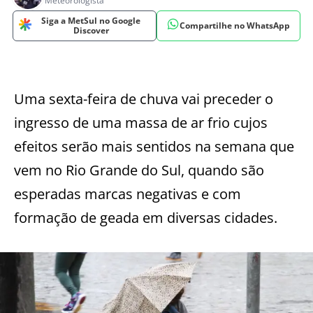
Meteorologista
Siga a MetSul no Google
Compartilhe no WhatsApp
Discover
Uma sexta-feira de chuva vai preceder o
ingresso de uma massa de ar frio cujos
efeitos serão mais sentidos na semana que
vem no Rio Grande do Sul, quando são
esperadas marcas negativas e com
formação de geada em diversas cidades.