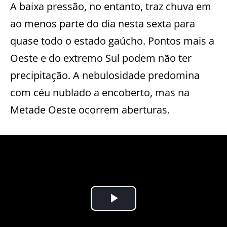
A baixa pressão, no entanto, traz chuva em
ao menos parte do dia nesta sexta para
quase todo o estado gaúcho. Pontos mais a
Oeste e do extremo Sul podem não ter
precipitação. A nebulosidade predomina
com céu nublado a encoberto, mas na
Metade Oeste ocorrem aberturas.