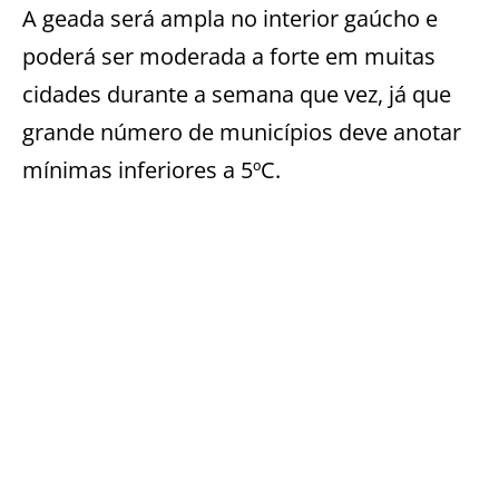
A geada será ampla no interior gaúcho e
poderá ser moderada a forte em muitas
cidades durante a semana que vez, já que
grande número de municípios deve anotar
mínimas inferiores a 5ºC.