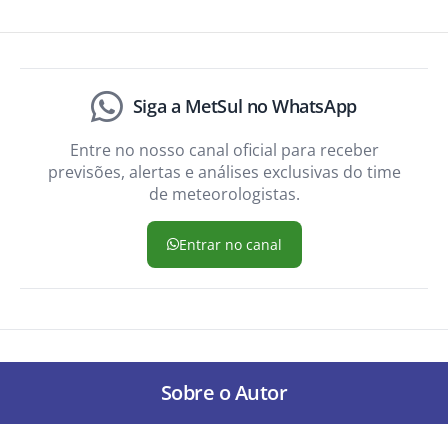
Siga a MetSul no WhatsApp
Entre no nosso canal oficial para receber
previsões, alertas e análises exclusivas do time
de meteorologistas.
Entrar no canal
Sobre o Autor