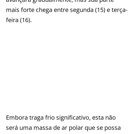
mais forte chega entre segunda (15) e terça-
feira (16).
Embora traga frio significativo, esta não
será uma massa de ar polar que se possa