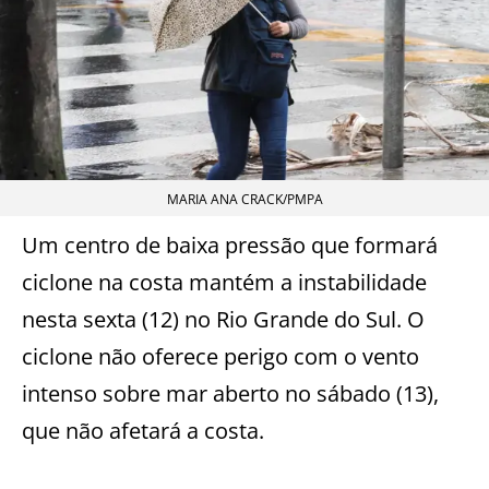
MARIA ANA CRACK/PMPA
Um centro de baixa pressão que formará
ciclone na costa mantém a instabilidade
nesta sexta (12) no Rio Grande do Sul. O
ciclone não oferece perigo com o vento
intenso sobre mar aberto no sábado (13),
que não afetará a costa.