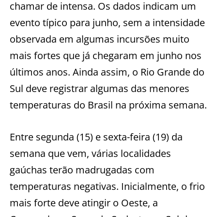
chamar de intensa. Os dados indicam um
evento típico para junho, sem a intensidade
observada em algumas incursões muito
mais fortes que já chegaram em junho nos
últimos anos. Ainda assim, o Rio Grande do
Sul deve registrar algumas das menores
temperaturas do Brasil na próxima semana.
Entre segunda (15) e sexta-feira (19) da
semana que vem, várias localidades
gaúchas terão madrugadas com
temperaturas negativas. Inicialmente, o frio
mais forte deve atingir o Oeste, a