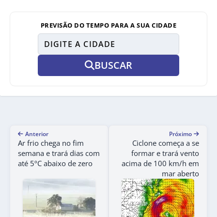
PREVISÃO DO TEMPO PARA A SUA CIDADE
BUSCAR
Anterior
Próximo
Ar frio chega no fim
Ciclone começa a se
semana e trará dias com
formar e trará vento
até 5ºC abaixo de zero
acima de 100 km/h em
mar aberto