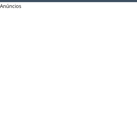
Anúncios