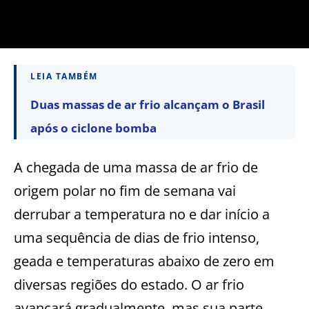
LEIA TAMBÉM
Duas massas de ar frio alcançam o Brasil
após o ciclone bomba
A chegada de uma massa de ar frio de
origem polar no fim de semana vai
derrubar a temperatura no e dar início a
uma sequência de dias de frio intenso,
geada e temperaturas abaixo de zero em
diversas regiões do estado. O ar frio
avançará gradualmente, mas sua parte