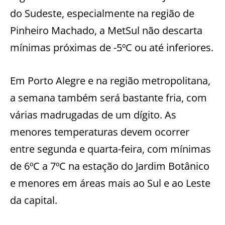
do Sudeste, especialmente na região de
Pinheiro Machado, a MetSul não descarta
mínimas próximas de -5ºC ou até inferiores.
Em Porto Alegre e na região metropolitana,
a semana também será bastante fria, com
várias madrugadas de um dígito. As
menores temperaturas devem ocorrer
entre segunda e quarta-feira, com mínimas
de 6ºC a 7ºC na estação do Jardim Botânico
e menores em áreas mais ao Sul e ao Leste
da capital.