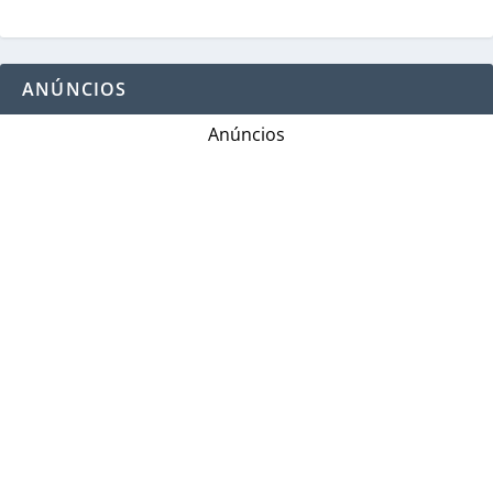
ANÚNCIOS
Anúncios