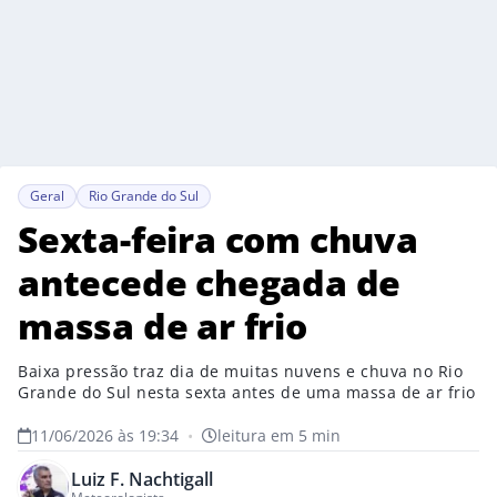
Geral
Rio Grande do Sul
Sexta-feira com chuva
antecede chegada de
massa de ar frio
Baixa pressão traz dia de muitas nuvens e chuva no Rio
Grande do Sul nesta sexta antes de uma massa de ar frio
11/06/2026 às 19:34
•
leitura em 5 min
Luiz F. Nachtigall