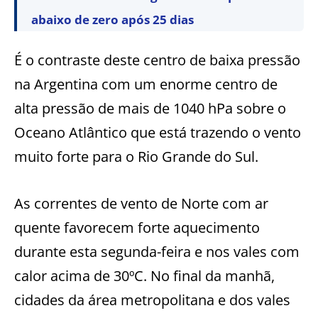
abaixo de zero após 25 dias
É o contraste deste centro de baixa pressão
na Argentina com um enorme centro de
alta pressão de mais de 1040 hPa sobre o
Oceano Atlântico que está trazendo o vento
muito forte para o Rio Grande do Sul.
As correntes de vento de Norte com ar
quente favorecem forte aquecimento
durante esta segunda-feira e nos vales com
calor acima de 30ºC. No final da manhã,
cidades da área metropolitana e dos vales