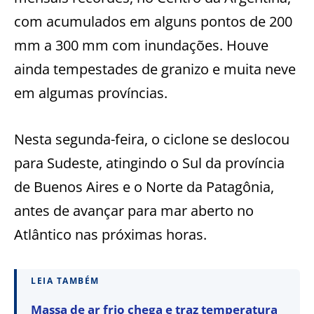
com acumulados em alguns pontos de 200
mm a 300 mm com inundações. Houve
ainda tempestades de granizo e muita neve
em algumas províncias.
Nesta segunda-feira, o ciclone se deslocou
para Sudeste, atingindo o Sul da província
de Buenos Aires e o Norte da Patagônia,
antes de avançar para mar aberto no
Atlântico nas próximas horas.
LEIA TAMBÉM
Massa de ar frio chega e traz temperatura