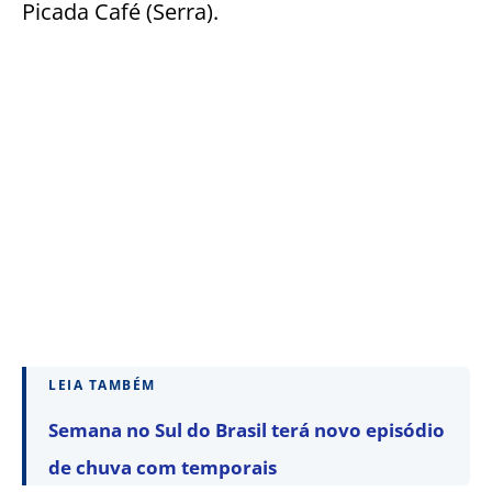
Picada Café (Serra).
LEIA TAMBÉM
Semana no Sul do Brasil terá novo episódio
de chuva com temporais