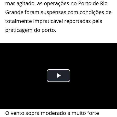
mar agitado, as operações no Porto de Rio
Grande foram suspensas com condições de
totalmente impraticável reportadas pela
praticagem do porto.
O vento sopra moderado a muito forte