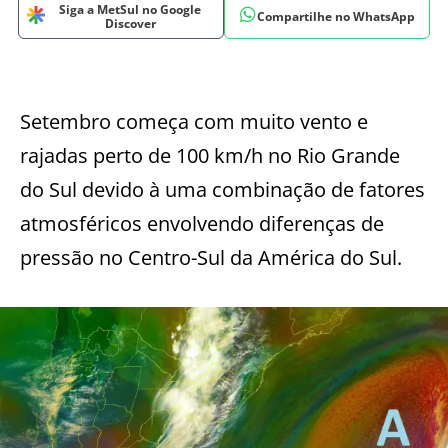
Siga a MetSul no Google
Compartilhe no WhatsApp
Discover
Setembro começa com muito vento e
rajadas perto de 100 km/h no Rio Grande
do Sul devido à uma combinação de fatores
atmosféricos envolvendo diferenças de
pressão no Centro-Sul da América do Sul.