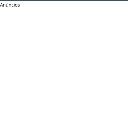
Anúncios