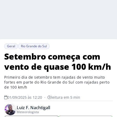
Geral
Rio Grande do Sul
Setembro começa com
vento de quase 100 km/h
Primeiro dia de setembro tem rajadas de vento muito
fortes em parte do Rio Grande do Sul com rajadas perto
de 100 km/h
01/09/2025 às 12:20
•
leitura em 5 min
Luiz F. Nachtigall
Meteorologista