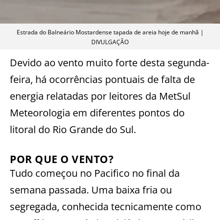
Estrada do Balneário Mostardense tapada de areia hoje de manhã |
DIVULGAÇÃO
Devido ao vento muito forte desta segunda-
feira, há ocorrências pontuais de falta de
energia relatadas por leitores da MetSul
Meteorologia em diferentes pontos do
litoral do Rio Grande do Sul.
POR QUE O VENTO?
Tudo começou no Pacifico no final da
semana passada. Uma baixa fria ou
segregada, conhecida tecnicamente como