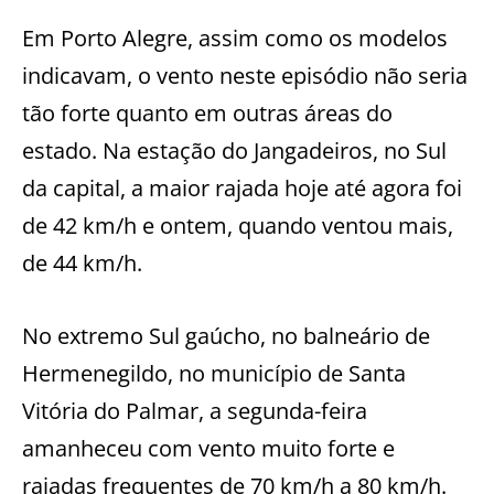
Em Porto Alegre, assim como os modelos
indicavam, o vento neste episódio não seria
tão forte quanto em outras áreas do
estado. Na estação do Jangadeiros, no Sul
da capital, a maior rajada hoje até agora foi
de 42 km/h e ontem, quando ventou mais,
de 44 km/h.
No extremo Sul gaúcho, no balneário de
Hermenegildo, no município de Santa
Vitória do Palmar, a segunda-feira
amanheceu com vento muito forte e
rajadas frequentes de 70 km/h a 80 km/h.