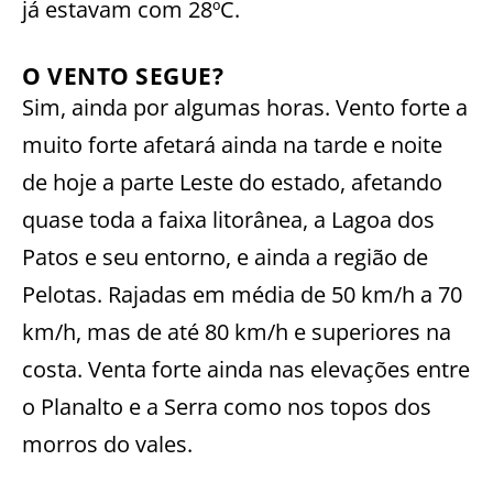
já estavam com 28ºC.
O VENTO SEGUE?
Sim, ainda por algumas horas. Vento forte a
muito forte afetará ainda na tarde e noite
de hoje a parte Leste do estado, afetando
quase toda a faixa litorânea, a Lagoa dos
Patos e seu entorno, e ainda a região de
Pelotas. Rajadas em média de 50 km/h a 70
km/h, mas de até 80 km/h e superiores na
costa. Venta forte ainda nas elevações entre
o Planalto e a Serra como nos topos dos
morros do vales.