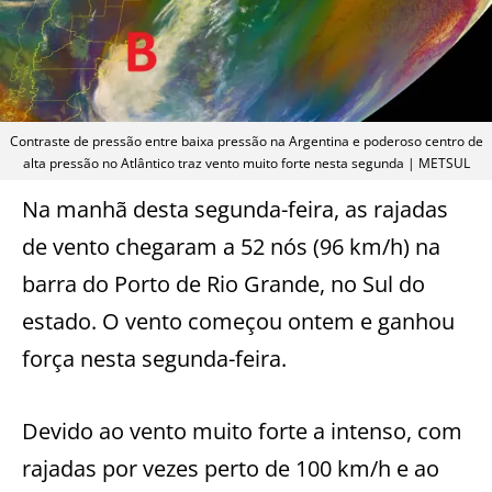
Contraste de pressão entre baixa pressão na Argentina e poderoso centro de
alta pressão no Atlântico traz vento muito forte nesta segunda | METSUL
Na manhã desta segunda-feira, as rajadas
de vento chegaram a 52 nós (96 km/h) na
barra do Porto de Rio Grande, no Sul do
estado. O vento começou ontem e ganhou
força nesta segunda-feira.
Devido ao vento muito forte a intenso, com
rajadas por vezes perto de 100 km/h e ao