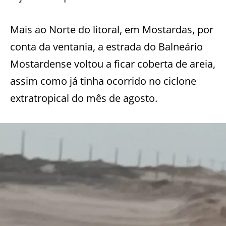
Mais ao Norte do litoral, em Mostardas, por
conta da ventania, a estrada do Balneário
Mostardense voltou a ficar coberta de areia,
assim como já tinha ocorrido no ciclone
extratropical do mês de agosto.