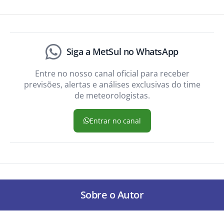
Siga a MetSul no WhatsApp
Entre no nosso canal oficial para receber
previsões, alertas e análises exclusivas do time
de meteorologistas.
Entrar no canal
Sobre o Autor