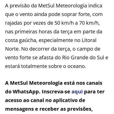
A previsão da MetSul Meteorologia indica
que o vento ainda pode soprar forte, com
rajadas por vezes de 50 km/h a 70 km/h,
nas primeiras horas da terça em parte da
costa gaúcha, especialmente no Litoral
Norte. No decorrer da terça, o campo de
vento forte se afasta do Rio Grande do Sul e
estará totalmente sobre o oceano.
A MetSul Meteorologia está nos canais
do WhatsApp. Inscreva-se
aqui
para ter
acesso ao canal no aplicativo de
mensagens e receber as previsões,