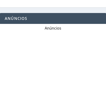
ANÚNCIOS
Anúncios