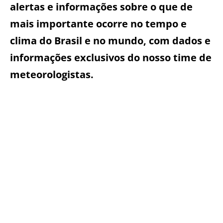
alertas e informações sobre o que de
mais importante ocorre no tempo e
clima do Brasil e no mundo, com dados e
informações exclusivos do nosso time de
meteorologistas.