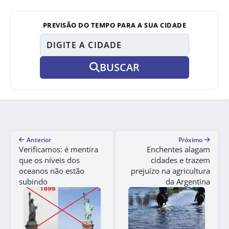
PREVISÃO DO TEMPO PARA A SUA CIDADE
BUSCAR
Anterior
Próximo
Verificamos: é mentira
Enchentes alagam
que os níveis dos
cidades e trazem
oceanos não estão
prejuízo na agricultura
subindo
da Argentina