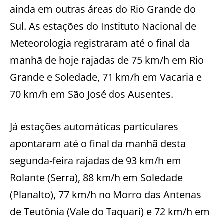
ainda em outras áreas do Rio Grande do
Sul. As estações do Instituto Nacional de
Meteorologia registraram até o final da
manhã de hoje rajadas de 75 km/h em Rio
Grande e Soledade, 71 km/h em Vacaria e
70 km/h em São José dos Ausentes.
Já estações automáticas particulares
apontaram até o final da manhã desta
segunda-feira rajadas de 93 km/h em
Rolante (Serra), 88 km/h em Soledade
(Planalto), 77 km/h no Morro das Antenas
de Teutônia (Vale do Taquari) e 72 km/h em