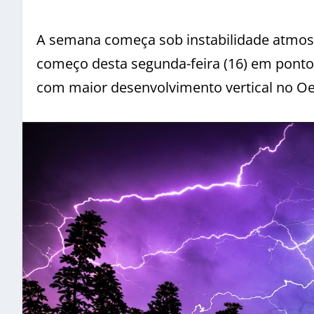
A semana começa sob instabilidade atmosf
começo desta segunda-feira (16) em ponto
com maior desenvolvimento vertical no Oe