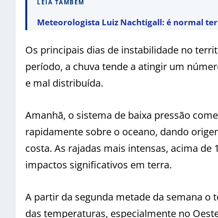
LEIA TAMBÉM
Meteorologista Luiz Nachtigall: é normal te
Os principais dias de instabilidade no terr
período, a chuva tende a atingir um númer
e mal distribuída.
Amanhã, o sistema de baixa pressão começ
rapidamente sobre o oceano, dando origem 
costa. As rajadas mais intensas, acima de 
impactos significativos em terra.
A partir da segunda metade da semana o 
das temperaturas, especialmente no Oest