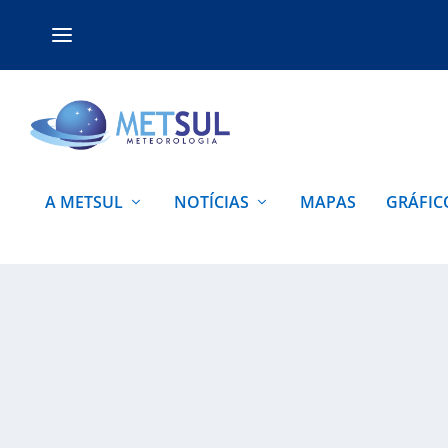
A METSUL
NOTÍCIAS
MAPAS
GRÁFIC