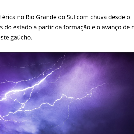
érica no Rio Grande do Sul com chuva desde o
s do estado a partir da formação e o avanço de 
ste gaúcho.