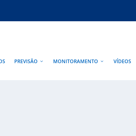
OS
PREVISÃO
MONITORAMENTO
VÍDEOS