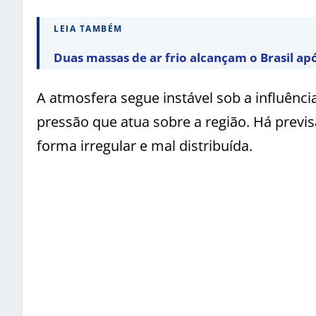
LEIA TAMBÉM
Duas massas de ar frio alcançam o Brasil ap
A atmosfera segue instável sob a influênc
pressão que atua sobre a região. Há previ
forma irregular e mal distribuída.