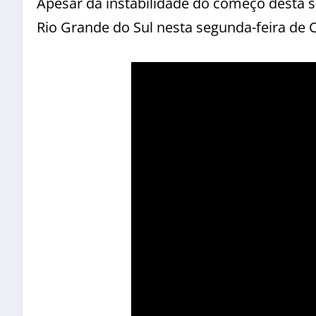
Apesar da instabilidade do começo desta 
Rio Grande do Sul nesta segunda-feira de