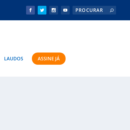
LAUDOS
ASSINE JÁ