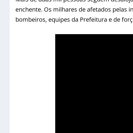
enchente. Os milhares de afetados pelas i
bombeiros, equipes da Prefeitura e de forç