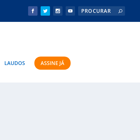
LAUDOS
ASSINE JÁ