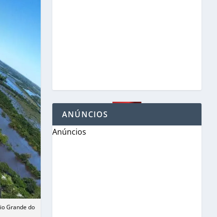
ANÚNCIOS
Anúncios
Rio Grande do