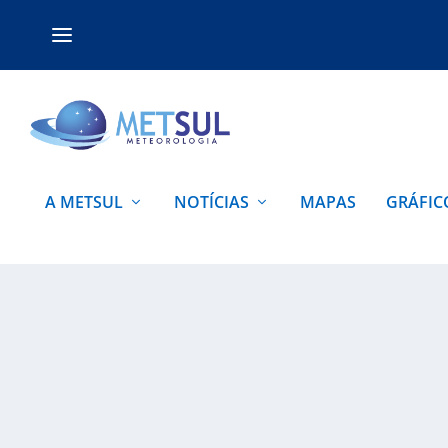
A METSUL
NOTÍCIAS
MAPAS
GRÁFIC