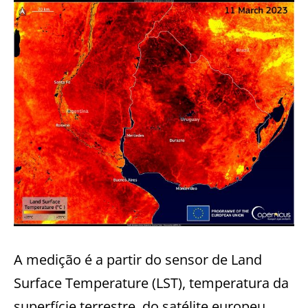
A medição é a partir do sensor de Land
Surface Temperature (LST), temperatura da
superfície terrestre, do satélite europeu