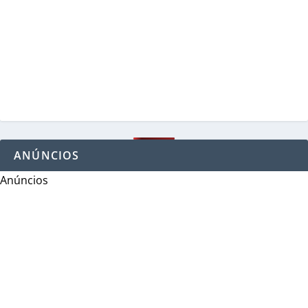
ANÚNCIOS
Anúncios