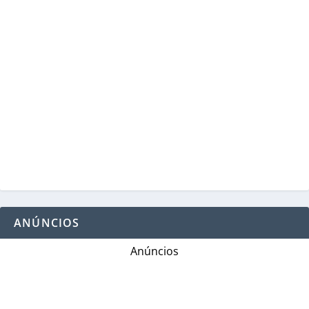
ANÚNCIOS
Anúncios