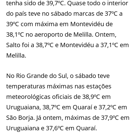
tenha sido de 39,7ºC. Quase todo o interior
do país teve no sábado marcas de 37ºC a
39ºC com máxima em Montevidéu de
38,1ºC no aeroporto de Melilla. Ontem,
Salto foi a 38,7ºC e Montevidéu a 37,1ºC em
Melilla.
No Rio Grande do Sul, o sábado teve
temperaturas máximas nas estações
meteorológicas oficiais de 38,9ºC em
Uruguaiana, 38,7ºC em Quaraí e 37,2ºC em
São Borja. Já ontem, máximas de 37,9ºC em
Uruguaiana e 37,6ºC em Quaraí.