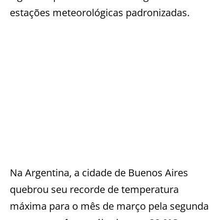
estações meteorológicas padronizadas.
Na Argentina, a cidade de Buenos Aires
quebrou seu recorde de temperatura
máxima para o mês de março pela segunda