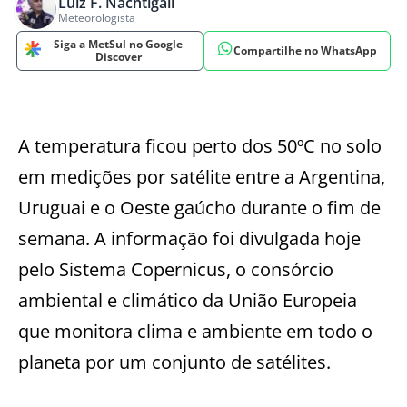
Luiz F. Nachtigall
Meteorologista
Siga a MetSul no Google
Compartilhe no WhatsApp
Discover
A temperatura ficou perto dos 50ºC no solo
em medições por satélite entre a Argentina,
Uruguai e o Oeste gaúcho durante o fim de
semana. A informação foi divulgada hoje
pelo Sistema Copernicus, o consórcio
ambiental e climático da União Europeia
que monitora clima e ambiente em todo o
planeta por um conjunto de satélites.