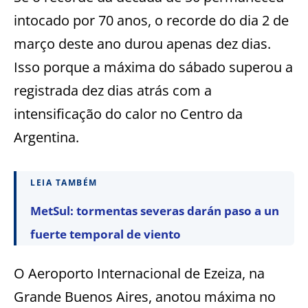
intocado por 70 anos, o recorde do dia 2 de
março deste ano durou apenas dez dias.
Isso porque a máxima do sábado superou a
registrada dez dias atrás com a
intensificação do calor no Centro da
Argentina.
LEIA TAMBÉM
MetSul: tormentas severas darán paso a un
fuerte temporal de viento
O Aeroporto Internacional de Ezeiza, na
Grande Buenos Aires, anotou máxima no