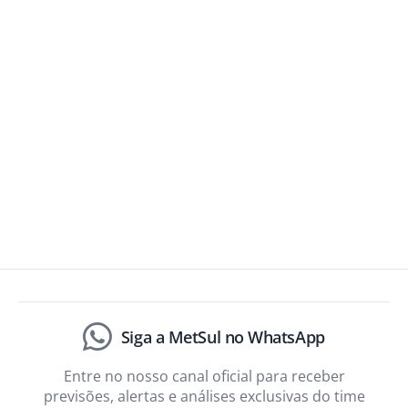
Siga a MetSul no WhatsApp
Entre no nosso canal oficial para receber
previsões, alertas e análises exclusivas do time