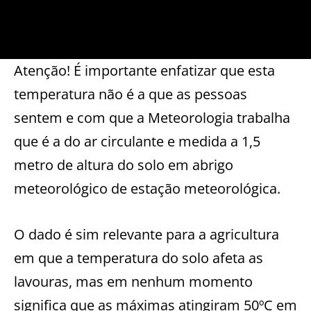
Atenção! É importante enfatizar que esta
temperatura não é a que as pessoas
sentem e com que a Meteorologia trabalha
que é a do ar circulante e medida a 1,5
metro de altura do solo em abrigo
meteorológico de estação meteorológica.
O dado é sim relevante para a agricultura
em que a temperatura do solo afeta as
lavouras, mas em nenhum momento
significa que as máximas atingiram 50ºC em