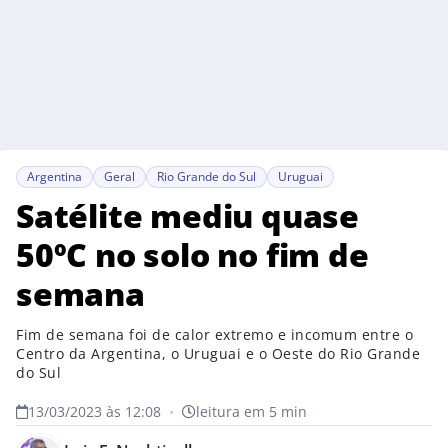
Argentina
Geral
Rio Grande do Sul
Uruguai
Satélite mediu quase
50ºC no solo no fim de
semana
Fim de semana foi de calor extremo e incomum entre o
Centro da Argentina, o Uruguai e o Oeste do Rio Grande
do Sul
13/03/2023 às 12:08
•
leitura em 5 min