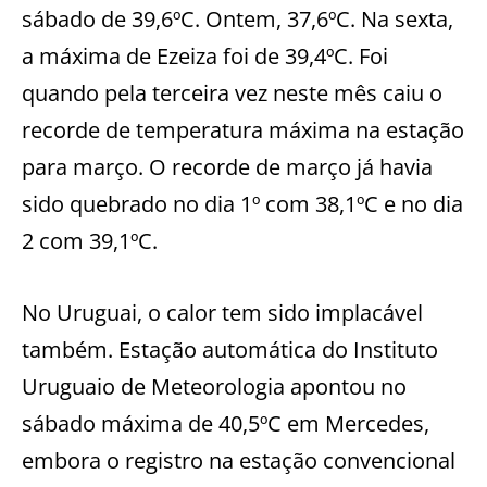
sábado de 39,6ºC. Ontem, 37,6ºC. Na sexta,
a máxima de Ezeiza foi de 39,4ºC. Foi
quando pela terceira vez neste mês caiu o
recorde de temperatura máxima na estação
para março. O recorde de março já havia
sido quebrado no dia 1º com 38,1ºC e no dia
2 com 39,1ºC.
No Uruguai, o calor tem sido implacável
também. Estação automática do Instituto
Uruguaio de Meteorologia apontou no
sábado máxima de 40,5ºC em Mercedes,
embora o registro na estação convencional