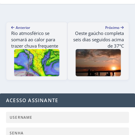
Anterior
Próximo
Rio atmosférico se
Oeste gaúcho completa
somará ao calor para
seis dias seguidos acima
trazer chuva frequente
de 37ºC
ACESSO ASSINANTE