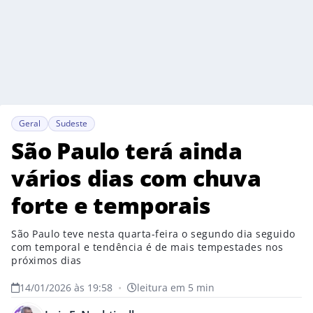
Geral
Sudeste
São Paulo terá ainda
vários dias com chuva
forte e temporais
São Paulo teve nesta quarta-feira o segundo dia seguido
com temporal e tendência é de mais tempestades nos
próximos dias
14/01/2026 às 19:58
•
leitura em 5 min