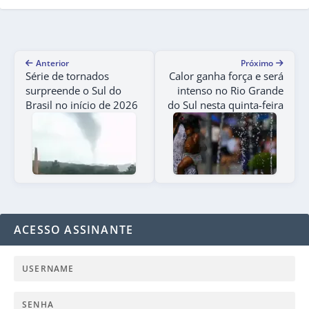
Anterior
Próximo
Série de tornados
Calor ganha força e será
surpreende o Sul do
intenso no Rio Grande
Brasil no início de 2026
do Sul nesta quinta-feira
ACESSO ASSINANTE