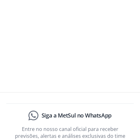
Siga a MetSul no WhatsApp
Entre no nosso canal oficial para receber
previsões, alertas e análises exclusivas do time