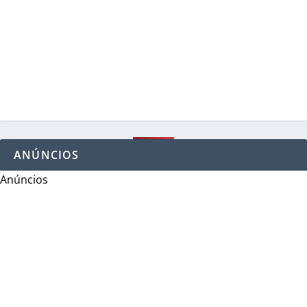
ANÚNCIOS
Anúncios