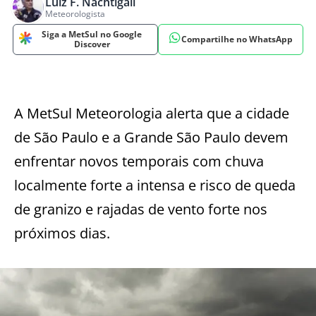
Luiz F. Nachtigall
Meteorologista
Siga a MetSul no Google
Compartilhe no WhatsApp
Discover
A MetSul Meteorologia alerta que a cidade
de São Paulo e a Grande São Paulo devem
enfrentar novos temporais com chuva
localmente forte a intensa e risco de queda
de granizo e rajadas de vento forte nos
próximos dias.