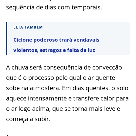
sequência de dias com temporais.
LEIA TAMBÉM
Ciclone poderoso trará vendavais
violentos, estragos e falta de luz
A chuva será consequência de convecção
que é o processo pelo qual o ar quente
sobe na atmosfera. Em dias quentes, o solo
aquece intensamente e transfere calor para
o ar logo acima, que se torna mais leve e
começa a subir.