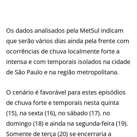
Os dados analisados pela MetSul indicam
que serão vários dias ainda pela frente com
ocorrências de chuva localmente forte a
intensa e com temporais isolados na cidade
de São Paulo e na região metropolitana.
O cenário é favorável para estes episódios
de chuva forte e temporais nesta quinta
(15), na sexta (16), no sábado (17). no
domingo (18) e ainda na segunda-feira (19).
Somente de terça (20) se encerraria a