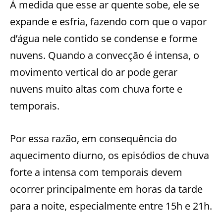
À medida que esse ar quente sobe, ele se
expande e esfria, fazendo com que o vapor
d’água nele contido se condense e forme
nuvens. Quando a convecção é intensa, o
movimento vertical do ar pode gerar
nuvens muito altas com chuva forte e
temporais.
Por essa razão, em consequência do
aquecimento diurno, os episódios de chuva
forte a intensa com temporais devem
ocorrer principalmente em horas da tarde
para a noite, especialmente entre 15h e 21h.