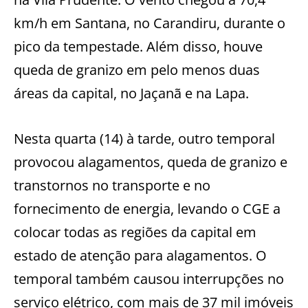
km/h em Santana, no Carandiru, durante o
pico da tempestade. Além disso, houve
queda de granizo em pelo menos duas
áreas da capital, no Jaçanã e na Lapa.
Nesta quarta (14) à tarde, outro temporal
provocou alagamentos, queda de granizo e
transtornos no transporte e no
fornecimento de energia, levando o CGE a
colocar todas as regiões da capital em
estado de atenção para alagamentos. O
temporal também causou interrupções no
serviço elétrico, com mais de 37 mil imóveis