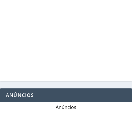
ANÚNCIOS
Anúncios