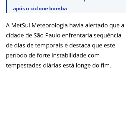
após o ciclone bomba
A MetSul Meteorologia havia alertado que a
cidade de São Paulo enfrentaria sequência
de dias de temporais e destaca que este
período de forte instabilidade com
tempestades diárias está longe do fim.