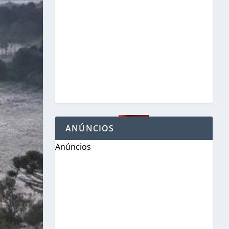
ANÚNCIOS
Anúncios