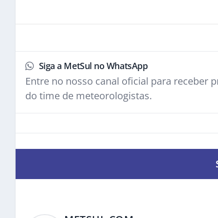
Siga a MetSul no WhatsApp
Entre no nosso canal oficial para receber pr
do time de meteorologistas.