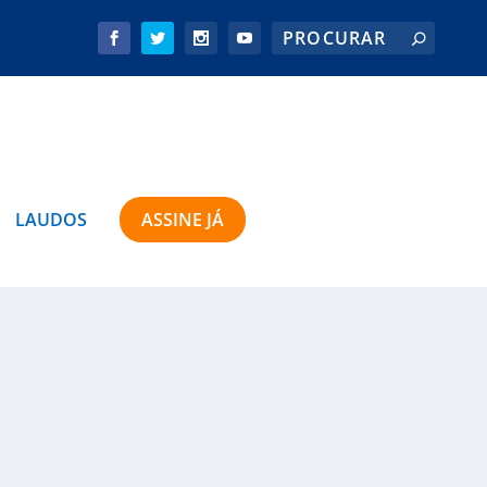
LAUDOS
ASSINE JÁ