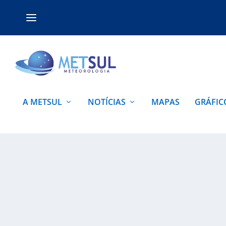
A METSUL
NOTÍCIAS
MAPAS
GRÁFIC