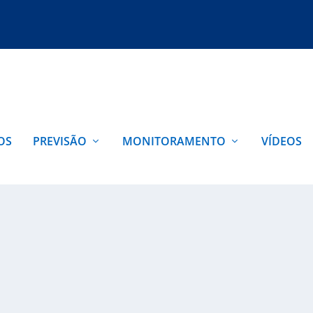
OS
PREVISÃO
MONITORAMENTO
VÍDEOS