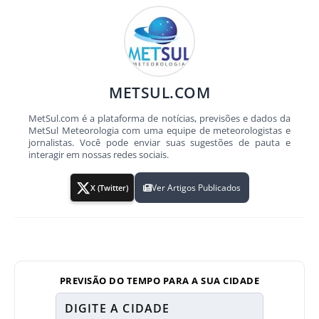
METSUL.COM
MetSul.com é a plataforma de notícias, previsões e dados da
MetSul Meteorologia com uma equipe de meteorologistas e
jornalistas. Você pode enviar suas sugestões de pauta e
interagir em nossas redes sociais.
Ver Artigos Publicados
X (Twitter)
PREVISÃO DO TEMPO PARA A SUA CIDADE