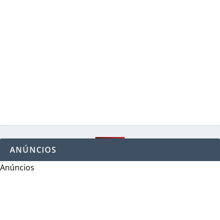
ANÚNCIOS
Anúncios