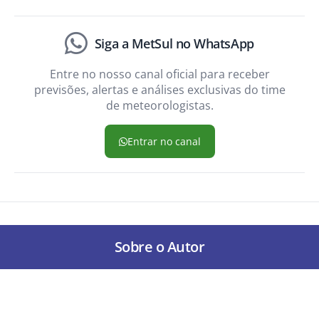
Siga a MetSul no WhatsApp
Entre no nosso canal oficial para receber
previsões, alertas e análises exclusivas do time
de meteorologistas.
Entrar no canal
Sobre o Autor