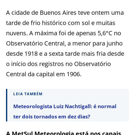
A cidade de Buenos Aires teve ontem uma
tarde de frio histórico com sol e muitas
nuvens. A máxima foi de apenas 5,6°C no
Observatório Central, a menor para junho
desde 1918 e a sexta tarde mais fria desde
o início dos registros no Observatório
Central da capital em 1906.
LEIA TAMBÉM
Meteorologista Luiz Nachtigall: é normal
ter dois tornados em dez dias?
A MetSul Meteorologia está nos canais