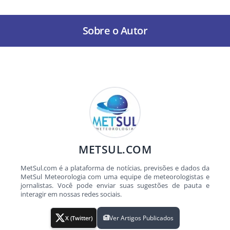
Sobre o Autor
METSUL.COM
MetSul.com é a plataforma de notícias, previsões e dados da
MetSul Meteorologia com uma equipe de meteorologistas e
jornalistas. Você pode enviar suas sugestões de pauta e
interagir em nossas redes sociais.
Ver Artigos Publicados
X (Twitter)