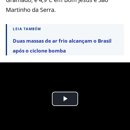
Martinho da Serra.
LEIA TAMBÉM
Duas massas de ar frio alcançam o Brasil
após o ciclone bomba