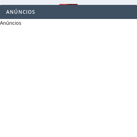
ANÚNCIOS
Anúncios