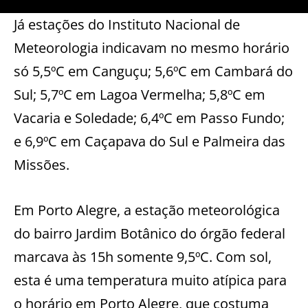
Já estações do Instituto Nacional de
Meteorologia indicavam no mesmo horário
só 5,5ºC em Canguçu; 5,6ºC em Cambará do
Sul; 5,7ºC em Lagoa Vermelha; 5,8ºC em
Vacaria e Soledade; 6,4ºC em Passo Fundo;
e 6,9ºC em Caçapava do Sul e Palmeira das
Missões.
Em Porto Alegre, a estação meteorológica
do bairro Jardim Botânico do órgão federal
marcava às 15h somente 9,5ºC. Com sol,
esta é uma temperatura muito atípica para
o horário em Porto Alegre, que costuma