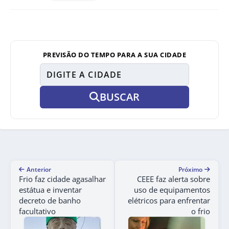
PREVISÃO DO TEMPO PARA A SUA CIDADE
BUSCAR
Anterior
Próximo
Frio faz cidade agasalhar
CEEE faz alerta sobre
estátua e inventar
uso de equipamentos
decreto de banho
elétricos para enfrentar
facultativo
o frio