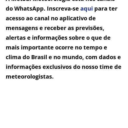
do WhatsApp. Inscreva-se
aqui
para ter
acesso ao canal no aplicativo de
mensagens e receber as previsões,
alertas e informações sobre o que de
mais importante ocorre no tempo e
clima do Brasil e no mundo, com dados e
informações exclusivos do nosso time de
meteorologistas.