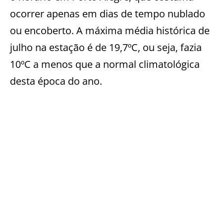
ocorrer apenas em dias de tempo nublado
ou encoberto. A máxima média histórica de
julho na estação é de 19,7ºC, ou seja, fazia
10ºC a menos que a normal climatológica
desta época do ano.