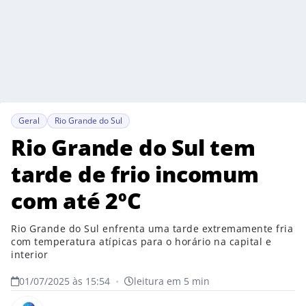
Geral
Rio Grande do Sul
Rio Grande do Sul tem
tarde de frio incomum
com até 2ºC
Rio Grande do Sul enfrenta uma tarde extremamente fria
com temperatura atípicas para o horário na capital e
interior
01/07/2025 às 15:54
•
leitura em 5 min