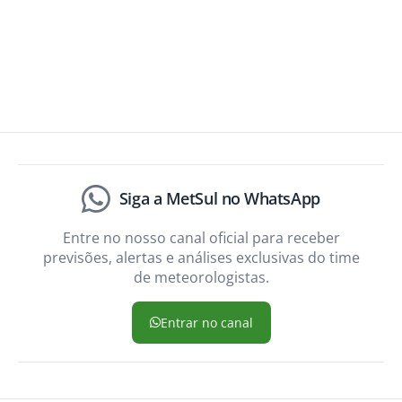
Siga a MetSul no WhatsApp
Entre no nosso canal oficial para receber
previsões, alertas e análises exclusivas do time
de meteorologistas.
Entrar no canal