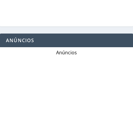
ANÚNCIOS
Anúncios