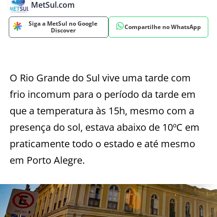
MetSul.com
Siga a MetSul no Google
Compartilhe no WhatsApp
Discover
O Rio Grande do Sul vive uma tarde com
frio incomum para o período da tarde em
que a temperatura às 15h, mesmo com a
presença do sol, estava abaixo de 10ºC em
praticamente todo o estado e até mesmo
em Porto Alegre.