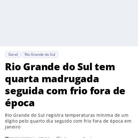
Geral
Rio Grande do Sul
Rio Grande do Sul tem
quarta madrugada
seguida com frio fora de
época
Rio Grande do Sul registra temperaturas mínima de um
dígito pelo quarto dia seguido com frio fora de época em
janeiro