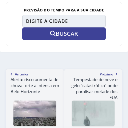
PREVISÃO DO TEMPO PARA A SUA CIDADE
BUSCAR
Anterior
Próximo
Alerta: risco aumenta de
Tempestade de neve e
chuva forte a intensa em
gelo “catastrófica” pode
Belo Horizonte
paralisar metade dos
EUA