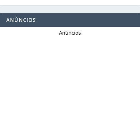
ANÚNCIOS
Anúncios