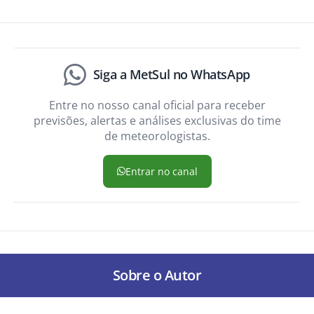
Siga a MetSul no WhatsApp
Entre no nosso canal oficial para receber
previsões, alertas e análises exclusivas do time
de meteorologistas.
Entrar no canal
Sobre o Autor