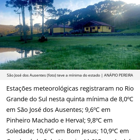
São José dos Ausentes (foto) teve a mínima do estado | ANÁPIO PEREIRA
Estações meteorológicas registraram no Rio
Grande do Sul nesta quinta mínima de 8,0ºC
em São José dos Ausentes; 9,6ºC em
Pinheiro Machado e Herval; 9,8ºC em
Soledade; 10,6ºC em Bom Jesus; 10,9ºC em