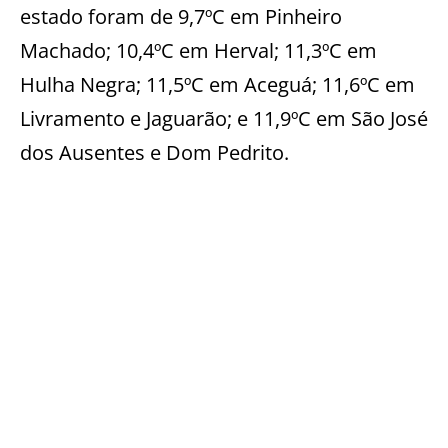
estado foram de 9,7ºC em Pinheiro
Machado; 10,4ºC em Herval; 11,3ºC em
Hulha Negra; 11,5ºC em Aceguá; 11,6ºC em
Livramento e Jaguarão; e 11,9ºC em São José
dos Ausentes e Dom Pedrito.