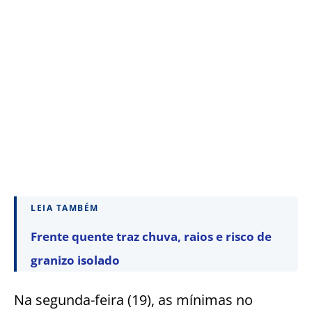
LEIA TAMBÉM
Frente quente traz chuva, raios e risco de
granizo isolado
Na segunda-feira (19), as mínimas no