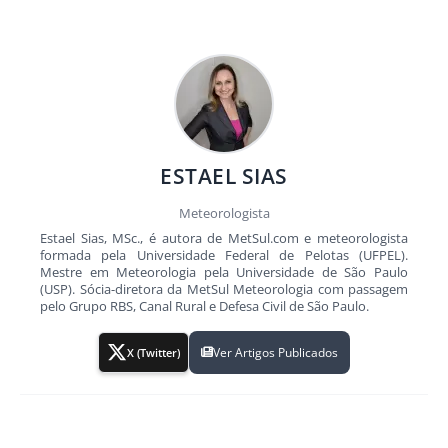
ESTAEL SIAS
Meteorologista
Estael Sias, MSc., é autora de MetSul.com e meteorologista
formada pela Universidade Federal de Pelotas (UFPEL).
Mestre em Meteorologia pela Universidade de São Paulo
(USP). Sócia-diretora da MetSul Meteorologia com passagem
pelo Grupo RBS, Canal Rural e Defesa Civil de São Paulo.
Ver Artigos Publicados
X (Twitter)